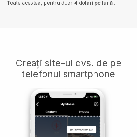
Toate acestea, pentru doar
4 dolari pe lună
.
Creați site-ul dvs. de pe
telefonul smartphone