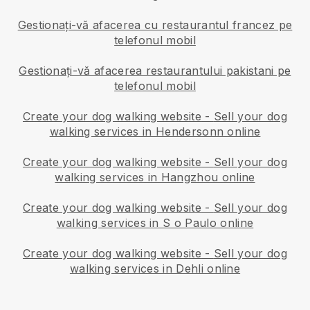
Gestionați-vă afacerea cu restaurantul francez pe
telefonul mobil
Gestionați-vă afacerea restaurantului pakistani pe
telefonul mobil
Create your dog walking website
-
Sell your dog
walking services in Hendersonn online
Create your dog walking website
-
Sell your dog
walking services in Hangzhou online
Create your dog walking website
-
Sell your dog
walking services in S o Paulo online
Create your dog walking website
-
Sell your dog
walking services in Dehli online