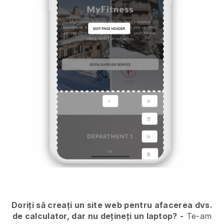
Doriți să creați un site web pentru afacerea dvs.
de calculator, dar nu dețineți un laptop?
-
Te-am