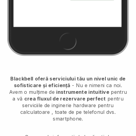
Blackbell
oferă serviciului tău un nivel unic de
sofisticare și eficiență
- Nu e nimeni ca noi.
Avem o mulțime de
instrumente intuitive
pentru
a vă
crea fluxul de rezervare perfect
pentru
serviciile de inginerie hardware pentru
calculatoare
, toate de pe telefonul dvs.
smartphone.