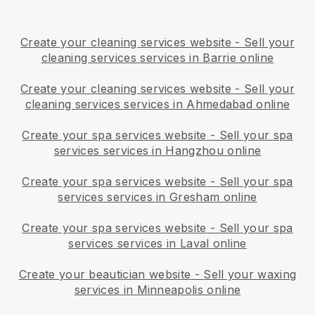
Create your cleaning services website
-
Sell your
cleaning services services in Barrie online
Create your cleaning services website
-
Sell your
cleaning services services in Ahmedabad online
Create your spa services website
-
Sell your spa
services services in Hangzhou online
Create your spa services website
-
Sell your spa
services services in Gresham online
Create your spa services website
-
Sell your spa
services services in Laval online
Create your beautician website
-
Sell your waxing
services in Minneapolis online