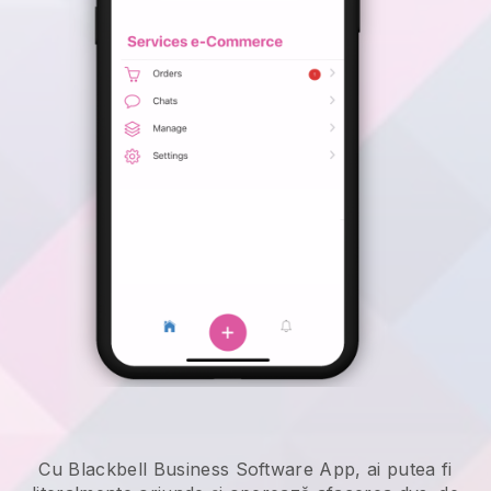
Cu Blackbell Business Software App, ai putea fi