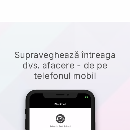
Supraveghează întreaga
dvs. afacere - de pe
telefonul mobil