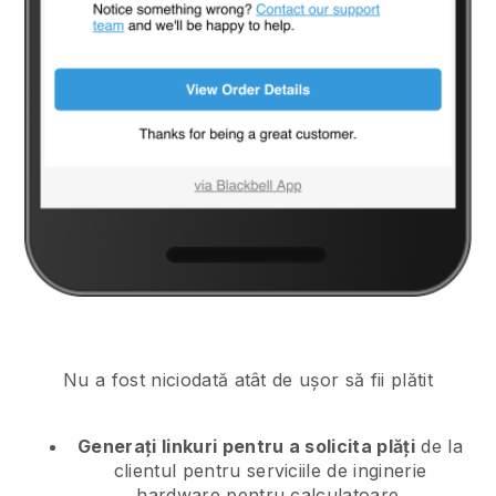
Nu a fost niciodată atât de ușor să fii plătit
Generați linkuri pentru a solicita plăți
de la
clientul
pentru serviciile de inginerie
hardware pentru calculatoare.