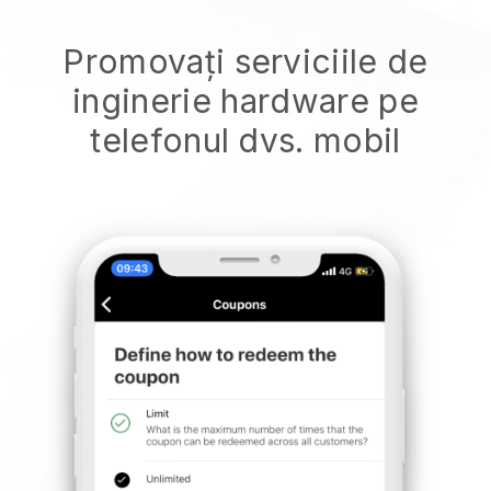
Promovați serviciile de
inginerie hardware pe
telefonul dvs. mobil