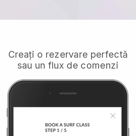
Creați o rezervare perfectă
sau un flux de comenzi