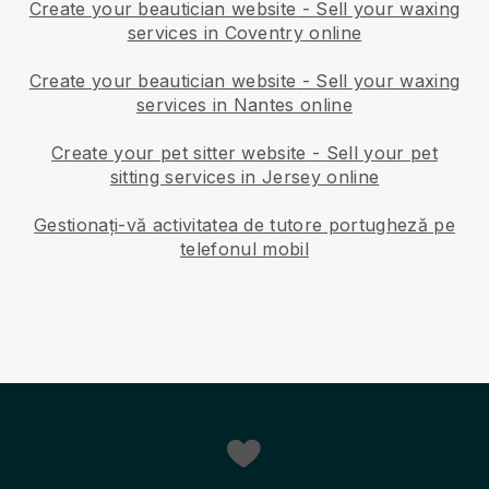
Create your beautician website
-
Sell your waxing
services in Coventry online
Create your beautician website
-
Sell your waxing
services in Nantes online
Create your pet sitter website
-
Sell your pet
sitting services in Jersey online
Gestionați-vă activitatea de tutore portugheză pe
telefonul mobil