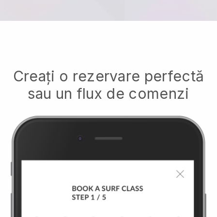
Creați o rezervare perfectă
sau un flux de comenzi