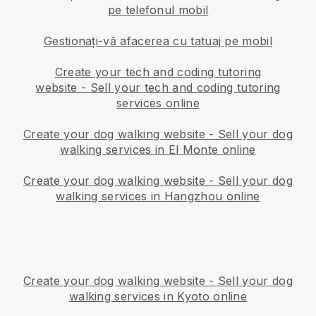
pe telefonul mobil
Gestionați-vă afacerea cu tatuaj pe mobil
Create your tech and coding tutoring
website
-
Sell your tech and coding tutoring
services online
Create your dog walking website
-
Sell your dog
walking services in El Monte online
Create your dog walking website
-
Sell your dog
walking services in Hangzhou online
Create your dog walking website
-
Sell your dog
walking services in Kyoto online