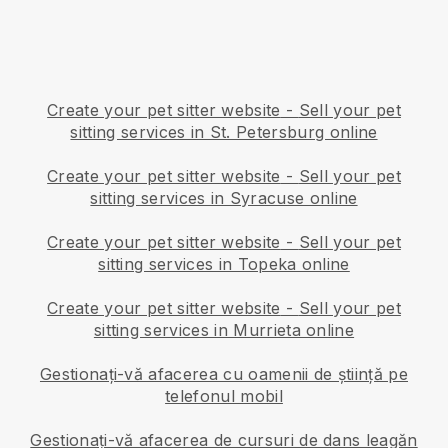
Create your pet sitter website
-
Sell your pet
sitting services in St. Petersburg online
Create your pet sitter website
-
Sell your pet
sitting services in Syracuse online
Create your pet sitter website
-
Sell your pet
sitting services in Topeka online
Create your pet sitter website
-
Sell your pet
sitting services in Murrieta online
Gestionați-vă afacerea cu oamenii de știință pe
telefonul mobil
Gestionați-vă afacerea de cursuri de dans leagăn