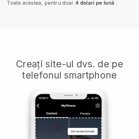
Toate acestea, pentru doar
4 dolari pe lună
.
Creați site-ul dvs. de pe
telefonul smartphone