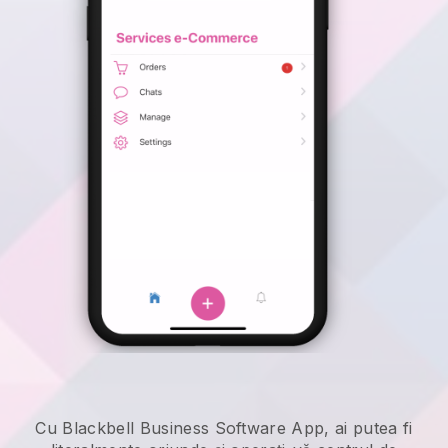
Cu Blackbell Business Software App, ai putea fi