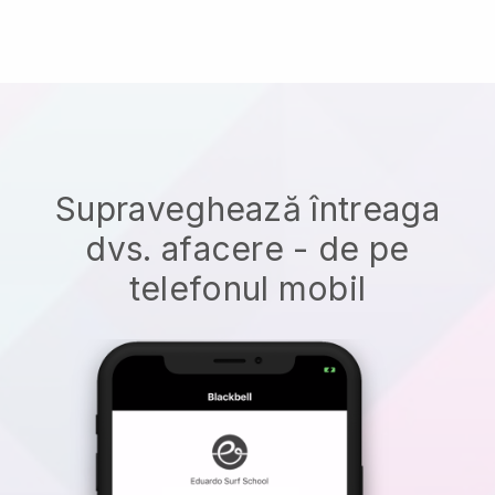
Supraveghează întreaga
dvs. afacere - de pe
telefonul mobil