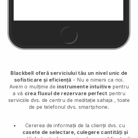
Blackbell
oferă serviciului tău un nivel unic de
sofisticare și eficiență
- Nu e nimeni ca noi.
Avem o mulțime de
instrumente intuitive
pentru
a vă
crea fluxul de rezervare perfect
pentru
serviciile dvs. de centru de meditație sahaja
, toate
de pe telefonul dvs. smartphone.
Cererea de informații de la clienții dvs. cu
casete de selectare, culegere cantități și