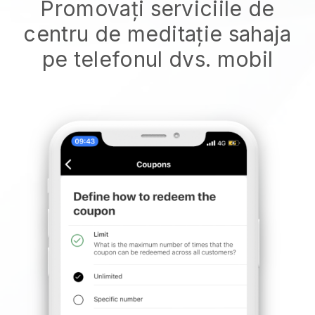
Promovați serviciile de
centru de meditație sahaja
pe telefonul dvs. mobil