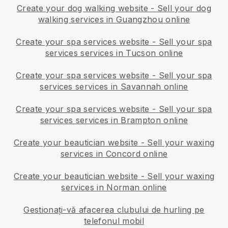
Create your dog walking website
-
Sell your dog
walking services in Guangzhou online
Create your spa services website
-
Sell your spa
services services in Tucson online
Create your spa services website
-
Sell your spa
services services in Savannah online
Create your spa services website
-
Sell your spa
services services in Brampton online
Create your beautician website
-
Sell your waxing
services in Concord online
Create your beautician website
-
Sell your waxing
services in Norman online
Gestionați-vă afacerea clubului de hurling pe
telefonul mobil