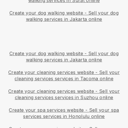
walking services in Surat online
Create your dog walking website
-
Sell your dog
walking services in Jakarta online
Create your dog walking website
-
Sell your dog
walking services in Jakarta online
Create your cleaning services website
-
Sell your
cleaning services services in Tacoma online
Create your cleaning services website
-
Sell your
cleaning services services in Suzhou online
Create your spa services website
-
Sell your spa
services services in Honolulu online