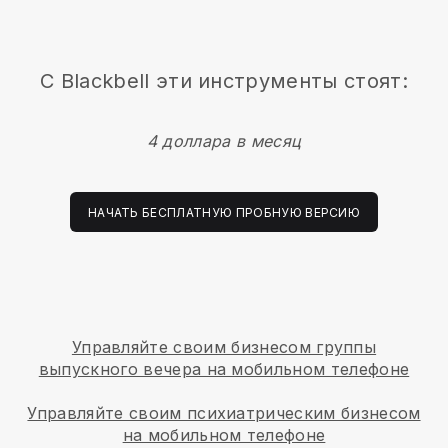
С
Blackbell
эти инструменты стоят:
4 доллара в месяц
НАЧАТЬ БЕСПЛАТНУЮ ПРОБНУЮ ВЕРСИЮ
Управляйте своим бизнесом группы
выпускного вечера на мобильном телефоне
Управляйте своим психиатрическим бизнесом
на мобильном телефоне