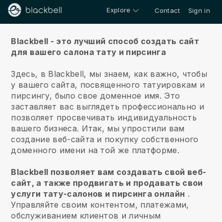
Explore
Contact
Sign in
О нас
Blackbell - это лучший способ создать сайт
для вашего салона тату и пирсинга
Здесь, в Blackbell, мы знаем, как важно, чтобы
у вашего сайта, посвященного татуировкам и
пирсингу, было свое доменное имя.
Это
заставляет вас выглядеть профессионально и
позволяет просвечивать индивидуальность
вашего бизнеса. Итак, мы упростили вам
создание веб-сайта и покупку собственного
доменного имени на той же платформе.
Blackbell позволяет вам создавать свой веб-
сайт, а также продвигать и продавать свои
услуги тату-салонов и пирсинга онлайн
.
Управляйте своим контентом, платежами,
обслуживанием клиентов и личным