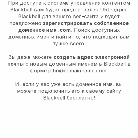
При доступе к системе управления контентом
Blackbell вам будет предоставлен URL-адрес
Blackbell для вашего веб-сайта и будет
предложено
зарегистрировать собственное
доменное имя .com.
Поиск доступных
доменных имен и найти то, что подходит вам
лучше всего.
Вы даже можете
создать адрес электронной
почты
с новым доменным именем в Blackbell в
форме john@domainname.com.
И, если у вас уже есть доменное имя, вы
можете подключить его к своему сайту
Blackbell бесплатно!