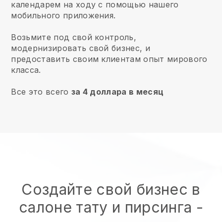
календарем на ходу с помощью нашего
мобильного приложения.
Возьмите под свой контроль,
модернизировать свой бизнес, и
предоставить своим клиентам опыт мирового
класса.
Все это всего
за 4 доллара в месяц
Создайте свой бизнес в
салоне тату и пирсинга
-