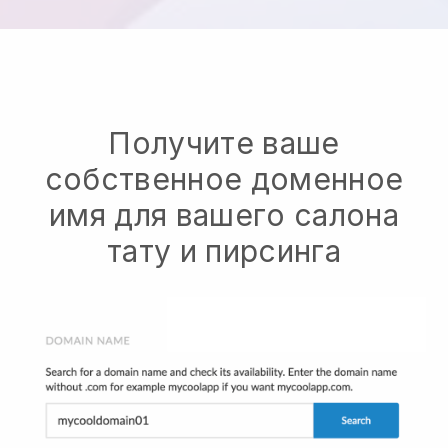
Получите ваше
собственное доменное
имя для вашего салона
тату и пирсинга