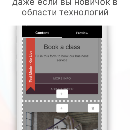
даже если вы новичок в
области технологий