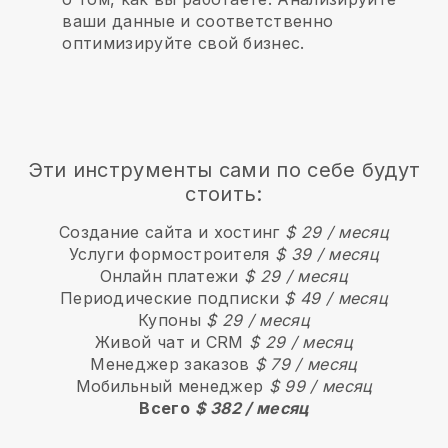
ваши данные и соответственно
оптимизируйте свой бизнес.
Эти инструменты сами по себе будут
стоить:
Создание сайта и хостинг
$ 29 / месяц
Услуги формостроителя
$ 39 / месяц
Онлайн платежи
$ 29 / месяц
Периодические подписки
$ 49 / месяц
Купоны
$ 29 / месяц
Живой чат и CRM
$ 29 / месяц
Менеджер заказов
$ 79 / месяц
Мобильный менеджер
$ 99 / месяц
Всего
$ 382 / месяц