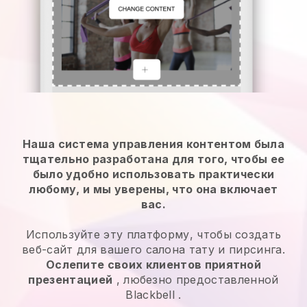
Наша система управления контентом была
тщательно разработана для того, чтобы ее
было удобно использовать практически
любому, и мы уверены, что она включает
вас.
Используйте эту платформу, чтобы создать
веб-сайт для вашего салона тату и пирсинга.
Ослепите своих клиентов приятной
презентацией
, любезно предоставленной
Blackbell
.