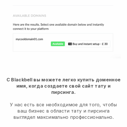
С Blackbell вы можете легко купить доменное
имя, когда создаете свой сайт тату и
пирсинга.
У нас есть все необходимое для того, чтобы
ваш бизнес в области тату и пирсинга
выглядел максимально профессионально.