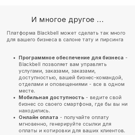
И многое другое ...
Платформа Blackbell может сделать так много
для вашего бизнеса в салоне тату и пирсинга
Программное обеспечение для бизнеса
-
Blackbell позволяет вам управлять
услугами, заказами, заказами,
доступностью, вашей бизнес-командой,
отделами и оповещениями - все в одном
месте.
Мобильная доступность
- ведите свой
бизнес со своего смартфона, где бы вы ни
находились.
Онлайн оплата
- получайте оплату
мгновенно, генерируйте ссылки для
оплаты и котировки для ваших клиентов.