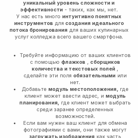
уникальный уровень сложности и
эффективности
- таких, как мы, нет.
У нас есть много
интуитивно понятных
инструментов
для
создания идеального
потока бронирования
для ваших кулинарных
услуг колледжа
всего вашего смартфона.
Требуйте информацию от ваших клиентов
с помощью
флажков
,
сборщиков
количества и текстовых полей
,
сделайте эти поля
обязательными
или
нет.
Добавьте
модуль местоположения,
где
клиент может ввести адрес, и
модуль
планирования,
где клиент может выбрать
среди заранее определенных
возможностей.
Если вам нужен ваш клиент для обмена
фотографиями с вами, они также могут
загружать изображения
как часть