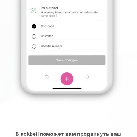
Blackbell поможет вам продвинуть ваш