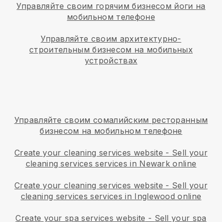
Управляйте своим горячим бизнесом йоги на
мобильном телефоне
Управляйте своим архитектурно-
строительным бизнесом на мобильных
устройствах
Управляйте своим сомалийским ресторанным
бизнесом на мобильном телефоне
Create your cleaning services website
-
Sell your
cleaning services services in Newark online
Create your cleaning services website
-
Sell your
cleaning services services in Inglewood online
Create your spa services website
-
Sell your spa