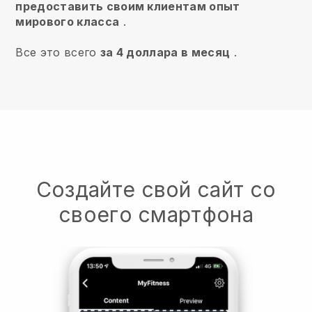
предоставить своим клиентам опыт
мирового класса
.
Все это всего
за 4 доллара в месяц
.
Создайте свой сайт со
своего смартфона