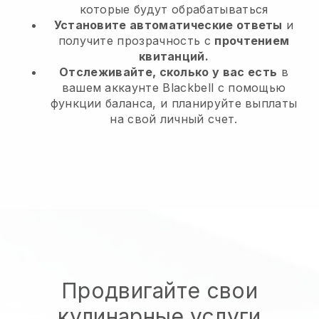
которые будут обрабатываться
Установите автоматические ответы
и
получите прозрачность с
прочтением
квитанций.
Отслеживайте, сколько у вас есть
в
вашем аккаунте Blackbell с помощью
функции баланса, и планируйте выплаты
на свой личный счет.
Продвигайте свои
кулинарные услуги