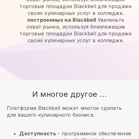
торговые площадки Blackbell для продажи
своих кулинарных услуг в колледже.
построенных на
Blackbell
Увеличьте
охват рынка, используя близлежащие
торговые площадки Blackbell для продажи
своих кулинарных услуг в колледже.
И многое другое ...
Платформа Blackbell может многое сделать
для вашего кулинарного бизнеса.
Доступность
- программное обеспечение