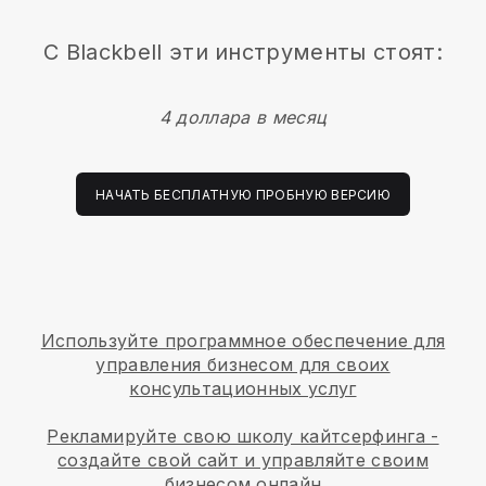
С
Blackbell
эти инструменты стоят:
4 доллара в месяц
НАЧАТЬ БЕСПЛАТНУЮ ПРОБНУЮ ВЕРСИЮ
Используйте программное обеспечение для
управления бизнесом для своих
консультационных услуг
Рекламируйте свою школу кайтсерфинга -
создайте свой сайт и управляйте своим
бизнесом онлайн