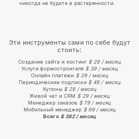
никогда не будете в растерянности.
Эти инструменты сами по себе будут
стоить:
Создание сайта и хостинг
$ 29 / месяц
Услуги формостроителя
$ 39 / месяц
Онлайн платежи
$ 29 / месяц
Периодические подписки
$ 49 / месяц
Купоны
$ 29 / месяц
Живой чат и CRM
$ 29 / месяц
Менеджер заказов
$ 79 / месяц
Мобильный менеджер
$ 99 / месяц
Всего
$ 382 / месяц