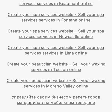
services services in Beaumont online
Create your spa services website
-
Sell your spa
services services in Fontana online
Create your spa services website
-
Sell your spa
services services in Newcastle online
Create your spa services website
-
Sell your spa
services services in Lima online
Create your beautician website
-
Sell your waxing
services in Tucson online
Create your beautician website
-
Sell your waxing
services in Moreno Valley online
Управляйте своим бизнесом репетиторов
мандаринов на мобильном телефоне