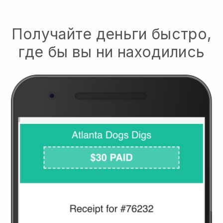
Получайте деньги быстро,
где бы вы ни находились