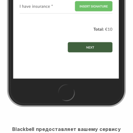
Blackbell
предоставляет вашему сервису