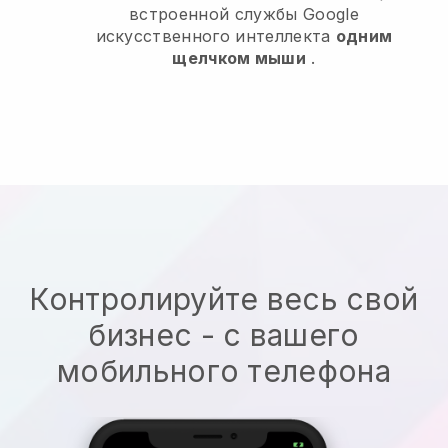
встроенной службы Google
искусственного интеллекта
одним
щелчком мыши
.
Контролируйте весь свой
бизнес - с вашего
мобильного телефона