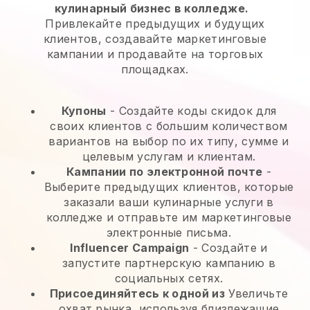
кулинарный бизнес в колледже.
Привлекайте предыдущих и будущих
клиентов, создавайте маркетинговые
кампании и продавайте на торговых
площадках.
Купоны
- Создайте коды скидок для
своих клиентов с большим количеством
вариантов на выбор по их типу, сумме и
целевым услугам и клиентам.
Кампании по электронной почте
-
Выберите предыдущих клиентов, которые
заказали ваши кулинарные услуги в
колледже и отправьте им маркетинговые
электронные письма.
Influencer Campaign
- Создайте и
запустите партнерскую кампанию в
социальных сетях.
Присоединяйтесь к одной из
Увеличьте
охват рынка, используя близлежащие