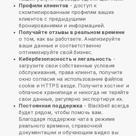
Профили клиентов
- доступ к
скомпилированным профилям ваших
клиентов с предыдущими
бронированиями и информацией.
Получайте отзывы в реальном времени
о том, как вы работаете. Анализируйте
ваши данные и соответственно
оптимизируйте свой бизнес.
Кибербезопасность и легальность
-
загрузите свои собственные условия
обслуживания, права клиента, получите
окно согласия на использование файлов
cookie и HTTPS везде. Получите хостинг и
облачное хранилище и никогда не теряйте
свои данные, регулярно экспортируя их.
Постоянная поддержка
-
Blackbell
всегда
будет рядом, чтобы помочь вам.
Благодаря поддержке чата в режиме
реального времени, справочной
документации и обучающим видео вы