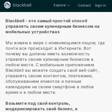
Explore
Contact
Sign in
О нас
Blackbell - это самый простой способ
управлять своим кулинарным бизнесом на
мобильных устройствах
Мы живем в мире с изменяющимся лицом, где
почти все происходит в Интернете.
Вот
почему вы должны иметь возможность
управлять своим кулинарным бизнесом в
любом месте.
С мобильным приложением
Blackbell
вы можете создать свой веб-сайт,
управлять своим контентом, платежами,
обслуживанием клиентов и личным
календарем на своем смартфоне в любое
время и в любом месте.
Возьмите под свой контроль,
модернизировать свой бизнес, и