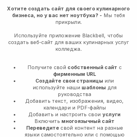
Хотите создать сайт для своего кулинарного
бизнеса, но у вас нет ноутбука?
-
Мы тебя
прикрыли.
Используйте приложение Blackbell, чтобы
создать веб-сайт для ваших кулинарных услуг
колледжа.
Получите свой
собственный сайт
с
фирменным URL
Создайте свои страницы
или
используйте наши
шаблоны
для
руководства
Добавить текст, изображения, видео,
календари и PDF-файлы
Добавить и настроить свои
услуги
Включить
многоязычный сайт
Переведите
свой контент на разные
языки самостоятельно или с помощью