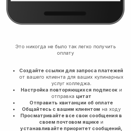
Это никогда не было так легко получить
оплату
Создайте ссылки для запроса платежей
от вашего клиента
для ваших кулинарных
услуг колледжа.
Настройка
повторяющихся подписок
и
отправка
цитат
Отправить
квитанции об оплате
Общайтесь с вашим клиентом
на ходу
Просматривайте все свои сообщения в
своем почтовом ящике
и
устанавливайте приоритет сообщений,