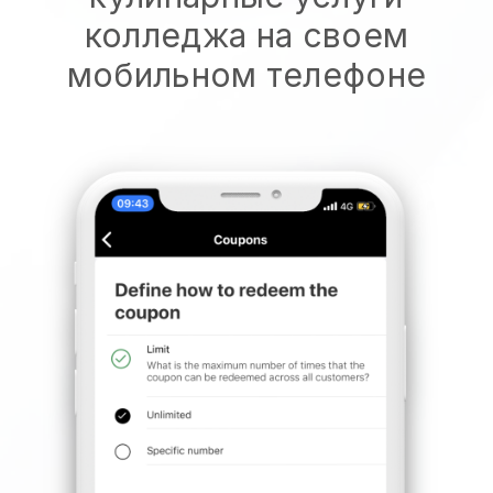
колледжа на своем
мобильном телефоне