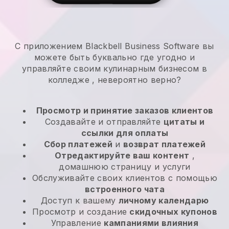
С приложением Blackbell Business Software вы
можете быть буквально где угодно и
управляйте своим кулинарным бизнесом в
колледже
, невероятно верно?
Просмотр и принятие заказов клиентов
Создавайте и отправляйте
цитаты и
ссылки для оплаты
Сбор платежей
и
возврат платежей
Отредактируйте ваш контент
,
домашнюю страницу и услуги
Обслуживайте своих клиентов с помощью
встроенного чата
Доступ к вашему
личному календарю
Просмотр и создание
скидочных купонов
Управление
кампаниями влияния