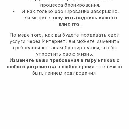
процесса бронирования.
И как только бронирование завершено,
вы можете
получить подпись вашего
клиента
.
По мере того, как вы будете продавать свои
услуги через Интернет, вы можете изменить
требования к этапам бронирования, чтобы
упростить свою жизнь.
Измените ваши требования в пару кликов с
любого устройства в любое время
- не нужно
быть гением кодирования.