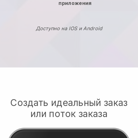
приложения
Доступно на IOS и Android
Создать идеальный заказ
или поток заказа