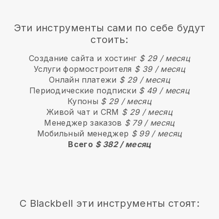
Эти инструменты сами по себе будут
стоить:
Создание сайта и хостинг
$ 29 / месяц
Услуги формостроителя
$ 39 / месяц
Онлайн платежи
$ 29 / месяц
Периодические подписки
$ 49 / месяц
Купоны
$ 29 / месяц
Живой чат и CRM
$ 29 / месяц
Менеджер заказов
$ 79 / месяц
Мобильный менеджер
$ 99 / месяц
Всего
$ 382 / месяц
С
Blackbell
эти инструменты стоят: