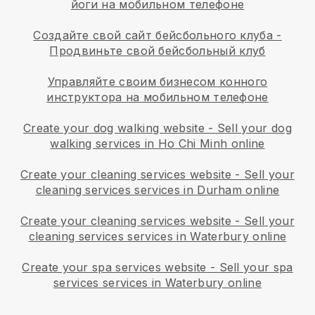
йоги на мобильном телефоне
Создайте свой сайт бейсбольного клуба
-
Продвиньте свой бейсбольный клуб
Управляйте своим бизнесом конного
инструктора на мобильном телефоне
Create your dog walking website
-
Sell your dog
walking services in Ho Chi Minh online
Create your cleaning services website
-
Sell your
cleaning services services in Durham online
Create your cleaning services website
-
Sell your
cleaning services services in Waterbury online
Create your spa services website
-
Sell your spa
services services in Waterbury online