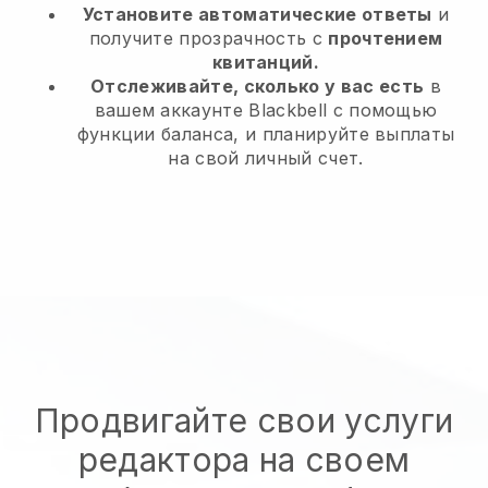
Установите автоматические ответы
и
получите прозрачность с
прочтением
квитанций.
Отслеживайте, сколько у вас есть
в
вашем аккаунте Blackbell с помощью
функции баланса, и планируйте выплаты
на свой личный счет.
Продвигайте свои услуги
редактора на своем