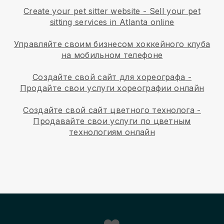
Create your pet sitter website
-
Sell your pet
sitting services in Atlanta online
Управляйте своим бизнесом хоккейного клуба
на мобильном телефоне
Создайте свой сайт для хореографа
-
Продайте свои услуги хореографии онлайн
Создайте свой сайт цветного технолога
-
Продавайте свои услуги по цветным
технологиям онлайн