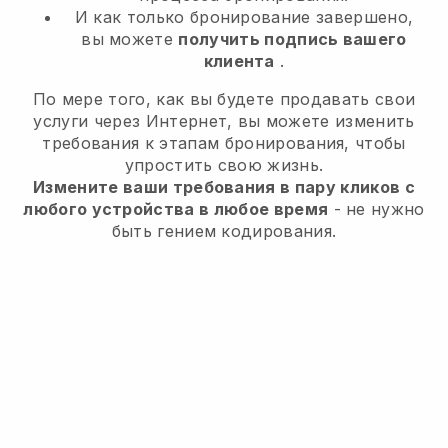
И как только бронирование завершено,
вы можете
получить подпись вашего
клиента
.
По мере того, как вы будете продавать свои
услуги через Интернет, вы можете изменить
требования к этапам бронирования, чтобы
упростить свою жизнь.
Измените ваши требования в пару кликов с
любого устройства в любое время
- не нужно
быть гением кодирования.