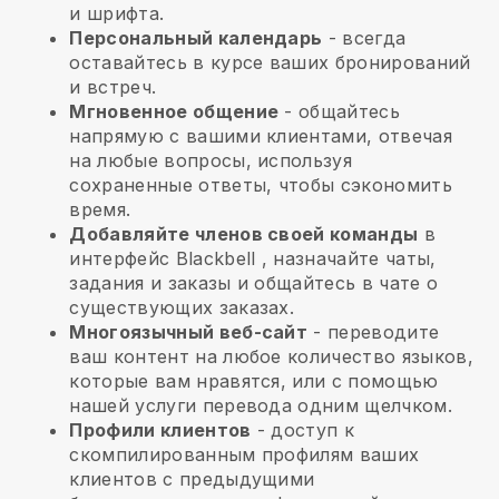
и шрифта.
Персональный календарь
- всегда
оставайтесь в курсе ваших бронирований
и встреч.
Мгновенное общение
- общайтесь
напрямую с вашими клиентами, отвечая
на любые вопросы, используя
сохраненные ответы, чтобы сэкономить
время.
Добавляйте членов своей команды
в
интерфейс
Blackbell
, назначайте чаты,
задания и заказы и общайтесь в чате о
существующих заказах.
Многоязычный веб-сайт
- переводите
ваш контент на любое количество языков,
которые вам нравятся, или с помощью
нашей услуги перевода одним щелчком.
Профили клиентов
- доступ к
скомпилированным профилям ваших
клиентов с предыдущими