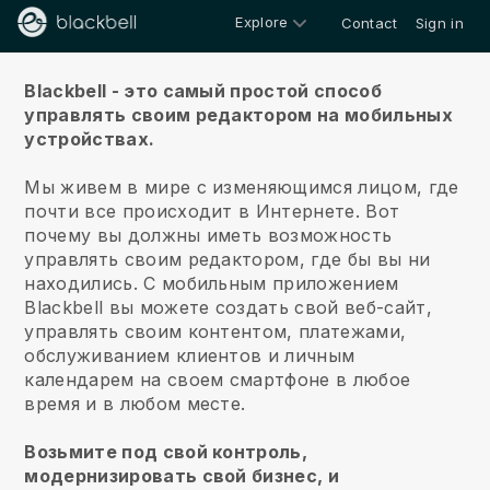
Explore
Contact
Sign in
О нас
Blackbell - это самый простой способ
управлять своим редактором на мобильных
устройствах.
Мы живем в мире с изменяющимся лицом, где
почти все происходит в Интернете.
Вот
почему вы должны иметь возможность
управлять своим редактором, где бы вы ни
находились.
С мобильным приложением
Blackbell
вы можете создать свой веб-сайт,
управлять своим контентом, платежами,
обслуживанием клиентов и личным
календарем на своем смартфоне в любое
время и в любом месте.
Возьмите под свой контроль,
модернизировать свой бизнес, и