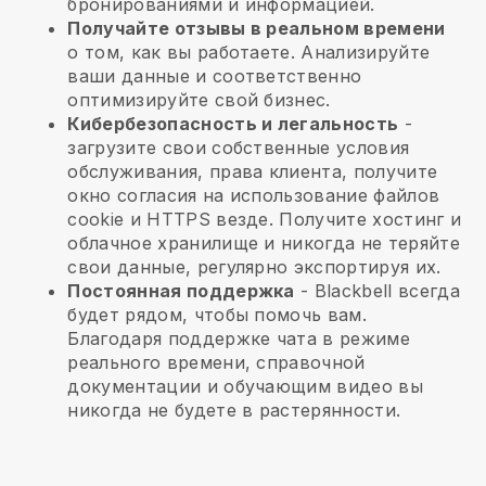
бронированиями и информацией.
Получайте отзывы в реальном времени
о том, как вы работаете. Анализируйте
ваши данные и соответственно
оптимизируйте свой бизнес.
Кибербезопасность и легальность
-
загрузите свои собственные условия
обслуживания, права клиента, получите
окно согласия на использование файлов
cookie и HTTPS везде. Получите хостинг и
облачное хранилище и никогда не теряйте
свои данные, регулярно экспортируя их.
Постоянная поддержка
-
Blackbell
всегда
будет рядом, чтобы помочь вам.
Благодаря поддержке чата в режиме
реального времени, справочной
документации и обучающим видео вы
никогда не будете в растерянности.