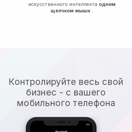
искусственного интеллекта
одним
щелчком мыши
.
Контролируйте весь свой
бизнес - с вашего
мобильного телефона