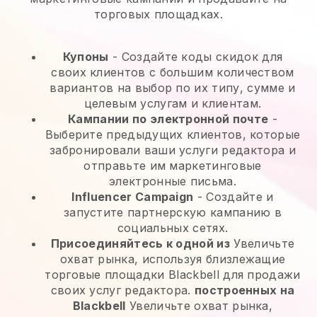
торговых площадках.
Купоны
- Создайте коды скидок для
своих клиентов с большим количеством
вариантов на выбор по их типу, сумме и
целевым услугам и клиентам.
Кампании по электронной почте
-
Выберите предыдущих клиентов, которые
забронировали ваши услуги редактора и
отправьте им маркетинговые
электронные письма.
Influencer Campaign
- Создайте и
запустите партнерскую кампанию в
социальных сетях.
Присоединяйтесь к одной из
Увеличьте
охват рынка, используя близлежащие
торговые площадки Blackbell для продажи
своих услуг редактора.
построенных на
Blackbell
Увеличьте охват рынка,