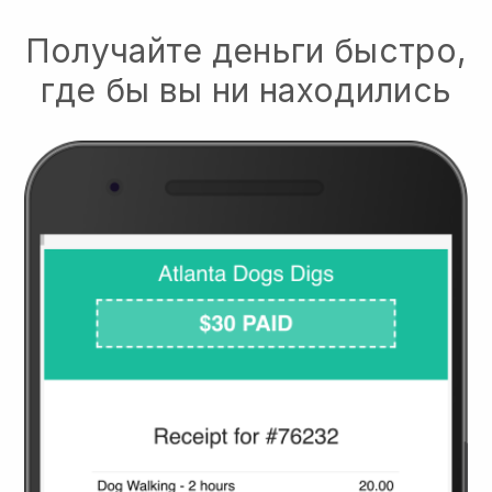
Получайте деньги быстро,
где бы вы ни находились