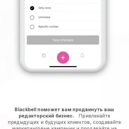
Blackbell поможет вам продвинуть ваш
редакторский бизнес.
Привлекайте
предыдущих и будущих клиентов, создавайте
маркетинговые кампании и продавайте на