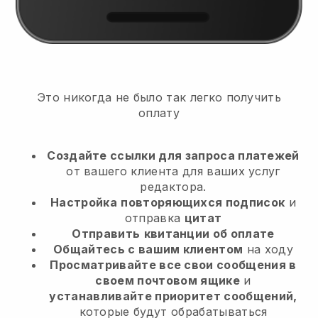
Это никогда не было так легко получить
оплату
Создайте ссылки для запроса платежей
от вашего клиента
для ваших услуг
редактора.
Настройка
повторяющихся подписок
и
отправка
цитат
Отправить
квитанции об оплате
Общайтесь с вашим клиентом
на ходу
Просматривайте все свои сообщения в
своем почтовом ящике
и
устанавливайте приоритет сообщений,
которые будут обрабатываться