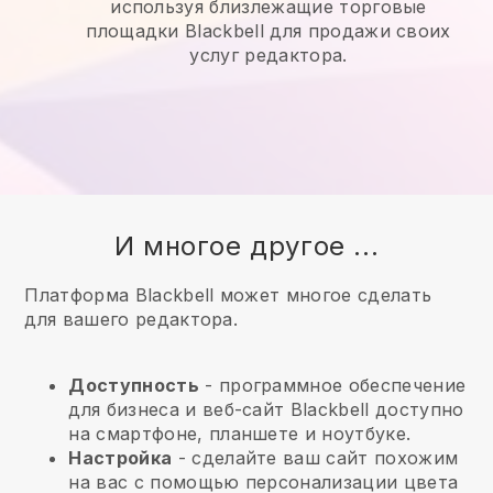
используя близлежащие торговые
площадки Blackbell для продажи своих
услуг редактора.
И многое другое ...
Платформа Blackbell может многое сделать
для вашего редактора.
Доступность
- программное обеспечение
для бизнеса и веб-сайт
Blackbell
доступно
на смартфоне, планшете и ноутбуке.
Настройка
- сделайте ваш сайт похожим
на вас с помощью персонализации цвета