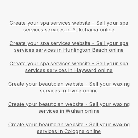
Create your spa services website
-
Sell your spa
services services in Yokohama online
Create your spa services website
-
Sell your spa
services services in Huntington Beach online
Create your spa services website
-
Sell your spa
services services in Hayward online
Create your beautician website
-
Sell your waxing
services in Irvine online
Create your beautician website
-
Sell your waxing
services in Wuhan online
Create your beautician website
-
Sell your waxing
services in Cologne online