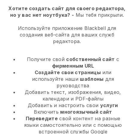
Хотите создать сайт для своего редактора,
но у вас нет ноутбука?
-
Мы тебя прикрыли.
Используйте приложение Blackbell для
создания веб-сайта для ваших служб
редактора.
Получите свой
собственный сайт
с
фирменным URL
Создайте свои страницы
или
используйте наши
шаблоны
для
руководства
Добавить текст, изображения, видео,
календари и PDF-файлы
Добавить и настроить свои
услуги
Включить
многоязычный сайт
Переведите
свой контент на разные
языки самостоятельно или с помощью
встроенной службы Google