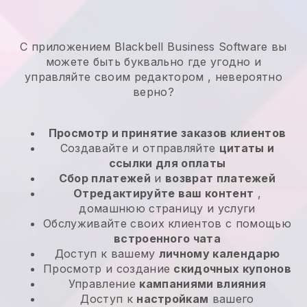
С приложением Blackbell Business Software вы
можете быть буквально где угодно и
управляйте своим редактором
, невероятно
верно?
Просмотр и принятие заказов клиентов
Создавайте и отправляйте
цитаты и
ссылки для оплаты
Сбор платежей
и
возврат платежей
Отредактируйте ваш контент
,
домашнюю страницу и услуги
Обслуживайте своих клиентов с помощью
встроенного чата
Доступ к вашему
личному календарю
Просмотр и создание
скидочных купонов
Управление
кампаниями влияния
Доступ к
настройкам
вашего