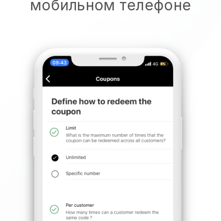
мобильном телефоне