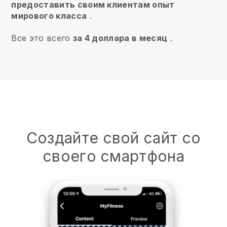
предоставить своим клиентам опыт
мирового класса
.
Все это всего
за 4 доллара в месяц
.
Создайте свой сайт со
своего смартфона