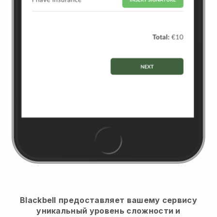
Blackbell
предоставляет вашему сервису
уникальный уровень сложности и