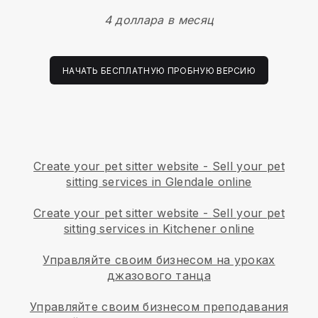
4 доллара в месяц
НАЧАТЬ БЕСПЛАТНУЮ ПРОБНУЮ ВЕРСИЮ
Create your pet sitter website
-
Sell your pet
sitting services in Glendale online
Create your pet sitter website
-
Sell your pet
sitting services in Kitchener online
Управляйте своим бизнесом на уроках
джазового танца
Управляйте своим бизнесом преподавания