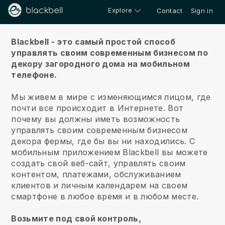
Explore
Contact
Sign in
О нас
Blackbell - это самый простой способ
управлять своим современным бизнесом по
декору загородного дома на мобильном
телефоне.
Мы живем в мире с изменяющимся лицом, где
почти все происходит в Интернете.
Вот
почему вы должны иметь возможность
управлять своим современным бизнесом
декора фермы, где бы вы ни находились.
С
мобильным приложением
Blackbell
вы можете
создать свой веб-сайт, управлять своим
контентом, платежами, обслуживанием
клиентов и личным календарем на своем
смартфоне в любое время и в любом месте.
Возьмите под свой контроль,