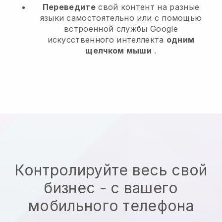
Переведите
свой контент на разные
языки самостоятельно или с помощью
встроенной службы Google
искусственного интеллекта
одним
щелчком мыши
.
Контролируйте весь свой
бизнес - с вашего
мобильного телефона