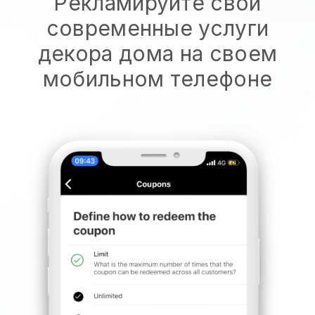
Рекламируйте свои
современные услуги
декора дома на своем
мобильном телефоне