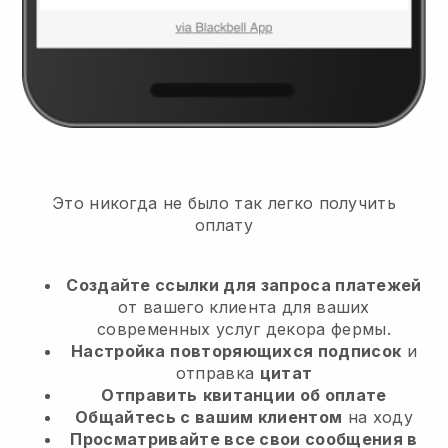
Это никогда не было так легко получить
оплату
Создайте ссылки для запроса платежей
от вашего клиента
для ваших
современных услуг декора фермы.
Настройка
повторяющихся подписок
и
отправка
цитат
Отправить
квитанции об оплате
Общайтесь с вашим клиентом
на ходу
Просматривайте все свои сообщения в