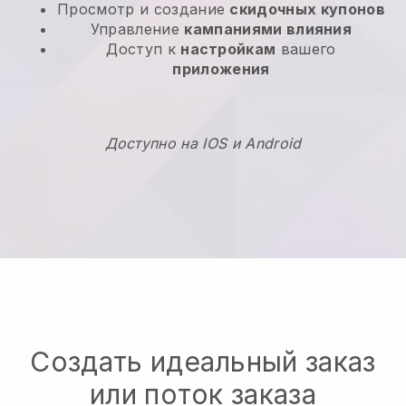
Просмотр и создание
скидочных купонов
Управление
кампаниями влияния
Доступ к
настройкам
вашего
приложения
Доступно на IOS и Android
Создать идеальный заказ
или поток заказа