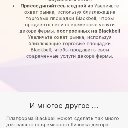
Присоединяйтесь к одной из
Увеличьте
охват рынка, используя близлежащие
торговые площадки Blackbell, чтобы
продавать свои современные услуги
декора фермы.
построенных на
Blackbell
Увеличьте охват рынка, используя
близлежащие торговые площадки
Blackbell, чтобы продавать свои
современные услуги декора фермы.
И многое другое ...
Платформа Blackbell может сделать так много
для вашего современного бизнеса декора