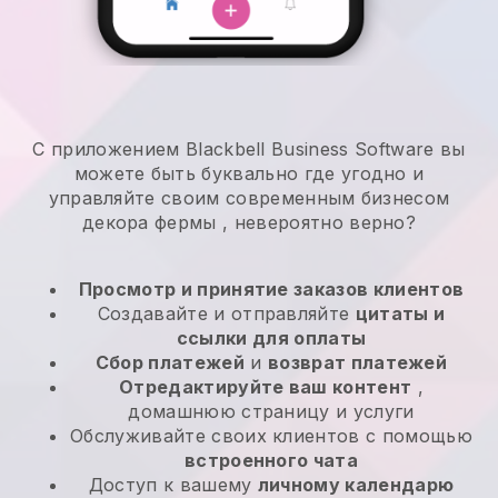
С приложением Blackbell Business Software вы
можете быть буквально где угодно и
управляйте своим современным бизнесом
декора фермы
, невероятно верно?
Просмотр и принятие заказов клиентов
Создавайте и отправляйте
цитаты и
ссылки для оплаты
Сбор платежей
и
возврат платежей
Отредактируйте ваш контент
,
домашнюю страницу и услуги
Обслуживайте своих клиентов с помощью
встроенного чата
Доступ к вашему
личному календарю