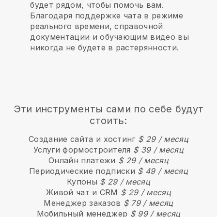
будет рядом, чтобы помочь вам.
Благодаря поддержке чата в режиме
реального времени, справочной
документации и обучающим видео вы
никогда не будете в растерянности.
Эти инструменты сами по себе будут
стоить:
Создание сайта и хостинг
$ 29 / месяц
Услуги формостроителя
$ 39 / месяц
Онлайн платежи
$ 29 / месяц
Периодические подписки
$ 49 / месяц
Купоны
$ 29 / месяц
Живой чат и CRM
$ 29 / месяц
Менеджер заказов
$ 79 / месяц
Мобильный менеджер
$ 99 / месяц