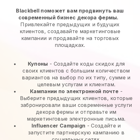
Blackbell поможет вам продвинуть ваш
современный бизнес декора фермы.
Привлекайте предыдущих и будущих
клиентов, создавайте маркетинговые
кампании и продавайте на торговых
площадках.
Купоны
- Создайте коды скидок для
своих клиентов с большим количеством
вариантов на выбор по их типу, сумме и
целевым услугам и клиентам.
Кампании по электронной почте
-
Выберите предыдущих клиентов, которые
забронировали ваши современные услуги
декора фермы и отправьте им
маркетинговые электронные письма.
Influencer Campaign
- Создайте и
запустите партнерскую кампанию в
социальных сетях.