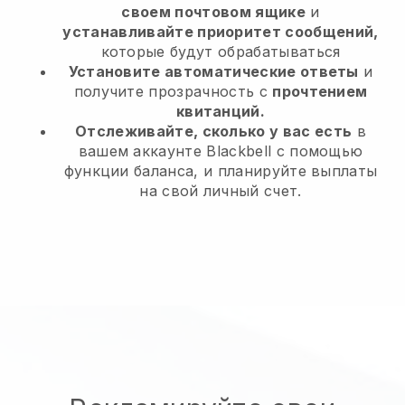
своем почтовом ящике
и
устанавливайте приоритет сообщений,
которые будут обрабатываться
Установите автоматические ответы
и
получите прозрачность с
прочтением
квитанций.
Отслеживайте, сколько у вас есть
в
вашем аккаунте Blackbell с помощью
функции баланса, и планируйте выплаты
на свой личный счет.