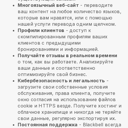
Многоязычный веб-сайт
- переводите
ваш контент на любое количество языков,
которые вам нравятся, или с помощью
нашей услуги перевода одним щелчком.
Профили клиентов
- доступ к
скомпилированным профилям ваших
клиентов с предыдущими
бронированиями и информацией.
Получайте отзывы в реальном времени
о том, как вы работаете. Анализируйте
ваши данные и соответственно
оптимизируйте свой бизнес.
Кибербезопасность и легальность
-
загрузите свои собственные условия
обслуживания, права клиента, получите
окно согласия на использование файлов
cookie и HTTPS везде. Получите хостинг и
облачное хранилище и никогда не теряйте
свои данные, регулярно экспортируя их.
Постоянная поддержка
-
Blackbell
всегда