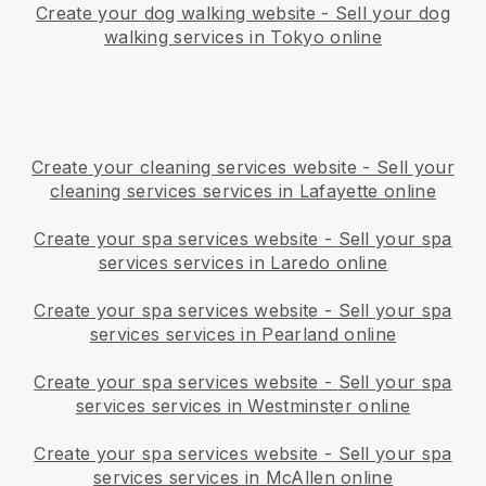
Create your dog walking website
-
Sell your dog
walking services in Tokyo online
Create your cleaning services website
-
Sell your
cleaning services services in Lafayette online
Create your spa services website
-
Sell your spa
services services in Laredo online
Create your spa services website
-
Sell your spa
services services in Pearland online
Create your spa services website
-
Sell your spa
services services in Westminster online
Create your spa services website
-
Sell your spa
services services in McAllen online