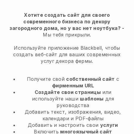
Хотите создать сайт для своего
современного бизнеса по декору
загородного дома, но у вас нет ноутбука?
-
Мы тебя прикрыли.
Используйте приложение Blackbell, чтобы
создать веб-сайт для ваших современных
услуг декора фермы.
Получите свой
собственный сайт
с
фирменным URL
Создайте свои страницы
или
используйте наши
шаблоны
для
руководства
Добавить текст, изображения, видео,
календари и PDF-файлы
Добавить и настроить свои
услуги
Включить
многоязычный сайт