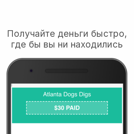
Получайте деньги быстро,
где бы вы ни находились