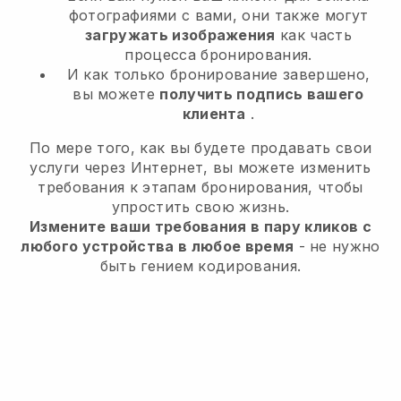
фотографиями с вами, они также могут
загружать изображения
как часть
процесса бронирования.
И как только бронирование завершено,
вы можете
получить подпись вашего
клиента
.
По мере того, как вы будете продавать свои
услуги через Интернет, вы можете изменить
требования к этапам бронирования, чтобы
упростить свою жизнь.
Измените ваши требования в пару кликов с
любого устройства в любое время
- не нужно
быть гением кодирования.