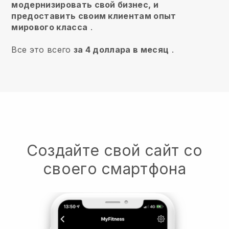
модернизировать свой бизнес, и
предоставить своим клиентам опыт
мирового класса
.
Все это всего
за 4 доллара в месяц
.
Создайте свой сайт со
своего смартфона