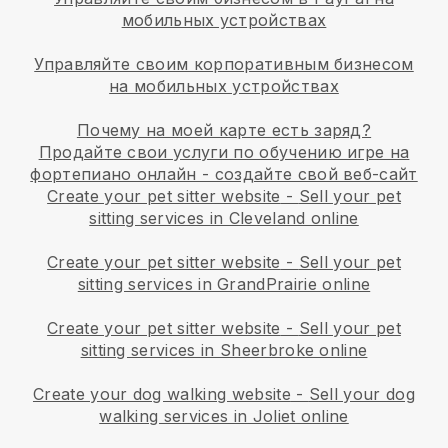
мобильных устройствах
Управляйте своим корпоративным бизнесом
на мобильных устройствах
Почему на моей карте есть заряд?
Продайте свои услуги по обучению игре на
фортепиано онлайн - создайте свой веб-сайт
Create your pet sitter website
-
Sell your pet
sitting services in Cleveland online
Create your pet sitter website
-
Sell your pet
sitting services in GrandPrairie online
Create your pet sitter website
-
Sell your pet
sitting services in Sheerbroke online
Create your dog walking website
-
Sell your dog
walking services in Joliet online