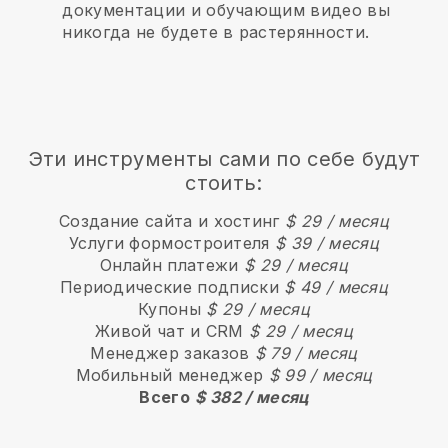
документации и обучающим видео вы
никогда не будете в растерянности.
Эти инструменты сами по себе будут
стоить:
Создание сайта и хостинг
$ 29 / месяц
Услуги формостроителя
$ 39 / месяц
Онлайн платежи
$ 29 / месяц
Периодические подписки
$ 49 / месяц
Купоны
$ 29 / месяц
Живой чат и CRM
$ 29 / месяц
Менеджер заказов
$ 79 / месяц
Мобильный менеджер
$ 99 / месяц
Всего
$ 382 / месяц