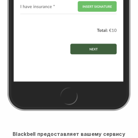
Blackbell
предоставляет вашему сервису