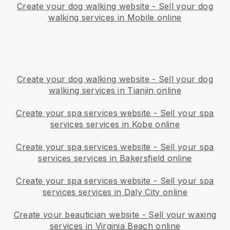
Create your dog walking website
-
Sell your dog
walking services in Mobile online
Create your dog walking website
-
Sell your dog
walking services in Tianjin online
Create your spa services website
-
Sell your spa
services services in Kobe online
Create your spa services website
-
Sell your spa
services services in Bakersfield online
Create your spa services website
-
Sell your spa
services services in Daly City online
Create your beautician website
-
Sell your waxing
services in Virginia Beach online