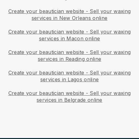
Create your beautician website
-
Sell your waxing
services in New Orleans online
Create your beautician website
-
Sell your waxing
services in Macon online
Create your beautician website
-
Sell your waxing
services in Reading online
Create your beautician website
-
Sell your waxing
services in Lagos online
Create your beautician website
-
Sell your waxing
services in Belgrade online