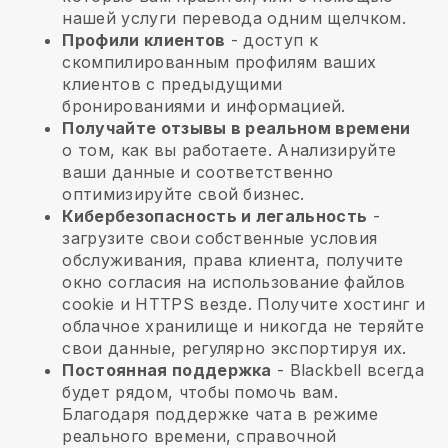
нашей услуги перевода одним щелчком.
Профили клиентов
- доступ к
скомпилированным профилям ваших
клиентов с предыдущими
бронированиями и информацией.
Получайте отзывы в реальном времени
о том, как вы работаете. Анализируйте
ваши данные и соответственно
оптимизируйте свой бизнес.
Кибербезопасность и легальность
-
загрузите свои собственные условия
обслуживания, права клиента, получите
окно согласия на использование файлов
cookie и HTTPS везде. Получите хостинг и
облачное хранилище и никогда не теряйте
свои данные, регулярно экспортируя их.
Постоянная поддержка
-
Blackbell
всегда
будет рядом, чтобы помочь вам.
Благодаря поддержке чата в режиме
реального времени, справочной