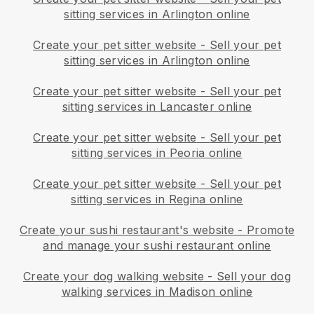
sitting services in Arlington online
Create your pet sitter website
-
Sell your pet
sitting services in Arlington online
Create your pet sitter website
-
Sell your pet
sitting services in Lancaster online
Create your pet sitter website
-
Sell your pet
sitting services in Peoria online
Create your pet sitter website
-
Sell your pet
sitting services in Regina online
Create your sushi restaurant's website
-
Promote
and manage your sushi restaurant online
Create your dog walking website
-
Sell your dog
walking services in Madison online