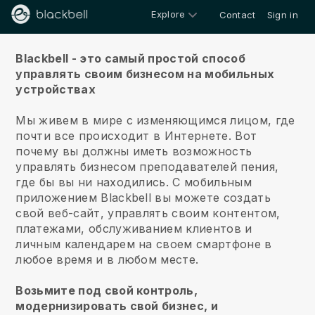
Explore
Contact
Sign in
О нас
Blackbell - это самый простой способ
управлять своим бизнесом на мобильных
устройствах
Мы живем в мире с изменяющимся лицом, где
почти все происходит в Интернете.
Вот
почему вы должны иметь возможность
управлять бизнесом преподавателей пения,
где бы вы ни находились.
С мобильным
приложением
Blackbell
вы можете создать
свой веб-сайт, управлять своим контентом,
платежами, обслуживанием клиентов и
личным календарем на своем смартфоне в
любое время и в любом месте.
Возьмите под свой контроль,
модернизировать свой бизнес, и