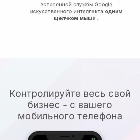
встроенной службы Google
искусственного интеллекта
одним
щелчком мыши
.
Контролируйте весь свой
бизнес - с вашего
мобильного телефона