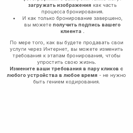
загружать изображения
как часть
процесса бронирования.
И как только бронирование завершено,
вы можете
получить подпись вашего
клиента
.
По мере того, как вы будете продавать свои
услуги через Интернет, вы можете изменить
требования к этапам бронирования, чтобы
упростить свою жизнь.
Измените ваши требования в пару кликов с
любого устройства в любое время
- не нужно
быть гением кодирования.