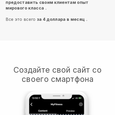
предоставить своим клиентам опыт
мирового класса
.
Все это всего
за 4 доллара в месяц
.
Создайте свой сайт со
своего смартфона