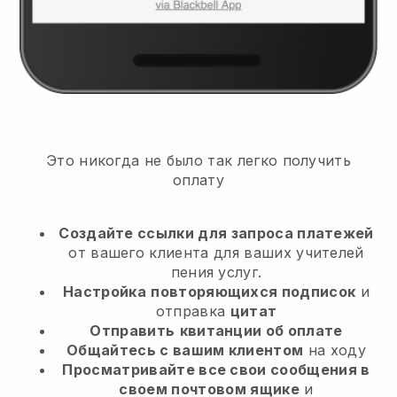
Это никогда не было так легко получить
оплату
Создайте ссылки для запроса платежей
от вашего клиента
для ваших учителей
пения услуг.
Настройка
повторяющихся подписок
и
отправка
цитат
Отправить
квитанции об оплате
Общайтесь с вашим клиентом
на ходу
Просматривайте все свои сообщения в
своем почтовом ящике
и