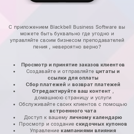
С приложением Blackbell Business Software вы
можете быть буквально где угодно и
управляйте своим бизнесом преподавателей
пения
, невероятно верно?
Просмотр и принятие заказов клиентов
Создавайте и отправляйте
цитаты и
ссылки для оплаты
Сбор платежей
и
возврат платежей
Отредактируйте ваш контент
,
домашнюю страницу и услуги
Обслуживайте своих клиентов с помощью
встроенного чата
Доступ к вашему
личному календарю
Просмотр и создание
скидочных купонов
Управление
кампаниями влияния