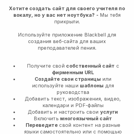
Хотите создать сайт для своего учителя по
вокалу, но у вас нет ноутбука?
-
Мы тебя
прикрыли.
Используйте приложение Blackbell для
создания веб-сайта для ваших
преподавателей пения.
Получите свой
собственный сайт
с
фирменным URL
Создайте свои страницы
или
используйте наши
шаблоны
для
руководства
Добавить текст, изображения, видео,
календари и PDF-файлы
Добавить и настроить свои
услуги
Включить
многоязычный сайт
Переведите
свой контент на разные
языки самостоятельно или с помощью