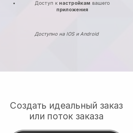
Доступ к
настройкам
вашего
приложения
Доступно на IOS и Android
Создать идеальный заказ
или поток заказа