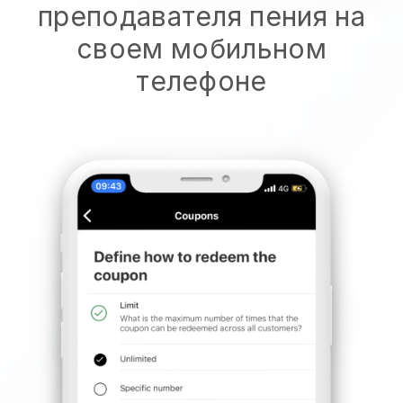
преподавателя пения на
своем мобильном
телефоне