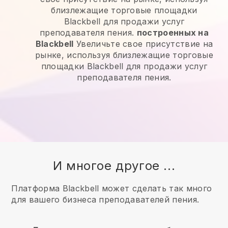
близлежащие торговые площадки
Blackbell для продажи услуг
преподавателя пения.
построенных на
Blackbell
Увеличьте свое присутствие на
рынке, используя близлежащие торговые
площадки Blackbell для продажи услуг
преподавателя пения.
И многое другое ...
Платформа Blackbell может сделать так много
для вашего бизнеса преподавателей пения.