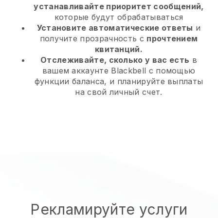
устанавливайте приоритет сообщений,
которые будут обрабатываться
Установите автоматические ответы
и
получите прозрачность с
прочтением
квитанций.
Отслеживайте, сколько у вас есть
в
вашем аккаунте Blackbell с помощью
функции баланса, и планируйте выплаты
на свой личный счет.
Рекламируйте услуги