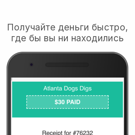
Получайте деньги быстро,
где бы вы ни находились