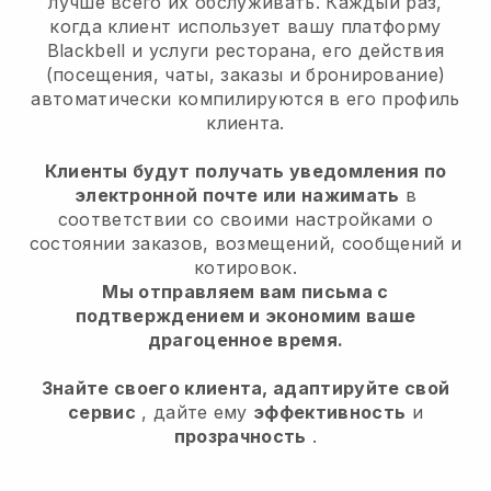
лучше всего их обслуживать. Каждый раз,
когда клиент использует вашу платформу
Blackbell и услуги ресторана, его действия
(посещения, чаты, заказы и бронирование)
автоматически компилируются в его профиль
клиента.
Клиенты будут получать уведомления по
электронной почте или нажимать
в
соответствии со своими настройками о
состоянии заказов, возмещений, сообщений и
котировок.
Мы отправляем вам письма с
подтверждением и экономим ваше
драгоценное время.
Знайте своего клиента, адаптируйте свой
сервис
, дайте ему
эффективность
и
прозрачность
.