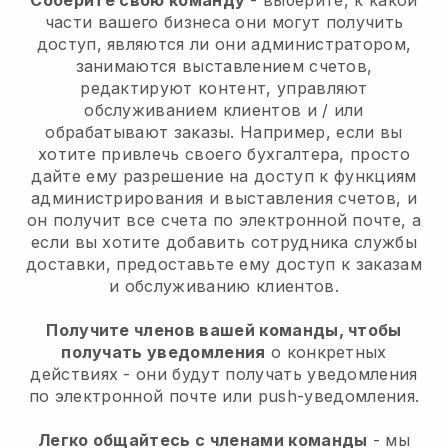
части вашего бизнеса они могут получить
доступ, являются ли они администратором,
занимаются выставлением счетов,
редактируют контент, управляют
обслуживанием клиентов и / или
обрабатывают заказы. Например, если вы
хотите привлечь своего бухгалтера, просто
дайте ему разрешение на доступ к функциям
администрирования и выставления счетов, и
он получит все счета по электронной почте, а
если вы хотите добавить сотрудника службы
доставки, предоставьте ему доступ к заказам
и обслуживанию клиентов.
Получите членов вашей команды, чтобы
получать уведомления
о конкретных
действиях - они будут получать уведомления
по электронной почте или push-уведомления.
Легко общайтесь с членами команды
- мы