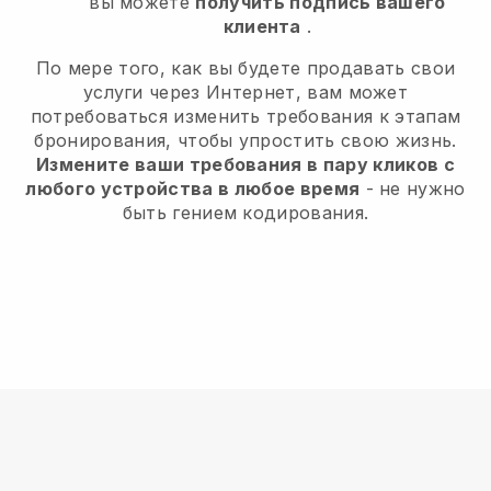
вы можете
получить подпись вашего
клиента
.
По мере того, как вы будете продавать свои
услуги через Интернет, вам может
потребоваться изменить требования к этапам
бронирования, чтобы упростить свою жизнь.
Измените ваши требования в пару кликов с
любого устройства в любое время
- не нужно
быть гением кодирования.