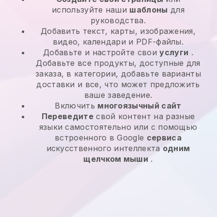
используйте наши
шаблоны
для
руководства.
Добавить текст, карты, изображения,
видео, календари и PDF-файлы.
Добавьте и настройте свои
услуги
.
Добавьте все продукты, доступные для
заказа, в категории, добавьте варианты
доставки и все, что может предложить
ваше заведение.
Включить
многоязычный сайт
Переведите
свой контент на разные
языки самостоятельно или с помощью
встроенного в Google
сервиса
искусственного интеллекта
одним
щелчком мыши
.