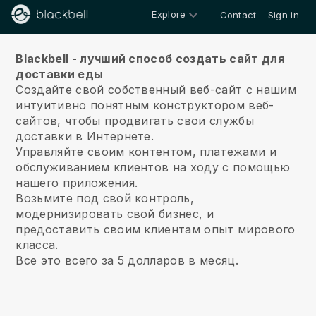
Explore
Contact
Sign in
О нас
Blackbell - лучший способ создать сайт для
доставки еды
Создайте свой собственный веб-сайт с нашим
интуитивно понятным конструктором веб-
сайтов, чтобы продвигать свои службы
доставки в Интернете.
Управляйте своим контентом, платежами и
обслуживанием клиентов на ходу с помощью
нашего приложения.
Возьмите под свой контроль,
модернизировать свой бизнес, и
предоставить своим клиентам опыт мирового
класса.
Все это всего за 5 долларов в месяц.