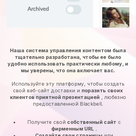
Наша система управления контентом была
тщательно разработана, чтобы ее было
удобно использовать практически любому, и
мы уверены, что она включает вас.
Используйте эту платформу, чтобы создать
свой веб-сайт доставки и
поразить своих
клиентов приятной презентацией
, любезно
предоставленной Blackbell.
Получите свой
собственный сайт
с
фирменным URL
.
Создайте свои страницы
или