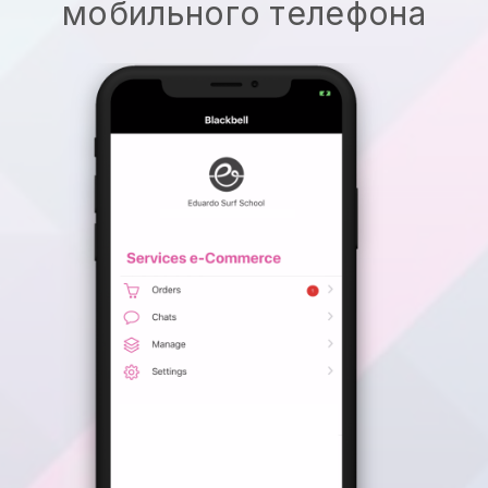
мобильного телефона