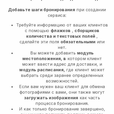
Добавьте шаги бронирования
при создании
сервиса:
Требуйте информацию от ваших клиентов
с помощью
флажков
,
сборщиков
количества и текстовых полей
,
сделайте эти поля
обязательными
или
нет.
Вы можете добавить
модуль
местоположения, в
котором клиент
может ввести адрес для доставки, и
модуль расписания,
где клиент может
выбрать среди заранее определенных
возможностей.
Если вам нужен ваш клиент для обмена
фотографиями с вами, они также могут
загружать изображения
как часть
процесса бронирования.
И как только бронирование завершено,