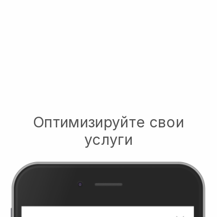
Оптимизируйте свои
услуги