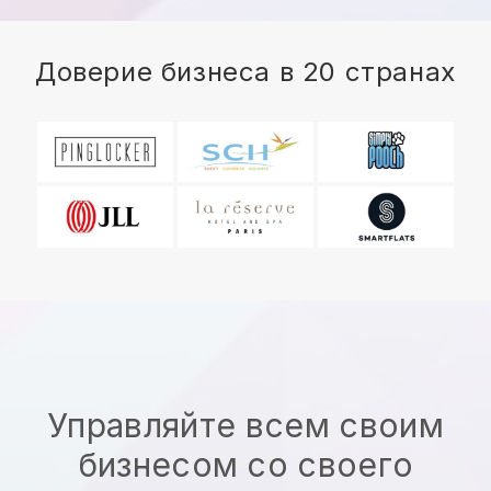
Доверие бизнеса в 20 странах
Управляйте всем своим
бизнесом со своего