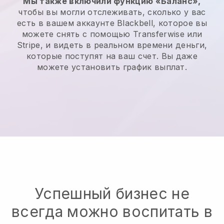
Мы также включили функцию «Баланс»,
чтобы вы могли отслеживать, сколько у вас
есть в вашем аккаунте Blackbell, которое вы
можете снять с помощью Transferwise или
Stripe, и видеть в реальном времени деньги,
которые поступят на ваш счет. Вы даже
можете установить график выплат.
Успешный бизнес не
всегда можно воспитать в