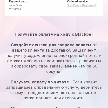
Получайте оплату на ходу с Blackbell
Создайте ссылки для запроса оплаты
от
вашего клиента за доставку. Ваш клиент
получит уведомление по электронной почте и
сможет добавить свои платежные реквизиты
и обработать свои заказы менее чем за 60
секунд.
Получать оплату по цитате
. Если клиент
запрашивает определенную услугу, вернитесь
к нему с предложением, которое он может
легко принять или отклонить.