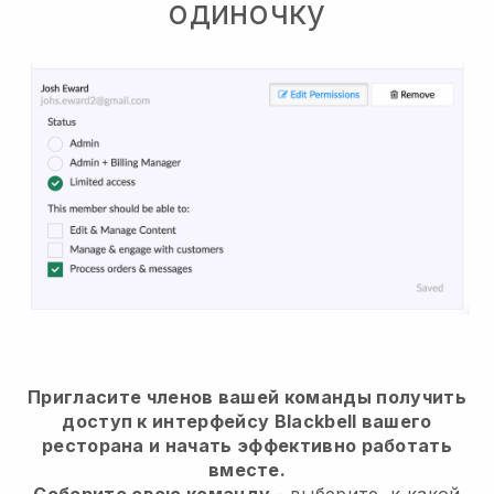
одиночку
Пригласите членов вашей команды получить
доступ к интерфейсу Blackbell вашего
ресторана и начать эффективно работать
вместе.
Соберите свою команду
- выберите, к какой