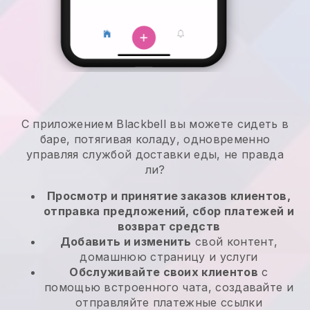
С приложением Blackbell вы можете сидеть в
баре, потягивая коладу, одновременно
управляя службой доставки еды, не правда
ли?
Просмотр и принятие заказов клиентов,
отправка предложений, сбор платежей и
возврат средств
Добавить и изменить
свой контент,
домашнюю страницу и услуги
Обслуживайте своих клиентов
с
помощью встроенного чата, создавайте и
отправляйте платежные ссылки