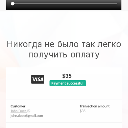
Никогда не было так легко
получить оплату