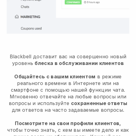
Blackbell доставит вас на совершенно новый
уровень
блеска в обслуживании клиентов
Общайтесь с вашим клиентом
в режиме
реального времени в Интернете или на
смартфоне с помощью нашей функции чата.
Мгновенно отвечайте на любые вопросы или
вопросы и используйте
сохраненные ответы
для ответов на часто задаваемые вопросы.
Посмотрите на свои профили клиентов,
чтобы точно знать, с кем вы имеете дело и как