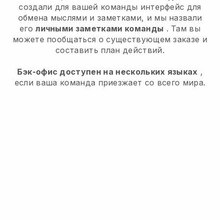
создали для вашей команды интерфейс для
обмена мыслями и заметками, и мы назвали
его
личными заметками команды
. Там вы
можете пообщаться о существующем заказе и
составить план действий.
Бэк-офис доступен на нескольких языках
,
если ваша команда приезжает со всего мира.