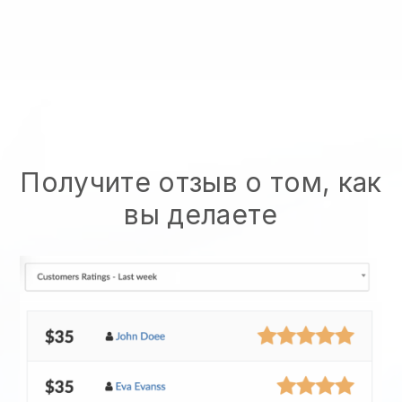
Получите отзыв о том, как
вы делаете