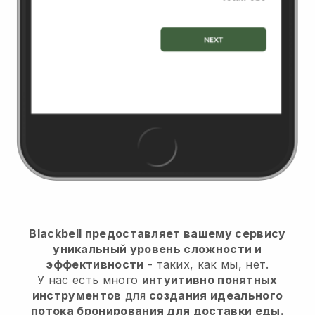
Blackbell предоставляет вашему сервису
уникальный уровень сложности и
эффективности
- таких, как мы, нет.
У нас есть много
интуитивно понятных
инструментов
для
создания идеального
потока бронирования для доставки еды.