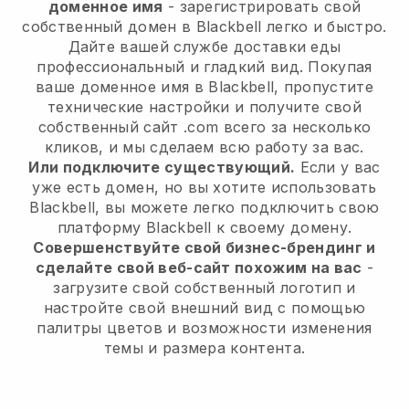
доменное имя
- зарегистрировать свой
собственный домен в Blackbell легко и быстро.
Дайте вашей службе доставки еды
профессиональный и гладкий вид. Покупая
ваше доменное имя в Blackbell, пропустите
технические настройки и получите свой
собственный сайт .com всего за несколько
кликов, и мы сделаем всю работу за вас.
Или подключите существующий.
Если у вас
уже есть домен, но вы хотите использовать
Blackbell, вы можете легко подключить свою
платформу Blackbell к своему домену.
Совершенствуйте свой бизнес-брендинг и
сделайте свой веб-сайт похожим на вас
-
загрузите свой собственный логотип и
настройте свой внешний вид с помощью
палитры цветов и возможности изменения
темы и размера контента.