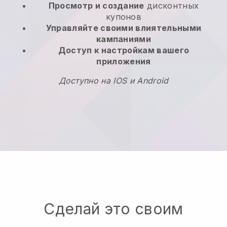
Просмотр и создание
дисконтных
купонов
Управляйте своими влиятельными
кампаниями
Доступ к настройкам вашего
приложения
Доступно на IOS и Android
Сделай это своим