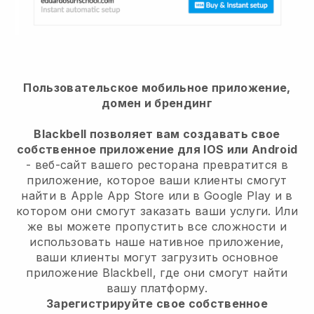
Пользовательское мобильное приложение,
домен и брендинг
Blackbell позволяет вам создавать свое
собственное приложение для IOS или Android
- веб-сайт вашего ресторана превратится в
приложение, которое ваши клиенты смогут
найти в Apple App Store или в Google Play и в
котором они смогут заказать ваши услуги. Или
же вы можете пропустить все сложности и
использовать наше нативное приложение,
ваши клиенты могут загрузить основное
приложение Blackbell, где они смогут найти
вашу платформу.
Зарегистрируйте свое собственное