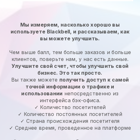
Мы измеряем, насколько хорошо вы
используете Blackbell, и рассказываем, как
вы можете улучшить.
Чем выше балл, тем больше заказов и больше
клиентов, поверьте нам, у нас есть данные.
Улучшите свой счет, чтобы улучшить свой
бизнес. Это так просто.
Вы также можете
получить доступ к самой
точной информации о трафике и
использовании
непосредственно из
интерфейса бэк-офиса.
✓ Количество посетителей
✓ Количество постоянных посетителей
✓ Страна происхождения посетителя
✓ Среднее время, проведенное на платформе