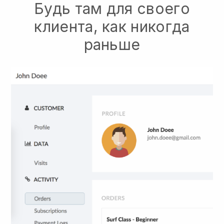
Будь там для своего
клиента, как никогда
раньше