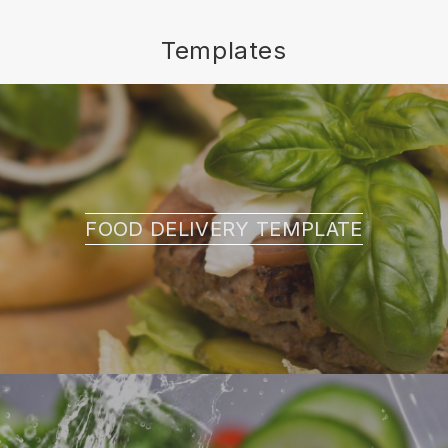
Templates
FOOD DELIVERY TEMPLATE