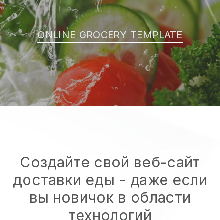
ONLINE GROCERY TEMPLATE
Создайте свой веб-сайт
доставки еды - даже если
вы новичок в области
технологий