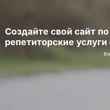
Создайте свой сайт п
репетиторские услуги
Bl