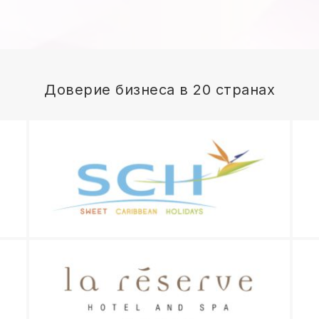
Доверие бизнеса в 20 странах