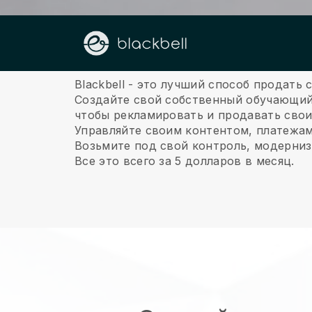
О нас
Blackbell - это лучший способ продать
Создайте свой собственный обучающий
чтобы рекламировать и продавать свои
Управляйте своим контентом, платежа
Возьмите под свой контроль, модерниз
Все это всего за 5 долларов в месяц.