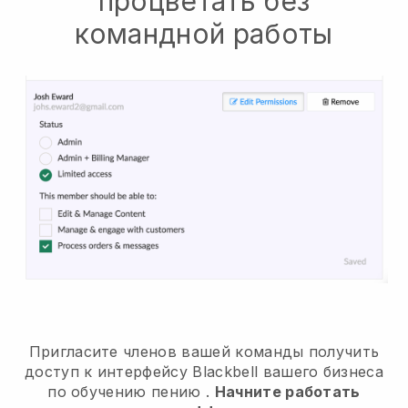
процветать без
командной работы
Пригласите членов вашей команды получить
доступ к интерфейсу Blackbell вашего бизнеса
по обучению пению
.
Начните работать