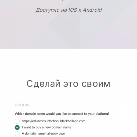
Доступно на IOS и Android
Сделай это своим