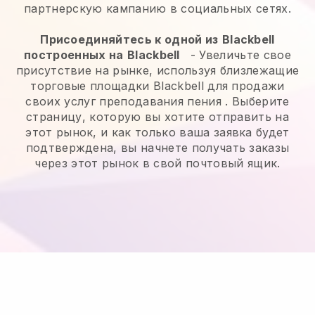
партнерскую кампанию в социальных сетях.
Присоединяйтесь к одной из
Blackbell
построенных на
Blackbell
-
Увеличьте свое
присутствие на рынке, используя близлежащие
торговые площадки Blackbell для продажи
своих услуг преподавания пения
. Выберите
страницу, которую вы хотите отправить на
этот рынок, и как только ваша заявка будет
подтверждена, вы начнете получать заказы
через этот рынок в свой почтовый ящик.