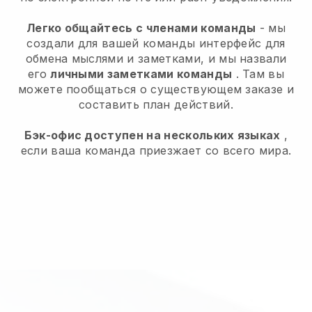
Легко общайтесь с членами команды
- мы
создали для вашей команды интерфейс для
обмена мыслями и заметками, и мы назвали
его
личными заметками команды
. Там вы
можете пообщаться о существующем заказе и
составить план действий.
Бэк-офис доступен на нескольких языках
,
если ваша команда приезжает со всего мира.