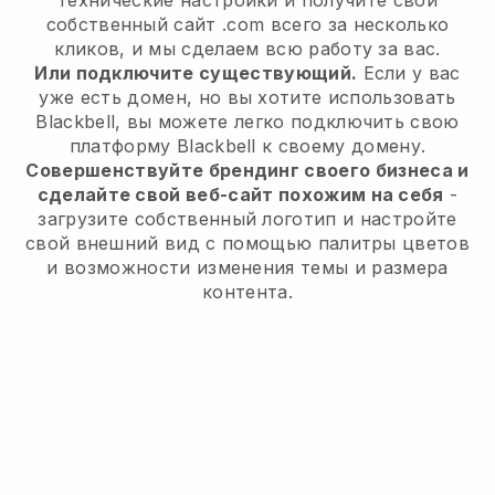
технические настройки и получите свой
собственный сайт .com всего за несколько
кликов, и мы сделаем всю работу за вас.
Или подключите существующий.
Если у вас
уже есть домен, но вы хотите использовать
Blackbell, вы можете легко подключить свою
платформу Blackbell к своему домену.
Совершенствуйте брендинг своего бизнеса и
сделайте свой веб-сайт похожим на себя
-
загрузите собственный логотип и настройте
свой внешний вид с помощью палитры цветов
и возможности изменения темы и размера
контента.