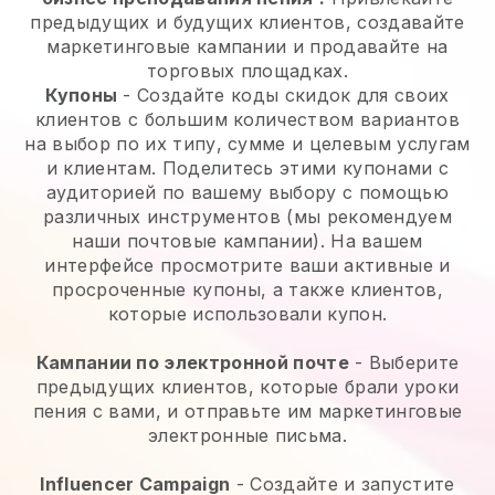
предыдущих и будущих клиентов, создавайте
маркетинговые кампании и продавайте на
торговых площадках.
Купоны
- Создайте коды скидок для своих
клиентов с большим количеством вариантов
на выбор по их типу, сумме и целевым услугам
и клиентам. Поделитесь этими купонами с
аудиторией по вашему выбору с помощью
различных инструментов (мы рекомендуем
наши почтовые кампании). На вашем
интерфейсе просмотрите ваши активные и
просроченные купоны, а также клиентов,
которые использовали купон.
Кампании по электронной почте
-
Выберите
предыдущих клиентов, которые брали уроки
пения с вами, и отправьте им маркетинговые
электронные письма.
Influencer Campaign
- Создайте и запустите