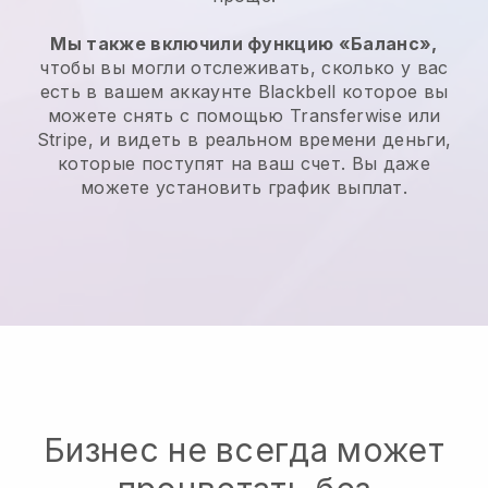
Мы также включили функцию «Баланс»,
чтобы вы могли отслеживать, сколько у вас
есть в вашем аккаунте
Blackbell
которое вы
можете снять с помощью
Transferwise
или
Stripe, и видеть в реальном времени деньги,
которые поступят на ваш счет. Вы даже
можете установить график выплат.
Бизнес не всегда может