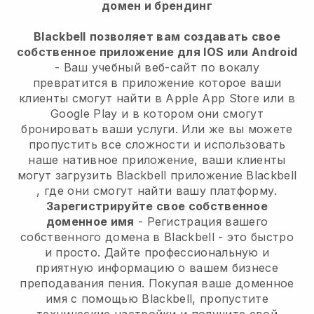
домен и брендинг
Blackbell
позволяет вам создавать свое
собственное приложение для IOS или Android
-
Ваш учебный веб-сайт по вокалу
превратится в приложение
которое ваши
клиенты смогут найти в Apple App Store или в
Google Play и в котором они смогут
бронировать ваши услуги. Или же вы можете
пропустить все сложности и использовать
наше нативное приложение, ваши клиенты
могут загрузить
Blackbell
приложение
Blackbell
, где они смогут найти вашу платформу.
Зарегистрируйте свое собственное
доменное имя
- Регистрация вашего
собственного домена в Blackbell - это быстро
и просто.
Дайте профессиональную и
приятную информацию о вашем бизнесе
преподавания пения.
Покупая ваше доменное
имя с помощью Blackbell, пропустите