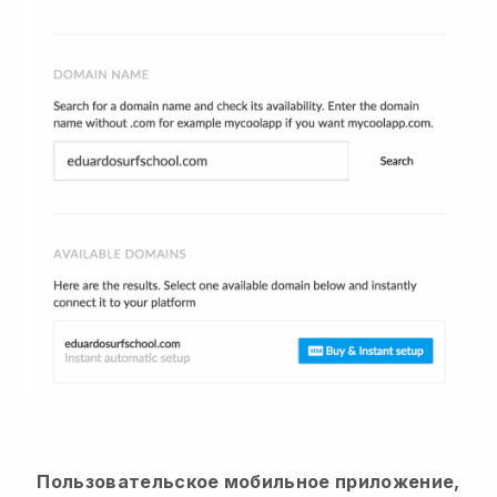
Пользовательское мобильное приложение,