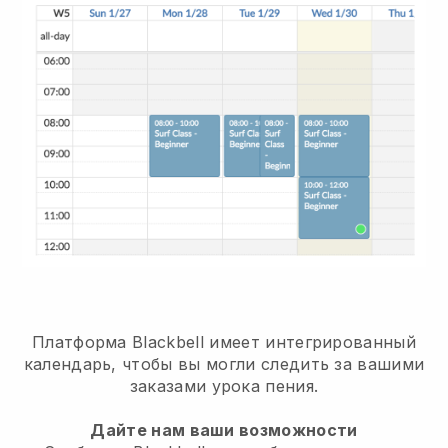
Платформа Blackbell имеет
интегрированный
календарь, чтобы вы могли следить за вашими
заказами урока пения.
Дайте нам ваши возможности