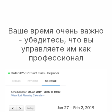
Ваше время очень важно
- убедитесь, что вы
управляете им как
профессионал