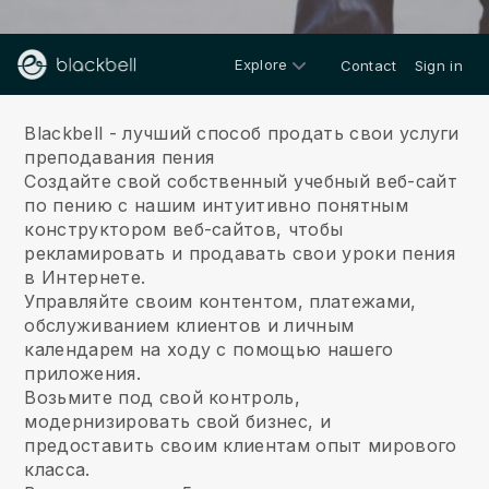
Explore
Contact
Sign in
О нас
Blackbell - лучший способ продать свои услуги
преподавания пения
Создайте свой собственный учебный веб-сайт
по пению с нашим интуитивно понятным
конструктором веб-сайтов, чтобы
рекламировать и продавать свои уроки пения
в Интернете.
Управляйте своим контентом, платежами,
обслуживанием клиентов и личным
календарем на ходу с помощью нашего
приложения.
Возьмите под свой контроль,
модернизировать свой бизнес, и
предоставить своим клиентам опыт мирового
класса.