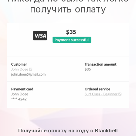
получить оплату
Получайте оплату на ходу с
Blackbell