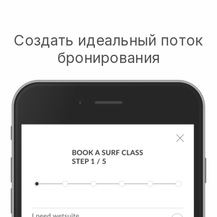
Создать идеальный поток
бронирования