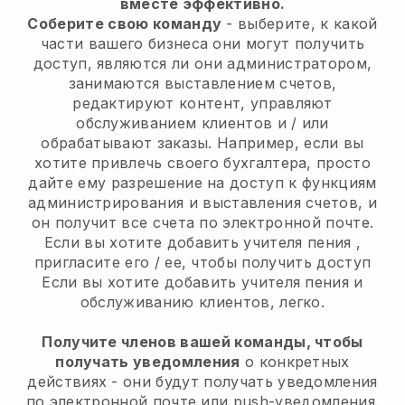
вместе эффективно.
Соберите свою команду
- выберите, к какой
части вашего бизнеса они могут получить
доступ, являются ли они администратором,
занимаются выставлением счетов,
редактируют контент, управляют
обслуживанием клиентов и / или
обрабатывают заказы. Например, если вы
хотите привлечь своего бухгалтера, просто
дайте ему разрешение на доступ к функциям
администрирования и выставления счетов, и
он получит все счета по электронной почте.
Если вы хотите добавить учителя пения
,
пригласите его / ее, чтобы получить доступ
Если вы хотите добавить учителя пения
и
обслуживанию клиентов, легко.
Получите членов вашей команды, чтобы
получать уведомления
о конкретных
действиях - они будут получать уведомления
по электронной почте или push-уведомления.