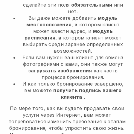
сделайте эти поля
обязательными
или
нет.
Вы даже можете добавить
модуль
местоположения, в
котором клиент
может ввести адрес, и
модуль
расписания, в
котором клиент может
выбирать среди заранее определенных
возможностей.
Если вам нужен ваш клиент для обмена
фотографиями с вами, они также могут
загружать изображения
как часть
процесса бронирования.
И как только бронирование завершено,
вы можете
получить подпись вашего
клиента
.
По мере того, как вы будете продавать свои
услуги через Интернет, вам может
потребоваться изменить требования к этапам
бронирования, чтобы упростить свою жизнь.