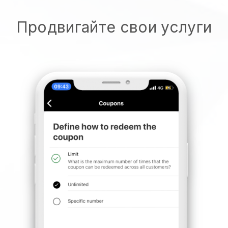
Продвигайте свои услуги