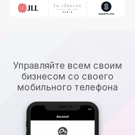
Управляйте всем своим
бизнесом со своего
мобильного телефона