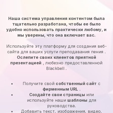
Наша система управления контентом была
тщательно разработана, чтобы ее было
удобно использовать практически любому, и
мы уверены, что она включает вас.
Используйте эту платформу для создания веб-
сайта для ваших
услуги преподавания пения
.
Ослепите своих клиентов приятной
презентацией
, любезно предоставленной
Blackbell
.
Получите свой
собственный сайт
с
фирменным URL
.
Создайте свои страницы
или
используйте наши
шаблоны
для
руководства.
Добавить текст, изображения, видео,