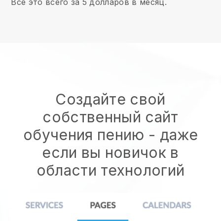
Все это всего за 5 долларов в месяц.
Создайте свой
собственный сайт
обучения пению
- даже
если вы новичок в
области технологий