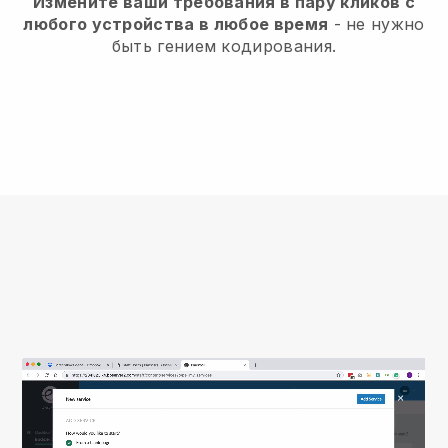
Измените ваши требования в пару кликов с
любого устройства в любое время
- не нужно
быть гением кодирования.