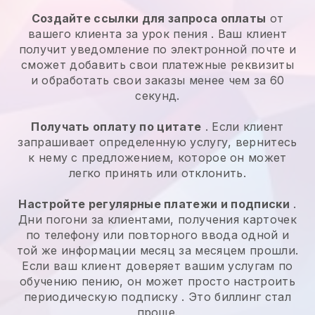
Создайте ссылки для запроса оплаты
от
вашего клиента за
урок пения
. Ваш клиент
получит уведомление по электронной почте и
сможет добавить свои платежные реквизиты
и обработать свои заказы менее чем за 60
секунд.
Получать оплату по цитате
. Если клиент
запрашивает определенную услугу, вернитесь
к нему с предложением, которое он может
легко принять или отклонить.
Настройте регулярные платежи и подписки
.
Дни погони за клиентами, получения карточек
по телефону или повторного ввода одной и
той же информации месяц за месяцем прошли.
Если ваш клиент доверяет вашим услугам по
обучению пению, он может просто настроить
периодическую подписку
. Это биллинг стал
проще.