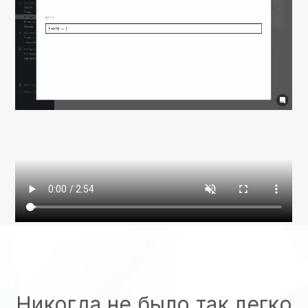
Никогда не было так легко