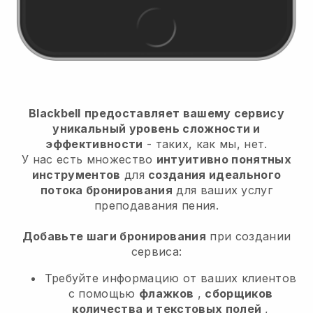
Blackbell
предоставляет вашему сервису
уникальный уровень сложности и
эффективности
- таких, как мы, нет.
У нас есть множество
интуитивно понятных
инструментов
для
создания идеального
потока бронирования
для ваших услуг
преподавания пения.
Добавьте шаги бронирования
при создании
сервиса:
Требуйте информацию от ваших клиентов
с помощью
флажков
,
сборщиков
количества и текстовых полей
,