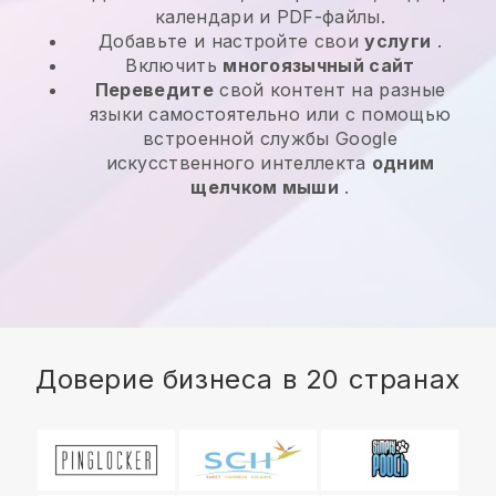
календари и PDF-файлы.
Добавьте и настройте свои
услуги
.
Включить
многоязычный сайт
Переведите
свой контент на разные
языки самостоятельно или с помощью
встроенной службы Google
искусственного интеллекта
одним
щелчком мыши
.
Доверие бизнеса в 20 странах