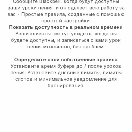
Сообщите Blackbell, когда будут доступны
ваши уроки пения, и он сделает всю работу за
вас
- Простые правила, созданные с помощью
простой настройки.
Показать доступность в реальном времени
Ваши клиенты смогут увидеть, когда вы
будете доступны,
и записаться с вами урок
пения мгновенно, без проблем.
Определите свои собственные правила
Установите время буфера до / после уроков
пения.
Установите дневные лимиты, лимиты
слотов и минимальное уведомление для
бронирования.