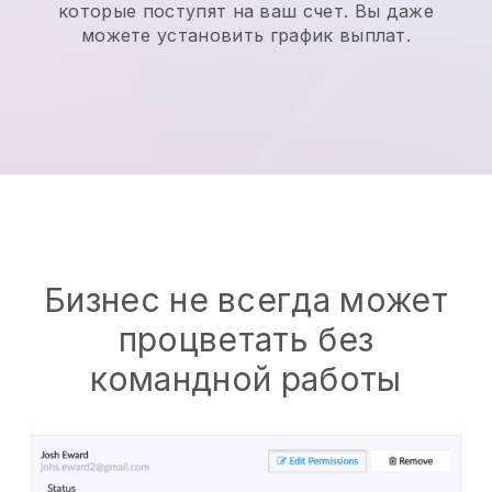
которые поступят на ваш счет. Вы даже
можете установить график выплат.
Бизнес не всегда может
процветать без
командной работы