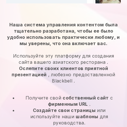
Наша система управления контентом была
тщательно разработана, чтобы ее было
удобно использовать практически любому, и
мы уверены, что она включает вас.
Используйте эту платформу для создания
сайта вашего азиатского ресторана
.
Ослепите своих клиентов приятной
презентацией
, любезно предоставленной
Blackbell
.
Получите свой
собственный сайт
с
фирменным URL
.
Создайте свои страницы
или
используйте наши
шаблоны
для
руководства.