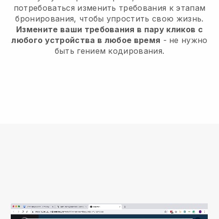
потребоваться изменить требования к этапам
бронирования, чтобы упростить свою жизнь.
Измените ваши требования в пару кликов с
любого устройства в любое время
- не нужно
быть гением кодирования.