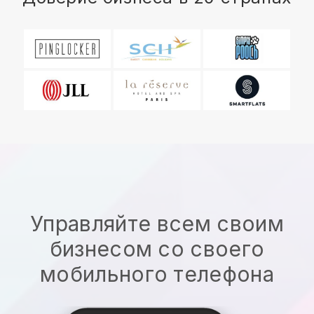
Управляйте всем своим
бизнесом со своего
мобильного телефона