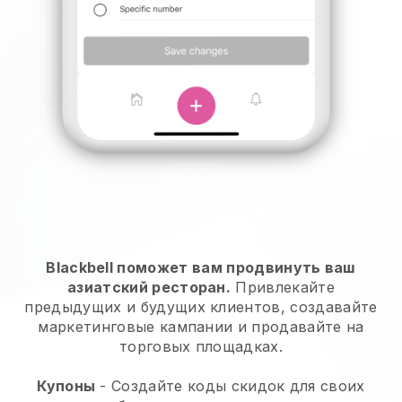
Blackbell поможет вам продвинуть ваш
азиатский ресторан.
Привлекайте
предыдущих и будущих клиентов, создавайте
маркетинговые кампании и продавайте на
торговых площадках.
Купоны
- Создайте коды скидок для своих