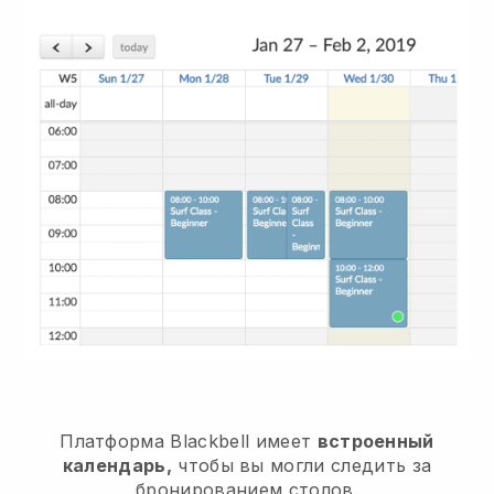
Платформа
Blackbell
имеет
встроенный
календарь,
чтобы вы могли следить за
бронированием столов.