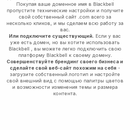
Покупая ваше доменное имя в
Blackbell
пропустите технические настройки и получите
свой собственный сайт .com всего за
несколько кликов, и мы сделаем всю работу за
вас.
Или подключите существующий.
Если у вас
уже есть домен, но вы хотите использовать
Blackbell
, вы можете легко подключить свою
платформу
Blackbell
к своему домену.
Совершенствуйте брендинг своего бизнеса и
сделайте свой веб-сайт похожим на себя
-
загрузите собственный логотип и настройте
свой внешний вид с помощью палитры цветов
и возможности изменения темы и размера
контента.