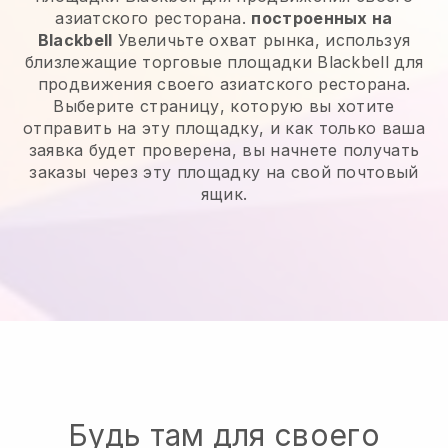
азиатского ресторана.
построенных на
Blackbell
Увеличьте охват рынка, используя
близлежащие торговые площадки Blackbell для
продвижения своего азиатского ресторана.
Выберите страницу, которую вы хотите
отправить на эту площадку, и как только ваша
заявка будет проверена, вы начнете получать
заказы через эту площадку на свой почтовый
ящик.
Будь там для своего