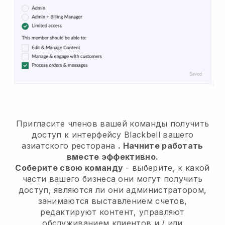
Пригласите членов вашей команды получить
доступ к интерфейсу Blackbell вашего
азиатского ресторана
. Начните работать
вместе эффективно.
Соберите свою команду
- выберите, к какой
части вашего бизнеса они могут получить
доступ, являются ли они администратором,
занимаются выставлением счетов,
редактируют контент, управляют
обслуживанием клиентов и / или