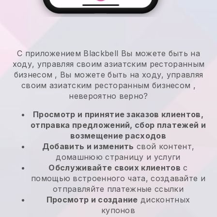
С приложением
Blackbell
Вы можете быть на
ходу, управляя своим азиатским ресторанным
бизнесом
,
Вы можете быть на ходу, управляя
своим азиатским ресторанным бизнесом
,
невероятно верно?
Просмотр и принятие заказов клиентов,
отправка предложений, сбор платежей и
возмещение расходов
Добавить и изменить
свой контент,
домашнюю страницу и услуги
Обслуживайте своих клиентов
с
помощью встроенного чата, создавайте и
отправляйте платежные ссылки
Просмотр и создание
дисконтных
купонов