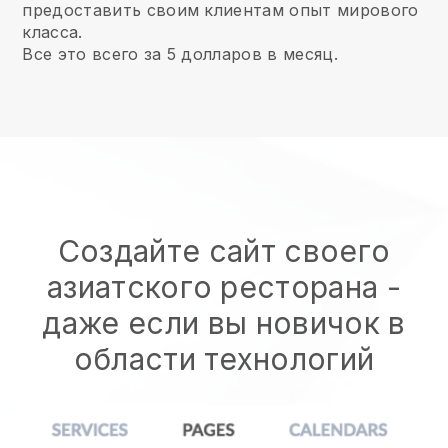
предоставить своим клиентам опыт мирового
класса.
Все это всего за 5 долларов в месяц.
Создайте сайт своего
азиатского ресторана
-
даже если вы новичок в
области технологий