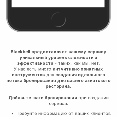
Blackbell
предоставляет вашему сервису
уникальный уровень сложности и
эффективности
- таких, как мы, нет.
У нас есть много
интуитивно понятных
инструментов
для
создания идеального
потока бронирования
для вашего азиатского
ресторана.
Добавьте шаги бронирования
при создании
сервиса:
Требуйте информацию от ваших клиентов