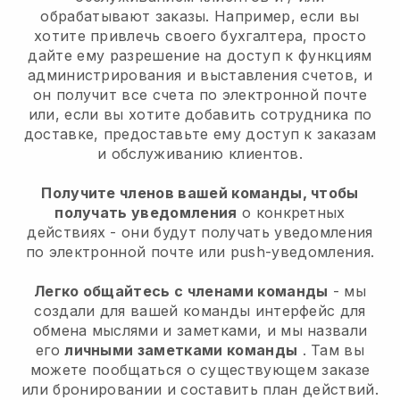
обрабатывают заказы. Например, если вы
хотите привлечь своего бухгалтера, просто
дайте ему разрешение на доступ к функциям
администрирования и выставления счетов, и
он получит все счета по электронной почте
или, если вы хотите добавить сотрудника по
доставке, предоставьте ему доступ к заказам
и обслуживанию клиентов.
Получите членов вашей команды, чтобы
получать уведомления
о конкретных
действиях - они будут получать уведомления
по электронной почте или push-уведомления.
Легко общайтесь с членами команды
- мы
создали для вашей команды интерфейс для
обмена мыслями и заметками, и мы назвали
его
личными заметками команды
. Там вы
можете пообщаться о существующем заказе
или бронировании и составить план действий.