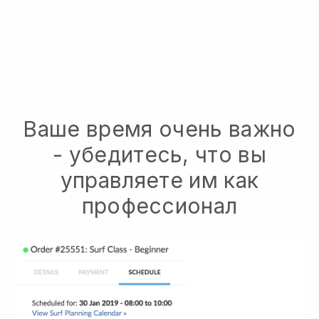
Ваше время очень важно
- убедитесь, что вы
управляете им как
профессионал