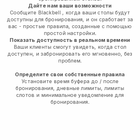
Дайте нам ваши возможности
Сообщите
Blackbell
, когда ваши столы будут
доступны для бронирования, и он сработает за
вас - простые правила, созданные с помощью
простой настройки.
Показать доступность в реальном времени
Ваши клиенты смогут увидеть, когда стол
доступен, и забронировать его мгновенно, без
проблем.
Определите свои собственные правила
Установите время буфера до / после
бронирования, дневные лимиты, лимиты
слотов и минимальное уведомление для
бронирования.