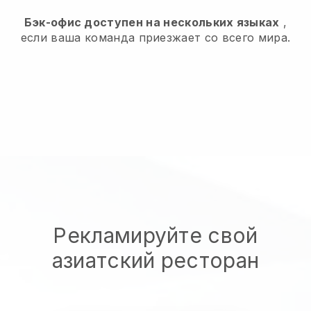
Бэк-офис доступен на нескольких языках
,
если ваша команда приезжает со всего мира.
Рекламируйте свой
азиатский ресторан