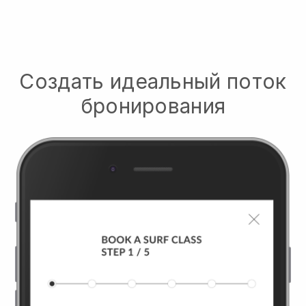
Создать идеальный поток
бронирования