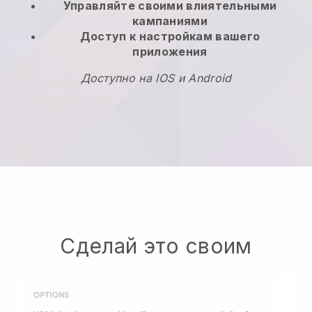
Управляйте своими влиятельными
кампаниями
Доступ к настройкам вашего
приложения
Доступно на IOS и Android
Сделай это своим