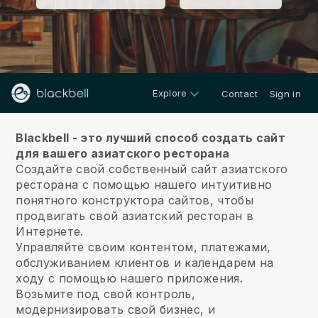
Explore
Contact
Sign in
О нас
Blackbell - это лучший способ создать сайт
для вашего азиатского ресторана
Создайте свой собственный сайт азиатского
ресторана с помощью нашего интуитивно
понятного конструктора сайтов, чтобы
продвигать свой азиатский ресторан в
Интернете.
Управляйте своим контентом, платежами,
обслуживанием клиентов и календарем на
ходу с помощью нашего приложения.
Возьмите под свой контроль,
модернизировать свой бизнес, и