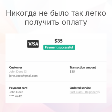
Никогда не было так легко
получить оплату