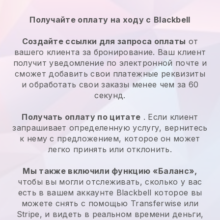
Получайте оплату на ходу с
Blackbell
Создайте ссылки для запроса оплаты
от
вашего клиента за бронирование. Ваш клиент
получит уведомление по электронной почте и
сможет добавить свои платежные реквизиты
и обработать свои заказы менее чем за 60
секунд.
Получать оплату по цитате
. Если клиент
запрашивает определенную услугу, вернитесь
к нему с предложением, которое он может
легко принять или отклонить.
Мы также включили функцию «Баланс»,
чтобы вы могли отслеживать, сколько у вас
есть в вашем аккаунте
Blackbell
которое вы
можете снять с помощью Transferwise или
Stripe, и видеть в реальном времени деньги,