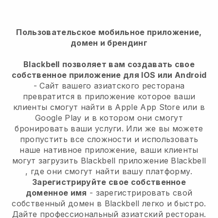
Пользовательское мобильное приложение,
домен и брендинг
Blackbell
позволяет вам создавать свое
собственное приложение для IOS или Android
-
Сайт вашего азиатского ресторана
превратится в приложение
которое ваши
клиенты смогут найти в Apple App Store или в
Google Play и в котором они смогут
бронировать ваши услуги. Или же вы можете
пропустить все сложности и использовать
наше нативное приложение, ваши клиенты
могут загрузить
Blackbell
приложение
Blackbell
, где они смогут найти вашу платформу.
Зарегистрируйте свое собственное
доменное имя
- зарегистрировать свой
собственный домен в Blackbell легко и быстро.
Дайте профессиональный азиатский ресторан.