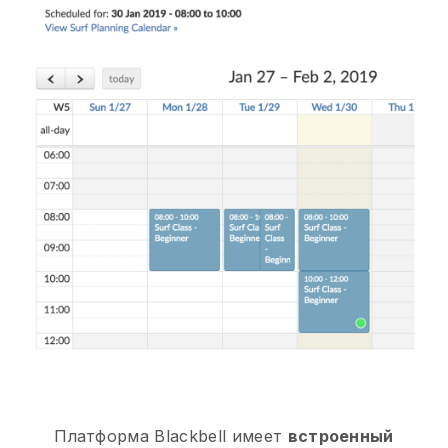
Платформа
Blackbell
имеет
встроенный