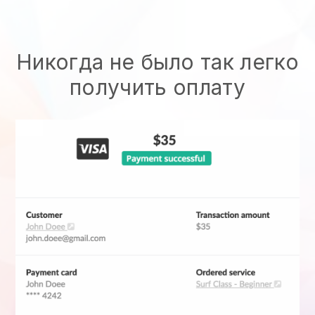
Никогда не было так легко
получить оплату