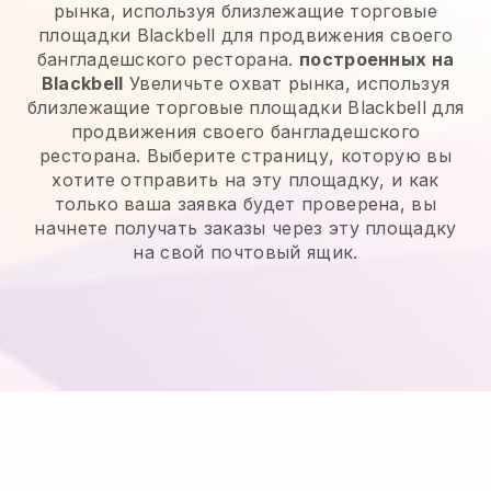
рынка, используя близлежащие торговые
площадки Blackbell для продвижения своего
бангладешского ресторана.
построенных на
Blackbell
Увеличьте охват рынка, используя
близлежащие торговые площадки Blackbell для
продвижения своего бангладешского
ресторана.
Выберите страницу, которую вы
хотите отправить на эту площадку, и как
только ваша заявка будет проверена, вы
начнете получать заказы через эту площадку
на свой почтовый ящик.