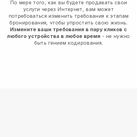
По мере того, как вы будете продавать свои
услуги через Интернет, вам может
потребоваться изменить требования к этапам
бронирования, чтобы упростить свою жизнь.
Измените ваши требования в пару кликов с
любого устройства в любое время
- не нужно
быть гением кодирования.