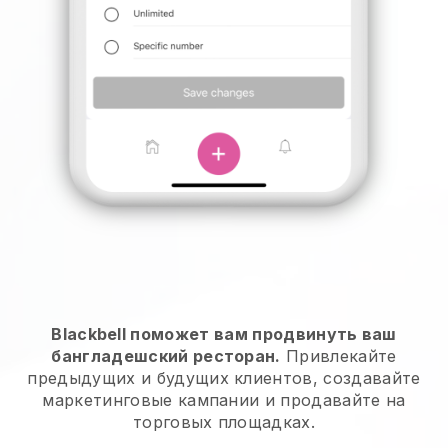
Blackbell поможет вам продвинуть ваш
бангладешский ресторан.
Привлекайте
предыдущих и будущих клиентов, создавайте
маркетинговые кампании и продавайте на
торговых площадках.