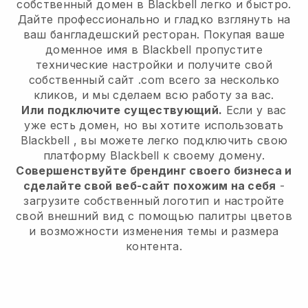
собственный домен в Blackbell легко и быстро.
Дайте профессионально и гладко взглянуть на
ваш бангладешский ресторан.
Покупая ваше
доменное имя в
Blackbell
пропустите
технические настройки и получите свой
собственный сайт .com всего за несколько
кликов, и мы сделаем всю работу за вас.
Или подключите существующий.
Если у вас
уже есть домен, но вы хотите использовать
Blackbell
, вы можете легко подключить свою
платформу
Blackbell
к своему домену.
Совершенствуйте брендинг своего бизнеса и
сделайте свой веб-сайт похожим на себя
-
загрузите собственный логотип и настройте
свой внешний вид с помощью палитры цветов
и возможности изменения темы и размера
контента.