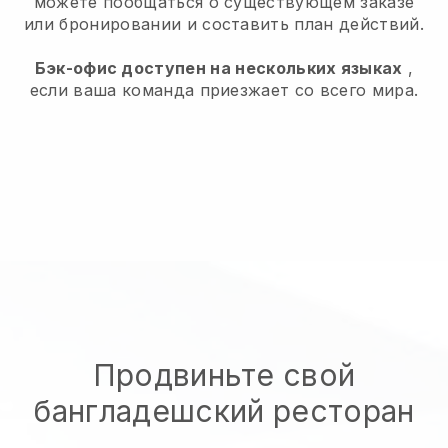
можете пообщаться о существующем заказе
или бронировании и составить план действий.
Бэк-офис доступен на нескольких языках
,
если ваша команда приезжает со всего мира.
Продвиньте свой
бангладешский ресторан