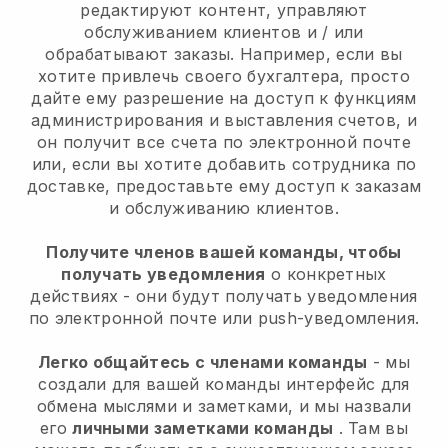
редактируют контент, управляют
обслуживанием клиентов и / или
обрабатывают заказы. Например, если вы
хотите привлечь своего бухгалтера, просто
дайте ему разрешение на доступ к функциям
администрирования и выставления счетов, и
он получит все счета по электронной почте
или, если вы хотите добавить сотрудника по
доставке, предоставьте ему доступ к заказам
и обслуживанию клиентов.
Получите членов вашей команды, чтобы
получать уведомления
о конкретных
действиях - они будут получать уведомления
по электронной почте или push-уведомления.
Легко общайтесь с членами команды
- мы
создали для вашей команды интерфейс для
обмена мыслями и заметками, и мы назвали
его
личными заметками команды
. Там вы