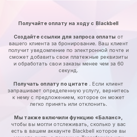
Получайте оплату на ходу с
Blackbell
Создайте ссылки для запроса оплаты
от
вашего клиента за бронирование. Ваш клиент
получит уведомление по электронной почте и
сможет добавить свои платежные реквизиты
и обработать свои заказы менее чем за 60
секунд.
Получать оплату по цитате
. Если клиент
запрашивает определенную услугу, вернитесь
к нему с предложением, которое он может
легко принять или отклонить.
Мы также включили функцию «Баланс»,
чтобы вы могли отслеживать, сколько у вас
есть в вашем аккаунте
Blackbell
которое вы