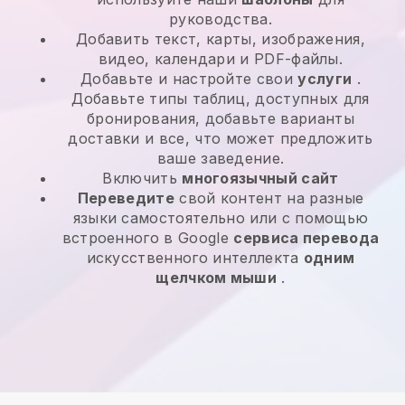
руководства.
Добавить текст, карты, изображения,
видео, календари и PDF-файлы.
Добавьте и настройте свои
услуги
.
Добавьте типы таблиц, доступных для
бронирования, добавьте варианты
доставки и все, что может предложить
ваше заведение.
Включить
многоязычный сайт
Переведите
свой контент на разные
языки самостоятельно или с помощью
встроенного в Google
сервиса перевода
искусственного интеллекта
одним
щелчком мыши
.