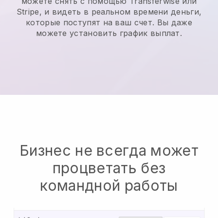
можете снять с помощью Transferwise или
Stripe, и видеть в реальном времени деньги,
которые поступят на ваш счет. Вы даже
можете установить график выплат.
Бизнес не всегда может
процветать без
командной работы