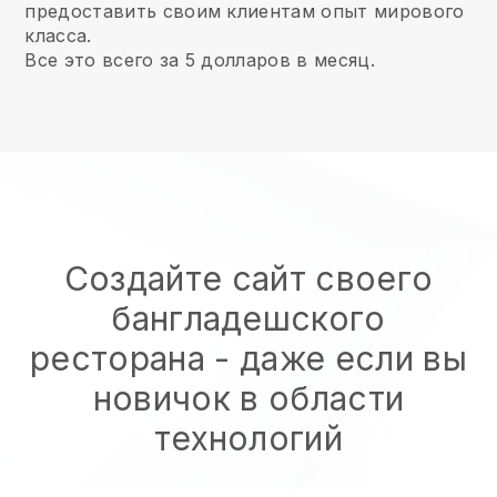
предоставить своим клиентам опыт мирового
класса.
Все это всего за 5 долларов в месяц.
Создайте сайт своего
бангладешского
ресторана
- даже если вы
новичок в области
технологий