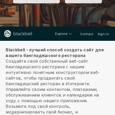
Explore
Contact
Sign in
О нас
Blackbell - лучший способ создать сайт для
вашего бангладешского ресторана
Создайте свой собственный веб-сайт
бангладешского ресторана с нашим
интуитивно понятным конструктором веб-
сайтов, чтобы продвигать свой
бангладешский ресторан в Интернете.
Управляйте своим контентом, платежами,
обслуживанием клиентов и календарем на
ходу с помощью нашего приложения.
Возьмите под свой контроль,
модернизировать свой бизнес, и