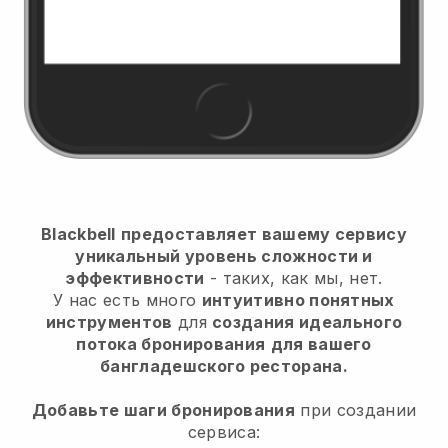
Blackbell
предоставляет вашему сервису
уникальный уровень сложности и
эффективности
- таких, как мы, нет.
У нас есть много
интуитивно понятных
инструментов
для
создания идеального
потока бронирования
для вашего
бангладешского ресторана.
Добавьте шаги бронирования
при создании
сервиса: