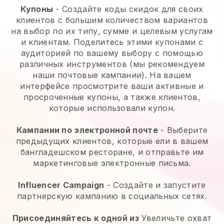
Купоны
- Создайте коды скидок для своих
клиентов с большим количеством вариантов
на выбор по их типу, сумме и целевым услугам
и клиентам. Поделитесь этими купонами с
аудиторией по вашему выбору с помощью
различных инструментов (мы рекомендуем
наши почтовые кампании). На вашем
интерфейсе просмотрите ваши активные и
просроченные купоны, а также клиентов,
которые использовали купон.
Кампании по электронной почте
-
Выберите
предыдущих клиентов, которые ели в вашем
бангладешском ресторане, и отправьте им
маркетинговые электронные письма.
Influencer Campaign
- Создайте и запустите
партнерскую кампанию в социальных сетях.
Присоединяйтесь к одной из
Увеличьте охват