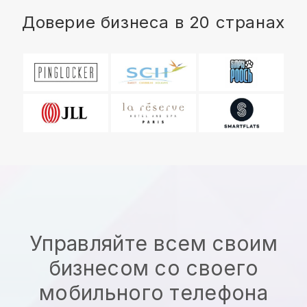
Доверие бизнеса в 20 странах
Управляйте всем своим
бизнесом со своего
мобильного телефона