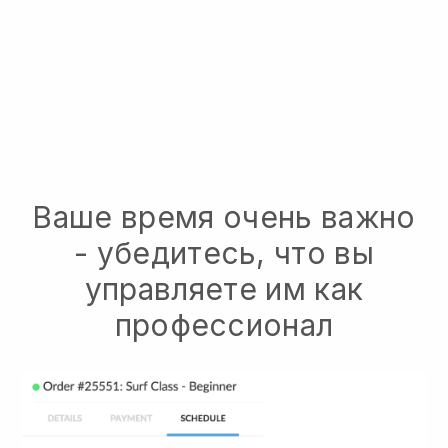
Ваше время очень важно
- убедитесь, что вы
управляете им как
профессионал