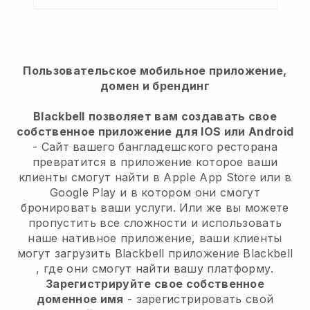
Пользовательское мобильное приложение,
домен и брендинг
Blackbell
позволяет вам создавать свое
собственное приложение для IOS или Android
-
Сайт вашего бангладешского ресторана
превратится в приложение
которое ваши
клиенты смогут найти в Apple App Store или в
Google Play и в котором они смогут
бронировать ваши услуги. Или же вы можете
пропустить все сложности и использовать
наше нативное приложение, ваши клиенты
могут загрузить
Blackbell
приложение
Blackbell
, где они смогут найти вашу платформу.
Зарегистрируйте свое собственное
доменное имя
- зарегистрировать свой