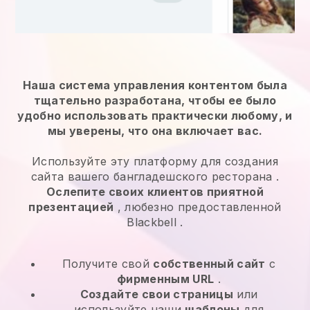
Наша система управления контентом была
тщательно разработана, чтобы ее было
удобно использовать практически любому, и
мы уверены, что она включает вас.
Используйте эту платформу для создания
сайта вашего бангладешского ресторана
.
Ослепите своих клиентов приятной
презентацией
, любезно предоставленной
Blackbell
.
Получите свой
собственный сайт
с
фирменным URL
.
Создайте свои страницы
или
используйте наши
шаблоны
для