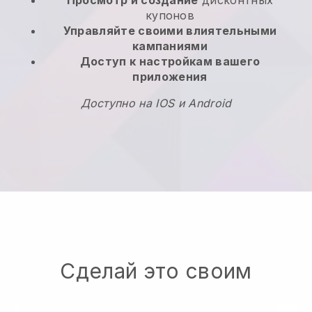
Просмотр и создание
дисконтных
купонов
Управляйте своими влиятельными
кампаниями
Доступ к настройкам вашего
приложения
Доступно на IOS и Android
Сделай это своим