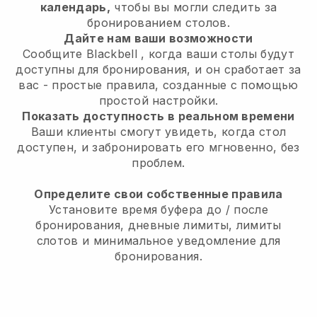
календарь,
чтобы вы могли следить за
бронированием столов.
Дайте нам ваши возможности
Сообщите
Blackbell
, когда ваши столы будут
доступны для бронирования, и он сработает за
вас - простые правила, созданные с помощью
простой настройки.
Показать доступность в реальном времени
Ваши клиенты смогут увидеть, когда стол
доступен, и забронировать его мгновенно, без
проблем.
Определите свои собственные правила
Установите время буфера до / после
бронирования, дневные лимиты, лимиты
слотов и минимальное уведомление для
бронирования.