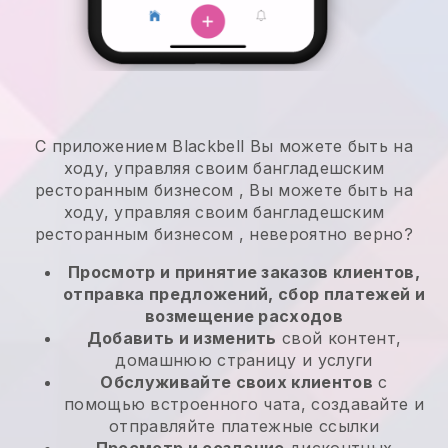
С приложением
Blackbell
Вы можете быть на
ходу, управляя своим бангладешским
ресторанным бизнесом
,
Вы можете быть на
ходу, управляя своим бангладешским
ресторанным бизнесом
, невероятно верно?
Просмотр и принятие заказов клиентов,
отправка предложений, сбор платежей и
возмещение расходов
Добавить и изменить
свой контент,
домашнюю страницу и услуги
Обслуживайте своих клиентов
с
помощью встроенного чата, создавайте и
отправляйте платежные ссылки