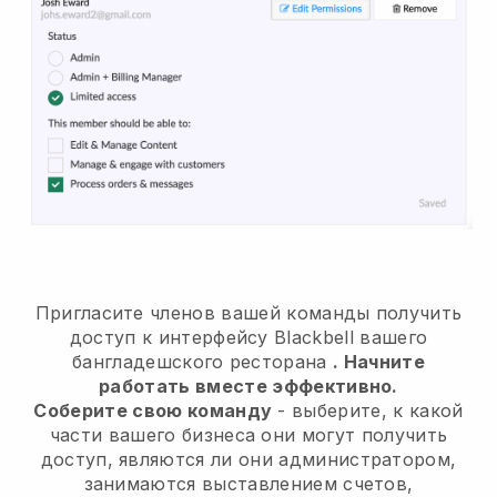
Пригласите членов вашей команды получить
доступ к интерфейсу Blackbell вашего
бангладешского ресторана
. Начните
работать вместе эффективно.
Соберите свою команду
- выберите, к какой
части вашего бизнеса они могут получить
доступ, являются ли они администратором,
занимаются выставлением счетов,