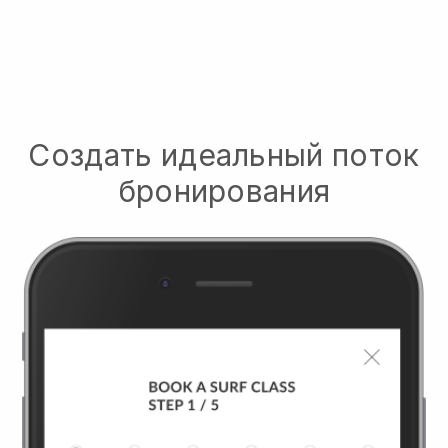
Создать идеальный поток
бронирования