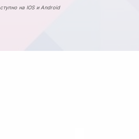
ступно на IOS и Android