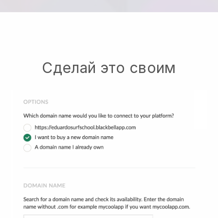
Сделай это своим