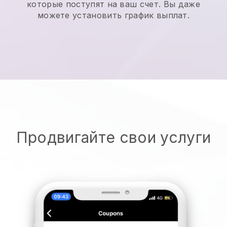
которые поступят на ваш счет. Вы даже
можете установить график выплат.
Продвигайте свои услуги