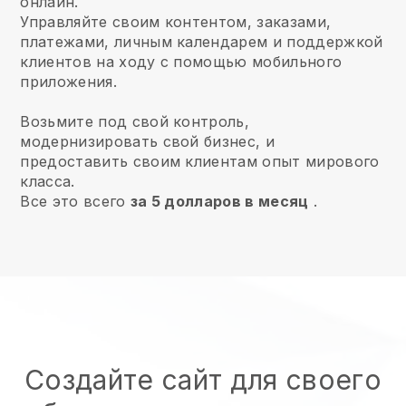
онлайн.
Управляйте своим контентом, заказами,
платежами, личным календарем и поддержкой
клиентов на ходу с помощью мобильного
приложения.
Возьмите под свой контроль,
модернизировать свой бизнес, и
предоставить своим клиентам опыт мирового
класса.
Все это всего
за 5 долларов в месяц
.
Создайте сайт для своего