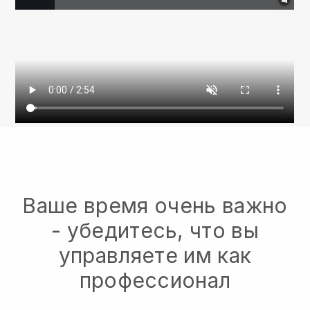
Ваше время очень важно
- убедитесь, что вы
управляете им как
профессионал