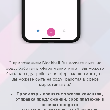
С приложением
Blackbell
Вы можете быть на
ходу, работая в сфере маркетинга
,
Вы можете
быть на ходу, работая в сфере маркетинга
, не
Вы можете быть на ходу, работая в сфере
маркетинга
ли?
Просмотр и принятие заказов клиентов,
отправка предложений, сбор платежей и
возврат средств