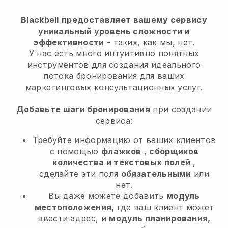
Blackbell
предоставляет вашему сервису
уникальный уровень сложности и
эффективности
- таких, как мы, нет.
У нас есть много интуитивно понятных
инструментов для создания идеального
потока бронирования для ваших
маркетинговых консультационных услуг.
Добавьте шаги бронирования
при создании
сервиса:
Требуйте информацию от ваших клиентов
с помощью
флажков
,
сборщиков
количества и текстовых полей
,
сделайте эти поля
обязательными
или
нет.
Вы даже можете добавить
модуль
местоположения,
где ваш клиент может
ввести адрес, и
модуль планирования,