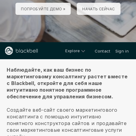
ПОПРОБУЙТЕ ДЕМО »
НАЧАТЬ СЕЙЧАС
Explore
Contact
Sign in
О нас
Наблюдайте, как ваш бизнес по
маркетинговому консалтингу растет вместе
с Blackbell,
откройте для себя наше
интуитивно понятное программное
обеспечение для управления бизнесом.
Создайте веб-сайт своего маркетингового
консалтинга с помощью интуитивно
понятного конструктора сайтов и продавайте
свои маркетинговые консалтинговые услуги