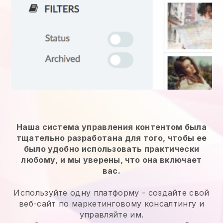
Наша система управления контентом была
тщательно разработана для того, чтобы ее
было удобно использовать практически
любому, и мы уверены, что она включает
вас.
Используйте одну платформу -
создайте свой
веб-сайт по маркетинговому консалтингу и
управляйте им.