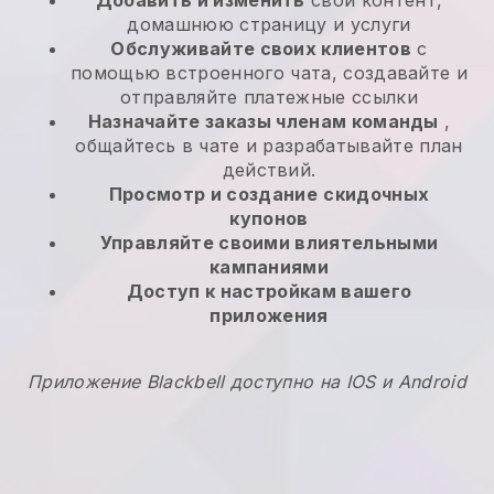
Добавить и изменить
свой контент,
домашнюю страницу и услуги
Обслуживайте своих клиентов
с
помощью встроенного чата, создавайте и
отправляйте платежные ссылки
Назначайте заказы членам команды
,
общайтесь в чате и разрабатывайте план
действий.
Просмотр и создание
скидочных
купонов
Управляйте своими влиятельными
кампаниями
Доступ к настройкам вашего
приложения
Приложение Blackbell доступно на IOS и Android