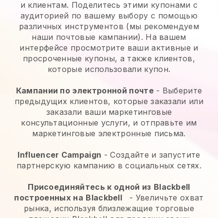
и клиентам. Поделитесь этими купонами с
аудиторией по вашему выбору с помощью
различных инструментов (мы рекомендуем
наши почтовые кампании). На вашем
интерфейсе просмотрите ваши активные и
просроченные купоны, а также клиентов,
которые использовали купон.
Кампании по электронной почте
-
Выберите
предыдущих клиентов, которые заказали или
заказали ваши маркетинговые
консультационные услуги, и отправьте им
маркетинговые электронные письма.
Influencer Campaign
- Создайте и запустите
партнерскую кампанию в социальных сетях.
Присоединяйтесь к одной из
Blackbell
построенных на
Blackbell
-
Увеличьте охват
рынка, используя близлежащие торговые