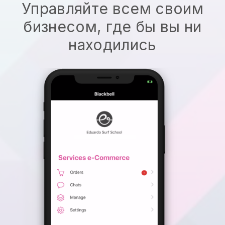
Управляйте всем своим
бизнесом, где бы вы ни
находились