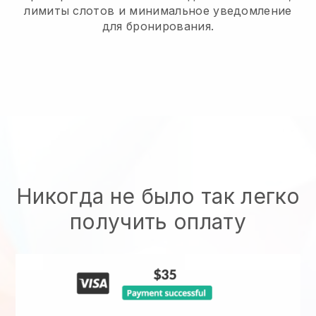
лимиты слотов и минимальное уведомление
для бронирования.
Никогда не было так легко
получить оплату