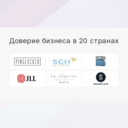
Доверие бизнеса в 20 странах