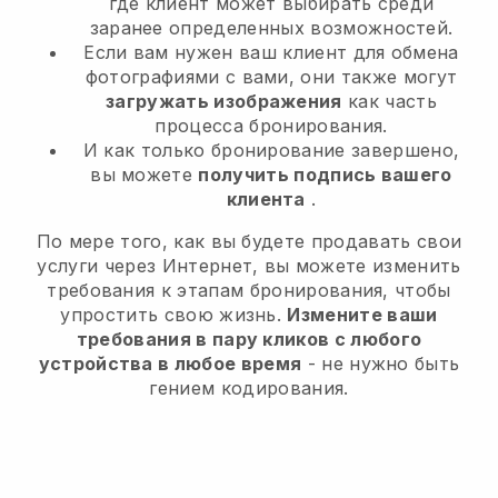
где клиент может выбирать среди
заранее определенных возможностей.
Если вам нужен ваш клиент для обмена
фотографиями с вами, они также могут
загружать изображения
как часть
процесса бронирования.
И как только бронирование завершено,
вы можете
получить подпись вашего
клиента
.
По мере того, как вы будете продавать свои
услуги через Интернет, вы можете изменить
требования к этапам бронирования, чтобы
упростить свою жизнь.
Измените ваши
требования в пару кликов с любого
устройства в любое время
- не нужно быть
гением кодирования.