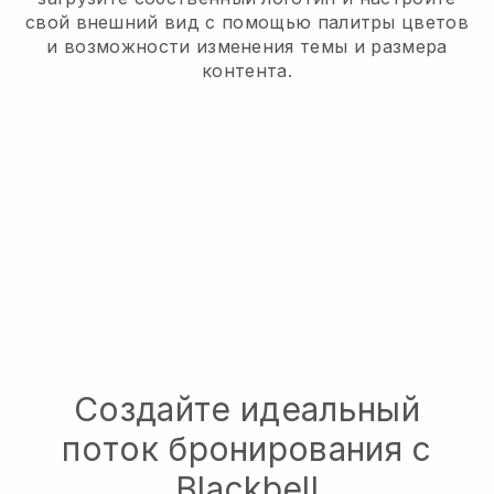
свой внешний вид с помощью палитры цветов
и возможности изменения темы и размера
контента.
Создайте идеальный
поток бронирования с
Blackbell