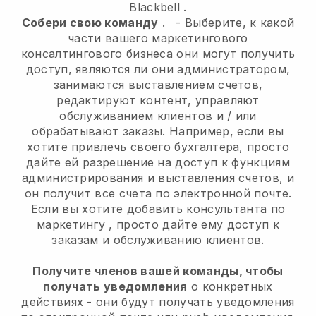
Blackbell
.
Собери свою команду
.
-
Выберите, к какой
части вашего маркетингового
консалтингового бизнеса они могут получить
доступ, являются ли они администратором,
занимаются выставлением счетов,
редактируют контент, управляют
обслуживанием клиентов и / или
обрабатывают заказы. Например, если вы
хотите привлечь своего бухгалтера, просто
дайте ей разрешение на доступ к функциям
администрирования и выставления счетов, и
он получит все счета по электронной почте.
Если вы хотите добавить консультанта по
маркетингу
, просто дайте ему доступ к
заказам и обслуживанию клиентов.
Получите членов вашей команды, чтобы
получать уведомления
о конкретных
действиях - они будут получать уведомления