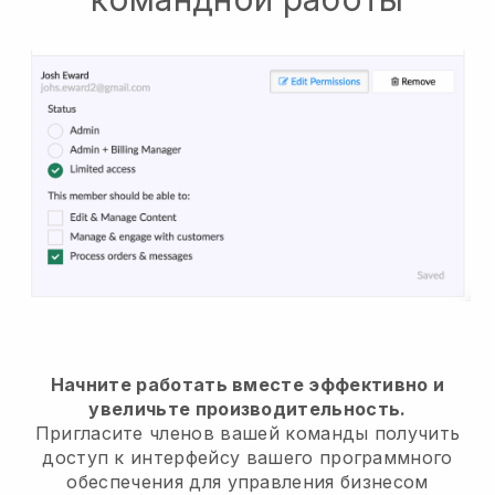
Начните работать вместе эффективно и
увеличьте производительность.
Пригласите членов вашей команды получить
доступ к интерфейсу вашего программного
обеспечения для управления бизнесом