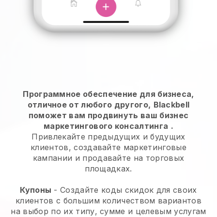
Программное обеспечение для бизнеса,
отличное от любого другого,
Blackbell
поможет вам продвинуть ваш бизнес
маркетингового консалтинга
.
Привлекайте предыдущих и будущих
клиентов, создавайте маркетинговые
кампании и продавайте на торговых
площадках.
Купоны
- Создайте коды скидок для своих
клиентов с большим количеством вариантов
на выбор по их типу, сумме и целевым услугам