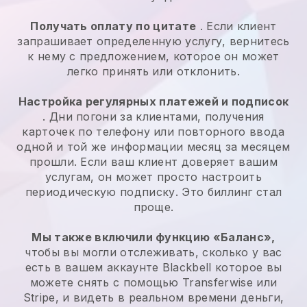
Получать оплату по цитате
. Если клиент
запрашивает определенную услугу, вернитесь
к нему с предложением, которое он может
легко принять или отклонить.
Настройка регулярных платежей и подписок
. Дни погони за клиентами, получения
карточек по телефону или повторного ввода
одной и той же информации месяц за месяцем
прошли. Если ваш клиент доверяет вашим
услугам, он может просто настроить
периодическую подписку. Это биллинг стал
проще.
Мы также включили функцию «Баланс»,
чтобы вы могли отслеживать, сколько у вас
есть в вашем аккаунте
Blackbell
которое вы
можете снять с помощью Transferwise или
Stripe, и видеть в реальном времени деньги,