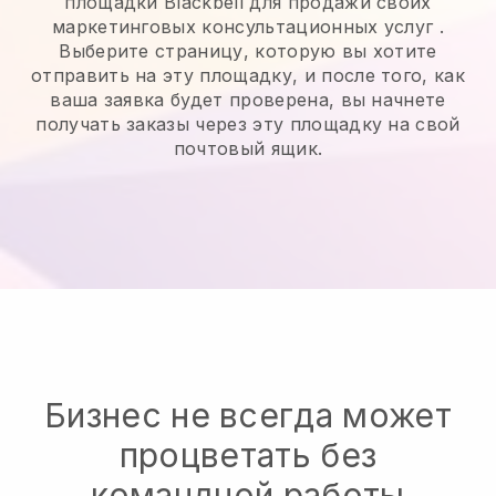
площадки Blackbell для продажи своих
маркетинговых консультационных услуг
.
Выберите страницу, которую вы хотите
отправить на эту площадку, и после того, как
ваша заявка будет проверена, вы начнете
получать заказы через эту площадку на свой
почтовый ящик.
Бизнес не всегда может
процветать без
командной работы