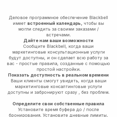
Деловое программное обеспечение
Blackbell
имеет
встроенный календарь,
чтобы вы
могли следить за своими заказами /
встречами.
Дайте нам ваши возможности
Сообщите Blackbell, когда ваши
маркетинговые консультационные услуги
будут доступны, и он сделает всю работу за
вас
- простые правила, созданные с помощью
простой настройки.
Показать доступность в реальном времени
Ваши клиенты смогут увидеть, когда ваши
маркетинговые консалтинговые услуги
доступны и забронируют сразу
, без проблем.
Определите свои собственные правила
Установите время буфера до / после
бронирования. Установите дневные лимиты,