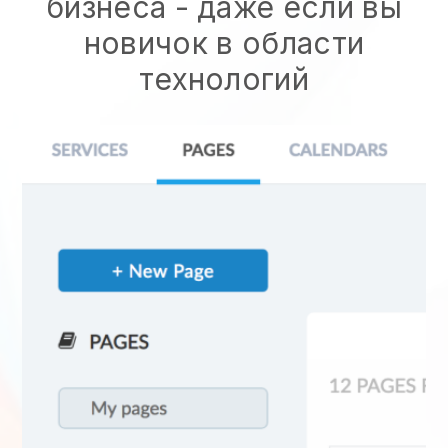
бизнеса - даже если вы
новичок в области
технологий