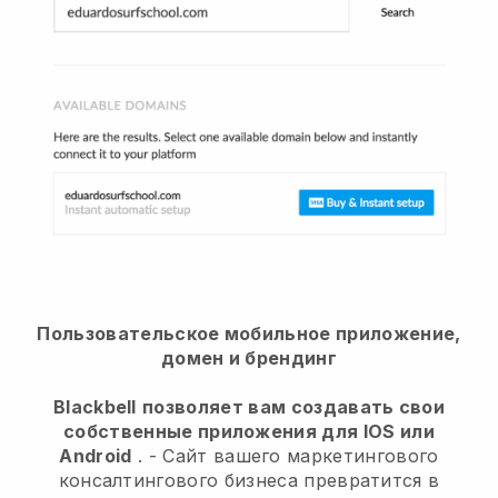
Пользовательское мобильное приложение,
домен и брендинг
Blackbell
позволяет вам создавать свои
собственные приложения для IOS или
Android
. -
Сайт вашего маркетингового
консалтингового бизнеса превратится в