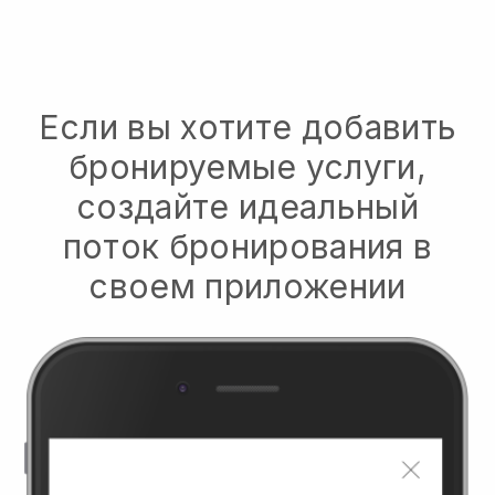
Если вы хотите добавить
бронируемые услуги,
создайте идеальный
поток бронирования в
своем приложении