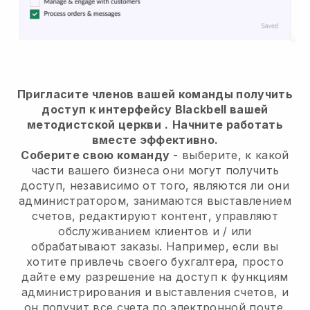
Пригласите членов вашей команды получить
доступ к интерфейсу Blackbell вашей
методистской церкви
.
Начните работать
вместе эффективно.
Соберите свою команду
- выберите, к какой
части вашего бизнеса они могут получить
доступ, независимо от того, являются ли они
администратором, занимаются выставлением
счетов, редактируют контент, управляют
обслуживанием клиентов и / или
обрабатывают заказы. Например, если вы
хотите привлечь своего бухгалтера, просто
дайте ему разрешение на доступ к функциям
администрирования и выставления счетов, и
он получит все счета по электронной почте.