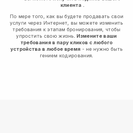
клиента
.
По мере того, как вы будете продавать свои
услуги через Интернет, вы можете изменить
требования к этапам бронирования, чтобы
упростить свою жизнь.
Измените ваши
требования в пару кликов с любого
устройства в любое время
- не нужно быть
гением кодирования.