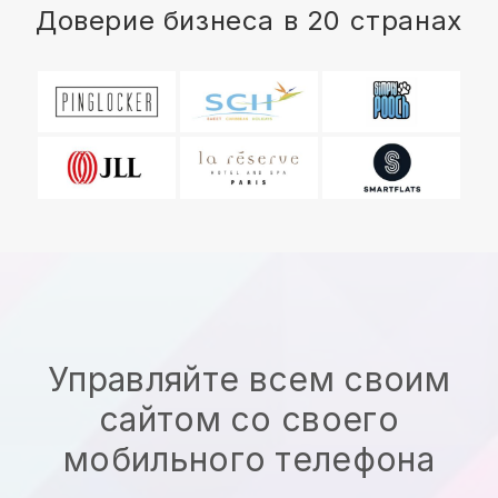
Доверие бизнеса в 20 странах
Управляйте всем своим
сайтом со своего
мобильного телефона