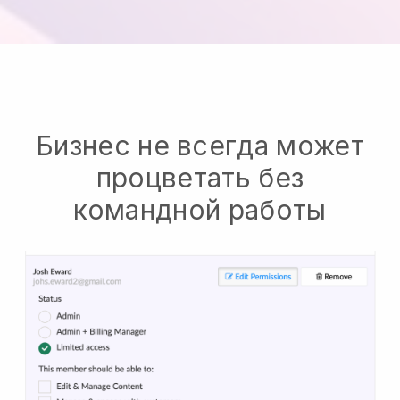
Бизнес не всегда может
процветать без
командной работы