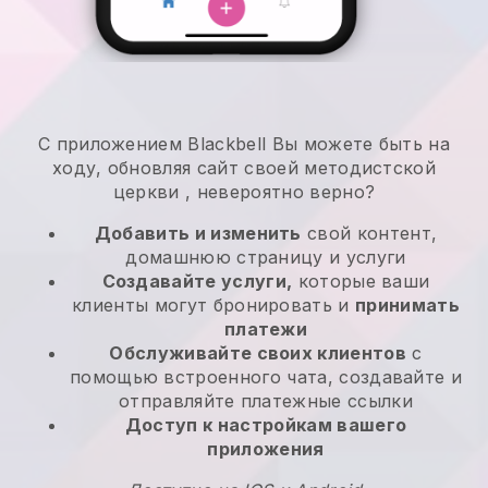
С приложением
Blackbell
Вы можете быть на
ходу, обновляя сайт своей методистской
церкви
, невероятно верно?
Добавить и изменить
свой контент,
домашнюю страницу и услуги
Создавайте услуги,
которые ваши
клиенты могут бронировать и
принимать
платежи
Обслуживайте своих клиентов
с
помощью встроенного чата, создавайте и
отправляйте платежные ссылки
Доступ к настройкам вашего
приложения