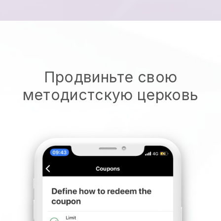
Продвиньте свою
методистскую церковь