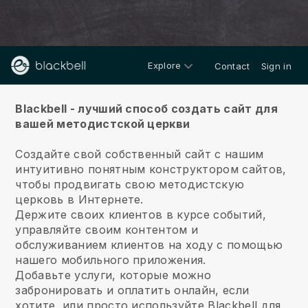
Explore
Contact
Sign in
Около
Blackbell - лучший способ создать сайт для
вашей методистской церкви
Создайте свой собственный сайт с нашим
интуитивно понятным конструктором сайтов,
чтобы продвигать свою методистскую
церковь в Интернете.
Держите своих клиентов в курсе событий,
управляйте своим контентом и
обслуживанием клиентов на ходу с помощью
нашего мобильного приложения.
Добавьте услуги, которые можно
забронировать и оплатить онлайн, если
хотите, или просто используйте Blackbell для