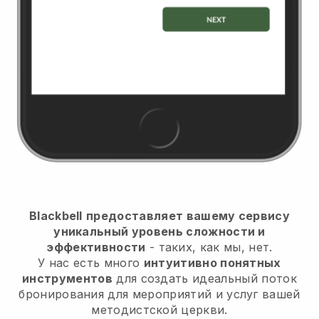
Blackbell
предоставляет вашему сервису
уникальный уровень сложности и
эффективности
- таких, как мы, нет.
У нас есть много
интуитивно понятных
инструментов
для
создать идеальный поток
бронирования для мероприятий и услуг вашей
методистской церкви.