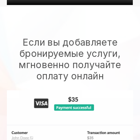
Если вы добавляете
бронируемые услуги,
мгновенно получайте
оплату онлайн