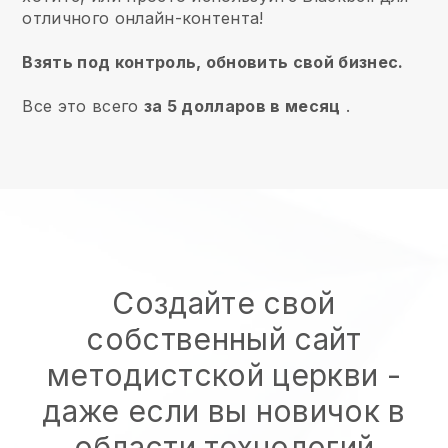
отличного онлайн-контента!
Взять под контроль, обновить свой бизнес.
Все это всего
за 5 долларов в месяц
.
Создайте свой
собственный сайт
методистской церкви
-
даже если вы новичок в
области технологий