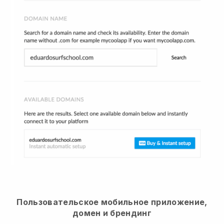
Пользовательское мобильное приложение,
домен и брендинг