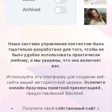
Наша система управления контентом была
тщательно разработана для того, чтобы ее
было удобно использовать практически
любому, и мы уверены, что она включает
вас.
Используйте эту платформу для создания веб-
сайта вашей методистской церкви.
Ослепите
онлайн-браузеры приятной презентацией
,
предоставленной
Blackbell
.
Получите свой
собственный сайт
с