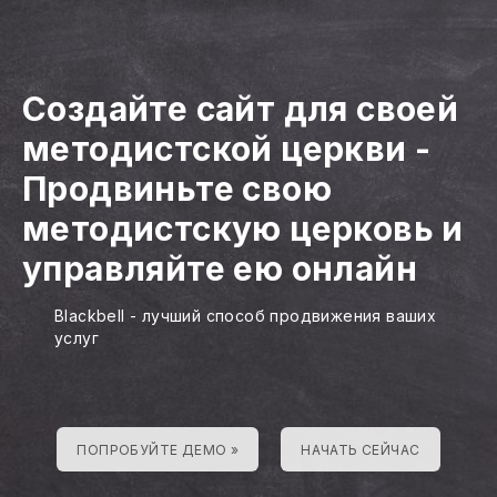
Создайте сайт для своей
методистской церкви
-
Продвиньте свою
методистскую церковь и
управляйте ею онлайн
Blackbell - лучший способ продвижения ваших
услуг
ПОПРОБУЙТЕ ДЕМО »
НАЧАТЬ СЕЙЧАС