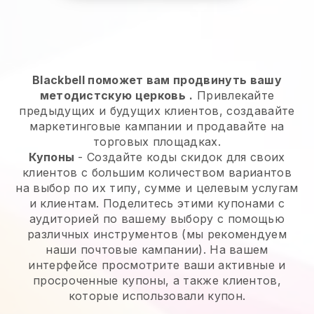
Blackbell поможет вам продвинуть вашу
методистскую церковь
.
Привлекайте
предыдущих и будущих клиентов, создавайте
маркетинговые кампании и продавайте на
торговых площадках.
Купоны
- Создайте коды скидок для своих
клиентов с большим количеством вариантов
на выбор по их типу, сумме и целевым услугам
и клиентам. Поделитесь этими купонами с
аудиторией по вашему выбору с помощью
различных инструментов (мы рекомендуем
наши почтовые кампании). На вашем
интерфейсе просмотрите ваши активные и
просроченные купоны, а также клиентов,
которые использовали купон.