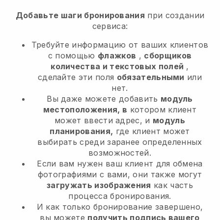
Добавьте шаги бронирования
при создании
сервиса:
Требуйте информацию от ваших клиентов
с помощью
флажков
,
сборщиков
количества и текстовых полей
,
сделайте эти поля
обязательными
или
нет.
Вы даже можете добавить
модуль
местоположения, в
котором клиент
может ввести адрес, и
модуль
планирования,
где клиент может
выбирать среди заранее определенных
возможностей.
Если вам нужен ваш клиент для обмена
фотографиями с вами, они также могут
загружать изображения
как часть
процесса бронирования.
И как только бронирование завершено,
вы можете
получить подпись вашего