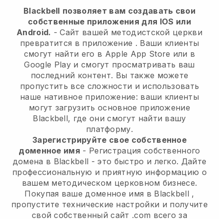
Blackbell
позволяет вам создавать свои
собственные приложения для IOS или
Android.
-
Сайт вашей методистской церкви
превратится в приложение
. Ваши клиенты
смогут найти его в Apple App Store или в
Google Play и смогут просматривать ваш
последний контент. Вы также можете
пропустить все сложности и использовать
наше нативное приложение: ваши клиенты
могут загрузить основное приложение
Blackbell, где они смогут найти вашу
платформу.
Зарегистрируйте свое собственное
доменное имя
- Регистрация собственного
домена в
Blackbell
- это быстро и легко.
Дайте
профессиональную и приятную информацию о
вашем методическом церковном бизнесе.
Покупая ваше доменное имя в
Blackbell
,
пропустите технические настройки и получите
свой собственный сайт .com всего за