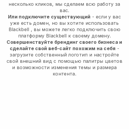
несколько кликов, мы сделаем всю работу за
вас.
Или подключите существующий
- если у вас
уже есть домен, но вы хотите использовать
Blackbell
, вы можете легко подключить свою
платформу
Blackbell
к своему домену.
Совершенствуйте брендинг своего бизнеса и
сделайте свой веб-сайт похожим на себя
-
загрузите собственный логотип и настройте
свой внешний вид с помощью палитры цветов
и возможности изменения темы и размера
контента.