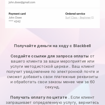
Получайте деньги на ходу с
Blackbell
Создайте ссылки для запроса оплаты
от
вашего клиента за ваши
мероприятия или
услуги методистской церкви
. Ваш клиент
получит уведомление по электронной почте и
сможет добавить свои платежные реквизиты
и обработать свои заказы менее чем за 60
секунд.
Получать оплату по цитате
. Если клиент
запрашивает определенную услугу, вернитесь