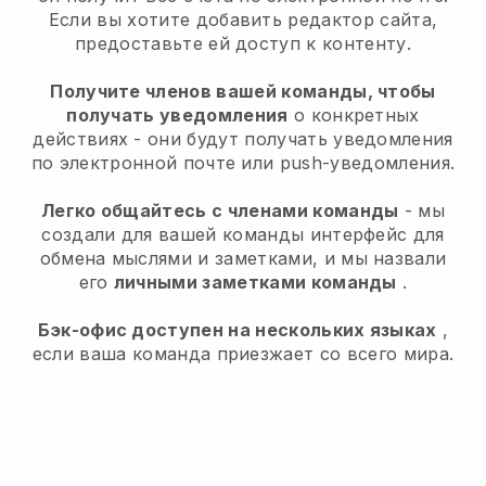
Если вы хотите добавить редактор сайта,
предоставьте ей доступ к контенту.
Получите членов вашей команды, чтобы
получать уведомления
о конкретных
действиях - они будут получать уведомления
по электронной почте или push-уведомления.
Легко общайтесь с членами команды
- мы
создали для вашей команды интерфейс для
обмена мыслями и заметками, и мы назвали
его
личными заметками команды
.
Бэк-офис доступен на нескольких языках
,
если ваша команда приезжает со всего мира.