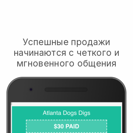
Успешные продажи
начинаются с четкого и
мгновенного общения