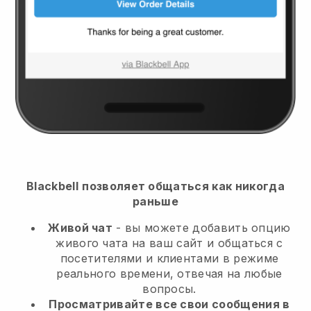
Blackbell
позволяет общаться как никогда
раньше
Живой чат
- вы можете добавить опцию
живого чата на ваш сайт и общаться с
посетителями и клиентами в режиме
реального времени, отвечая на любые
вопросы.
Просматривайте все свои сообщения в