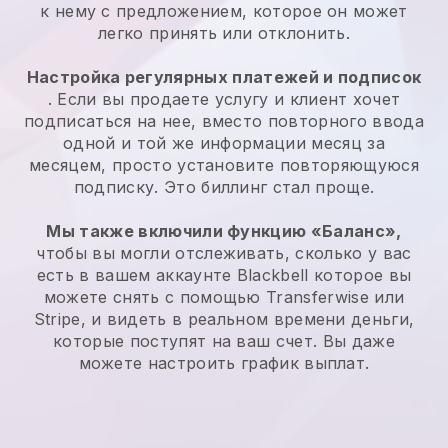
к нему с предложением, которое он может
легко принять или отклонить.
Настройка регулярных платежей и подписок
. Если вы продаете услугу и клиент хочет
подписаться на нее, вместо повторного ввода
одной и той же информации месяц за
месяцем, просто установите повторяющуюся
подписку. Это биллинг стал проще.
Мы также включили функцию «Баланс»,
чтобы вы могли отслеживать, сколько у вас
есть в вашем аккаунте
Blackbell
которое вы
можете снять с помощью Transferwise или
Stripe, и видеть в реальном времени деньги,
которые поступят на ваш счет. Вы даже
можете настроить график выплат.