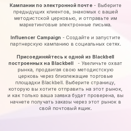
Кампании по электронной почте
-
Выберите
предыдущих клиентов, знакомых с вашей
методистской церковью, и отправьте им
маркетинговые электронные письма.
Influencer Campaign
- Создайте и запустите
партнерскую кампанию в социальных сетях.
Присоединяйтесь к одной из
Blackbell
построенных на
Blackbell
-
Увеличьте охват
рынка, продвигая свою методистскую
церковь через близлежащие торговые
площадки Blackbell.
Выберите страницу,
которую вы хотите отправить на этот рынок,
и как только ваша заявка будет проверена, вы
начнете получать заказы через этот рынок в
свой почтовый ящик.