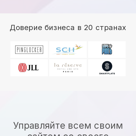
Доверие бизнеса в 20 странах
Управляйте всем своим