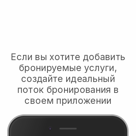
Если вы хотите добавить
бронируемые услуги,
создайте идеальный
поток бронирования в
своем приложении