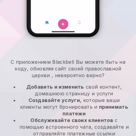
С приложением
Blackbell
Вы можете быть на
ходу, обновляя сайт своей православной
церкви
, невероятно верно?
Добавить и изменить
свой контент,
домашнюю страницу и услуги
Создавайте услуги,
которые ваши
клиенты могут бронировать и
принимать
платежи
Обслуживайте своих клиентов
с
помощью встроенного чата, создавайте и
отправляйте платежные ссылки