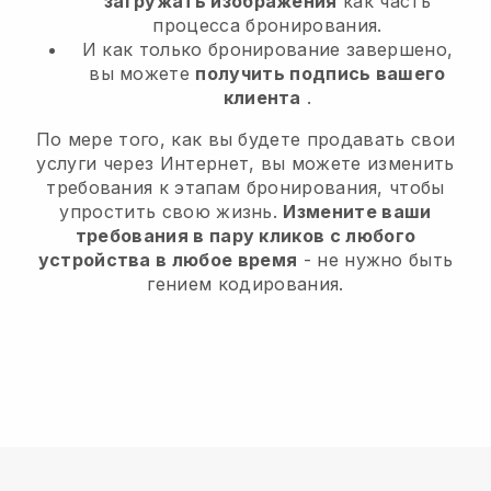
загружать изображения
как часть
процесса бронирования.
И как только бронирование завершено,
вы можете
получить подпись вашего
клиента
.
По мере того, как вы будете продавать свои
услуги через Интернет, вы можете изменить
требования к этапам бронирования, чтобы
упростить свою жизнь.
Измените ваши
требования в пару кликов с любого
устройства в любое время
- не нужно быть
гением кодирования.