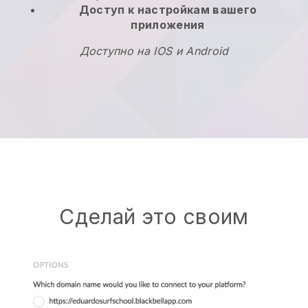
Доступ к настройкам вашего
приложения
Доступно на IOS и Android
Сделай это своим