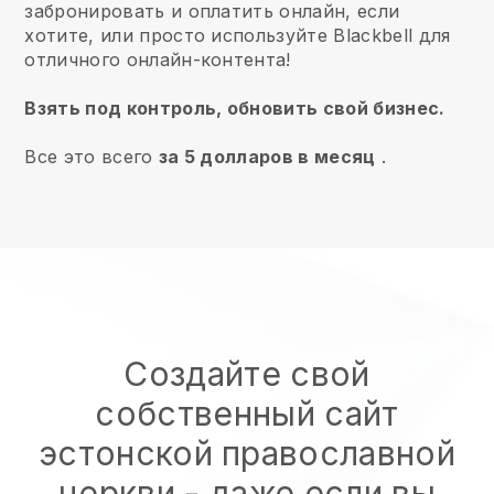
забронировать и оплатить онлайн, если
хотите, или просто используйте Blackbell для
отличного онлайн-контента!
Взять под контроль, обновить свой бизнес.
Все это всего
за 5 долларов в месяц
.
Создайте свой
собственный сайт
эстонской православной
церкви
- даже если вы