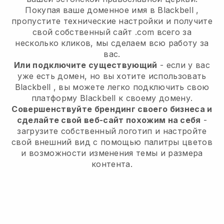
Покупая ваше доменное имя в
Blackbell
,
пропустите технические настройки и получите
свой собственный сайт .com всего за
несколько кликов, мы сделаем всю работу за
вас.
Или подключите существующий
- если у вас
уже есть домен, но вы хотите использовать
Blackbell
, вы можете легко подключить свою
платформу
Blackbell
к своему домену.
Совершенствуйте брендинг своего бизнеса и
сделайте свой веб-сайт похожим на себя
-
загрузите собственный логотип и настройте
свой внешний вид с помощью палитры цветов
и возможности изменения темы и размера
контента.