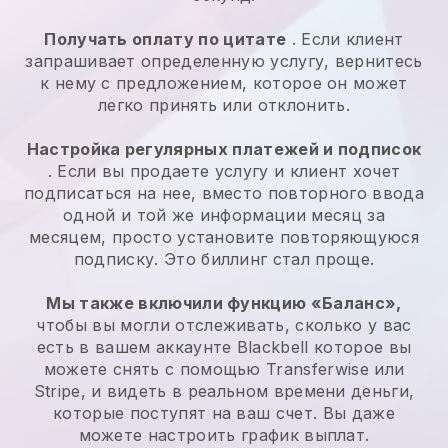
Получать оплату по цитате
. Если клиент
запрашивает определенную услугу, вернитесь
к нему с предложением, которое он может
легко принять или отклонить.
Настройка регулярных платежей и подписок
. Если вы продаете услугу и клиент хочет
подписаться на нее, вместо повторного ввода
одной и той же информации месяц за
месяцем, просто установите повторяющуюся
подписку. Это биллинг стал проще.
Мы также включили функцию «Баланс»,
чтобы вы могли отслеживать, сколько у вас
есть в вашем аккаунте
Blackbell
которое вы
можете снять с помощью Transferwise или
Stripe, и видеть в реальном времени деньги,
которые поступят на ваш счет. Вы даже
можете настроить график выплат.