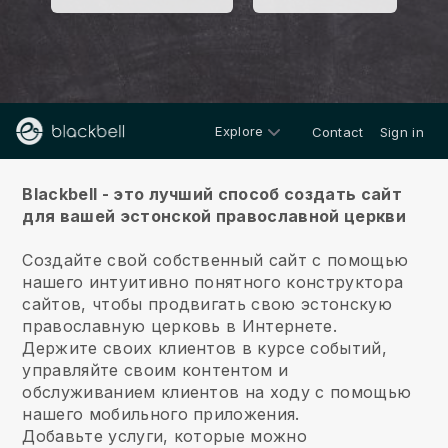
Explore
Contact
Sign in
Около
Blackbell - это лучший способ создать сайт
для вашей эстонской православной церкви
Создайте свой собственный сайт с помощью
нашего интуитивно понятного конструктора
сайтов, чтобы продвигать свою эстонскую
православную церковь в Интернете.
Держите своих клиентов в курсе событий,
управляйте своим контентом и
обслуживанием клиентов на ходу с помощью
нашего мобильного приложения.
Добавьте услуги, которые можно