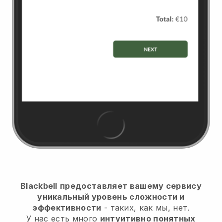
Blackbell
предоставляет вашему сервису
уникальный уровень сложности и
эффективности
- таких, как мы, нет.
У нас есть много
интуитивно понятных