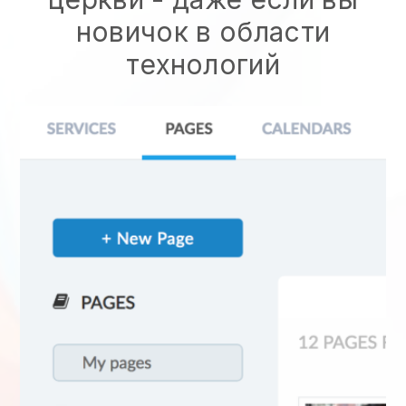
новичок в области
технологий