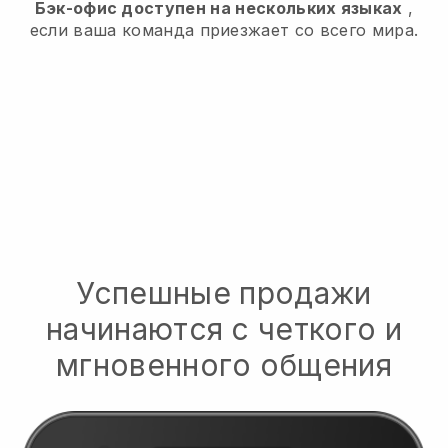
Бэк-офис доступен на нескольких языках
,
если ваша команда приезжает со всего мира.
Успешные продажи
начинаются с четкого и
мгновенного общения