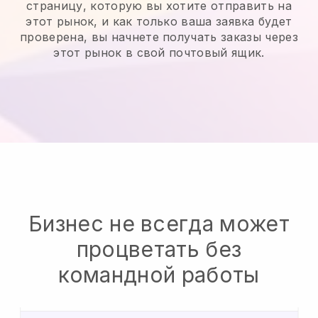
страницу, которую вы хотите отправить на
этот рынок, и как только ваша заявка будет
проверена, вы начнете получать заказы через
этот рынок в свой почтовый ящик.
Бизнес не всегда может
процветать без
командной работы