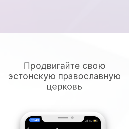
Продвигайте свою
эстонскую православную
церковь