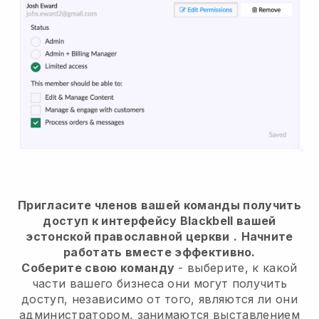
Пригласите членов вашей команды получить
доступ к интерфейсу Blackbell вашей
эстонской православной церкви
.
Начните
работать вместе эффективно.
Соберите свою команду
- выберите, к какой
части вашего бизнеса они могут получить
доступ, независимо от того, являются ли они
администратором, занимаются выставлением