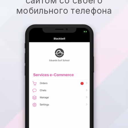
сайтом со своего
мобильного телефона