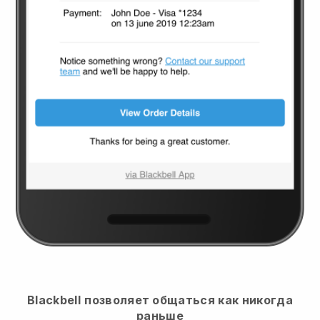
Blackbell
позволяет общаться как никогда
раньше