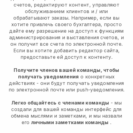
счетов, редактируют контент, управляют
обслуживанием клиентов и / или
обрабатывают заказы. Например, если вы
хотите привлечь своего бухгалтера, просто
дайте ему разрешение на доступ к функциям
администрирования и выставления счетов, и
он получит все счета по электронной почте.
Если вы хотите добавить редактор сайта,
предоставьте ей доступ к контенту.
Получите членов вашей команды, чтобы
получать уведомления
о конкретных
действиях - они будут получать уведомления
по электронной почте или push-уведомления.
Легко общайтесь с членами команды
- мы
создали для вашей команды интерфейс для
обмена мыслями и заметками, и мы назвали
его
личными заметками команды
.