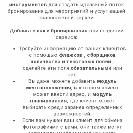
инструментов
для
создать идеальный поток
бронирования для мероприятий и услуг вашей
православной церкви.
Добавьте шаги бронирования
при создании
сервиса:
Требуйте информацию от ваших клиентов
с помощью
флажков
,
сборщиков
количества и текстовых полей
,
сделайте эти поля
обязательными
или
нет.
Вы даже можете добавить
модуль
местоположения, в
котором клиент
может ввести адрес, и
модуль
планирования,
где клиент может
выбирать среди заранее определенных
возможностей.
Если вам нужен ваш клиент для обмена
фотографиями с вами, они также могут