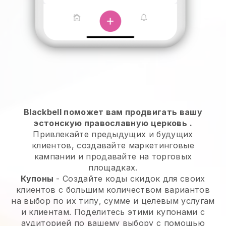
Blackbell поможет вам продвигать вашу
эстонскую православную церковь
.
Привлекайте предыдущих и будущих
клиентов, создавайте маркетинговые
кампании и продавайте на торговых
площадках.
Купоны
- Создайте коды скидок для своих
клиентов с большим количеством вариантов
на выбор по их типу, сумме и целевым услугам
и клиентам. Поделитесь этими купонами с
аудиторией по вашему выбору с помощью