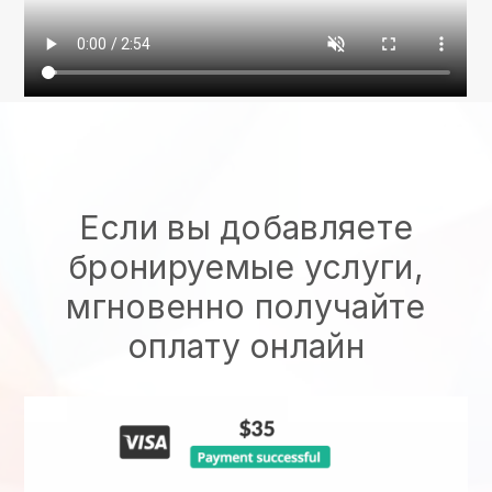
Если вы добавляете
бронируемые услуги,
мгновенно получайте
оплату онлайн