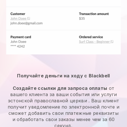
Получайте деньги на ходу с
Blackbell
Создайте ссылки для запроса оплаты
от
вашего клиента за ваши
события или услуги
эстонской православной церкви
. Ваш клиент
получит уведомление по электронной почте и
сможет добавить свои платежные реквизиты
и обработать свои заказы менее чем за 60
секунд.