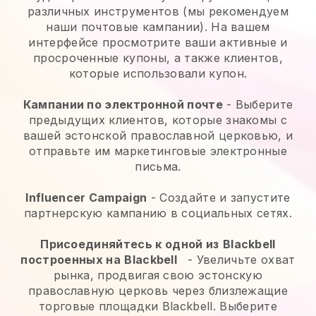
различных инструментов (мы рекомендуем
наши почтовые кампании). На вашем
интерфейсе просмотрите ваши активные и
просроченные купоны, а также клиентов,
которые использовали купон.
Кампании по электронной почте
-
Выберите
предыдущих клиентов, которые знакомы с
вашей эстонской православной церковью, и
отправьте им маркетинговые электронные
письма.
Influencer Campaign
- Создайте и запустите
партнерскую кампанию в социальных сетях.
Присоединяйтесь к одной из
Blackbell
построенных на
Blackbell
-
Увеличьте охват
рынка, продвигая свою эстонскую
православную церковь через близлежащие
торговые площадки Blackbell.
Выберите