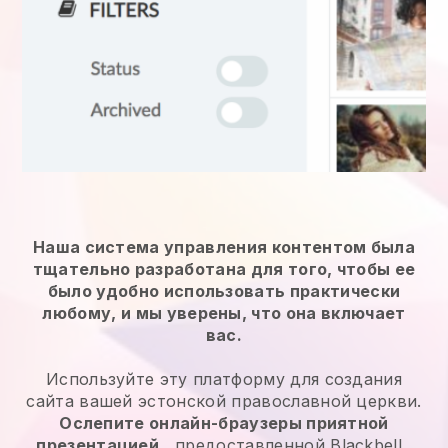
Наша система управления контентом была
тщательно разработана для того, чтобы ее
было удобно использовать практически
любому, и мы уверены, что она включает
вас.
Используйте эту платформу для создания
сайта вашей эстонской православной церкви.
Ослепите онлайн-браузеры приятной
презентацией
, предоставленной
Blackbell
.