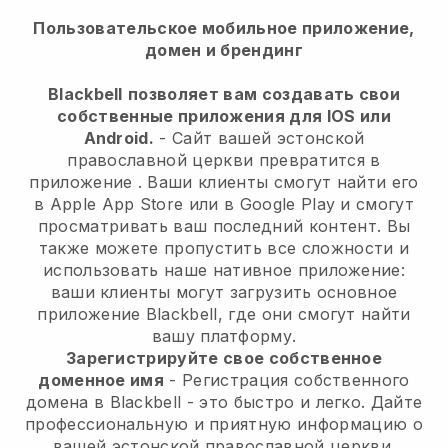
Пользовательское мобильное приложение,
домен и брендинг
Blackbell
позволяет вам создавать свои
собственные приложения для IOS или
Android.
-
Сайт вашей эстонской
православной церкви превратится в
приложение
. Ваши клиенты смогут найти его
в Apple App Store или в Google Play и смогут
просматривать ваш последний контент. Вы
также можете пропустить все сложности и
использовать наше нативное приложение:
ваши клиенты могут загрузить основное
приложение Blackbell, где они смогут найти
вашу платформу.
Зарегистрируйте свое собственное
доменное имя
- Регистрация собственного
домена в
Blackbell
- это быстро и легко.
Дайте
профессиональную и приятную информацию о
вашей эстонской православной церкви.