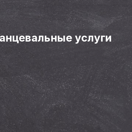
танцевальные услуги