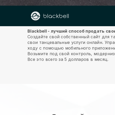
О нас
Blackbell - лучший способ продать св
Создайте свой собственный сайт для т
свои танцевальные услуги онлайн.
Упра
ходу с помощью мобильного приложени
Возьмите под свой контроль, модерниз
Все это всего за 5 долларов в месяц.