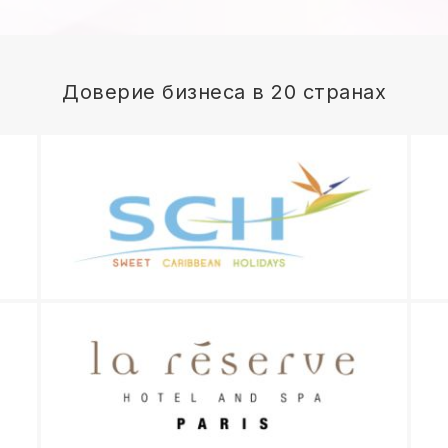
Доверие бизнеса в 20 странах