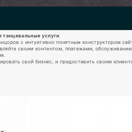
ои танцевальные услуги
анцоров с интуитивно понятным конструктором сай
вляйте своим контентом, платежами, обслуживание
я.
ировать свой бизнес, и предоставить своим клиент