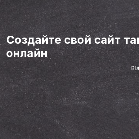
Создайте свой сайт т
онлайн
Bl