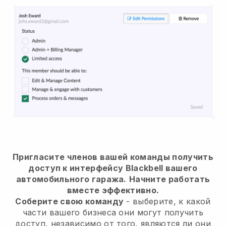
Пригласите членов вашей команды получить
доступ к интерфейсу Blackbell вашего
автомобильного гаража.
Начните работать
вместе эффективно.
Соберите свою команду
- выберите, к какой
части вашего бизнеса они могут получить
доступ, независимо от того, являются ли они