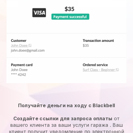
Получайте деньги на ходу с Blackbell
Создайте ссылки для запроса оплаты
от
вашего клиента за ваши
услуги гаража
. Ваш
клиент получит уведомление по электронной