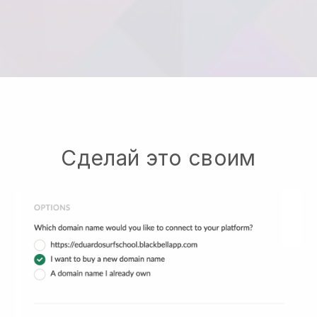
Сделай это своим