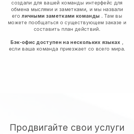
создали для вашей команды интерфейс для
обмена мыслями и заметками, и мы назвали
его
личными заметками команды
. Там вы
можете пообщаться о существующем заказе и
составить план действий.
Бэк-офис доступен на нескольких языках
,
если ваша команда приезжает со всего мира.
Продвигайте свои услуги