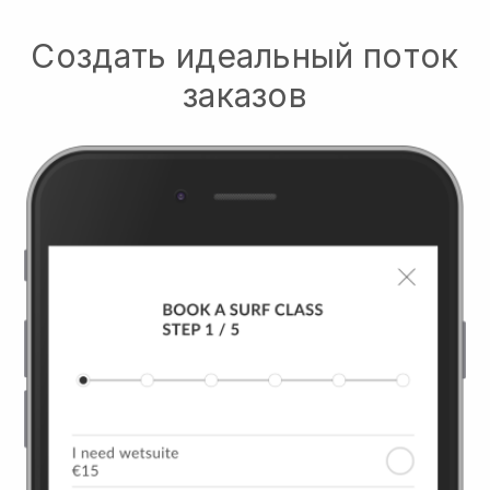
Создать идеальный поток
заказов