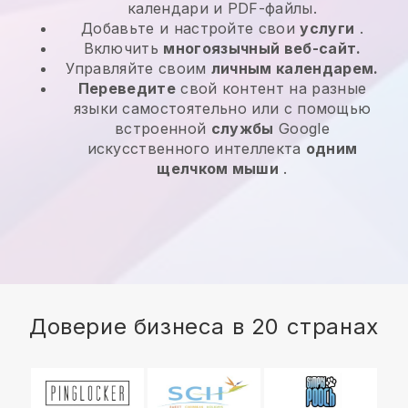
календари и PDF-файлы.
Добавьте и настройте свои
услуги
.
Включить
многоязычный веб-сайт.
Управляйте своим
личным календарем.
Переведите
свой контент на разные
языки самостоятельно или с помощью
встроенной
службы
Google
искусственного интеллекта
одним
щелчком мыши
.
Доверие бизнеса в 20 странах