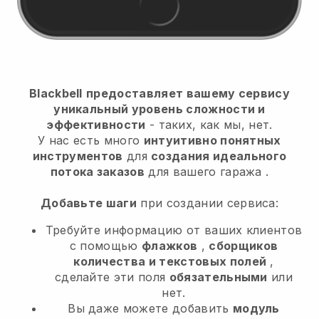
Blackbell
предоставляет вашему сервису
уникальный уровень сложности и
эффективности
- таких, как мы, нет.
У нас есть много
интуитивно понятных
инструментов
для
создания идеального
потока заказов
для вашего гаража
.
Добавьте шаги
при создании сервиса:
Требуйте информацию от ваших клиентов
с помощью
флажков
,
сборщиков
количества и текстовых полей
,
сделайте эти поля
обязательными
или
нет.
Вы даже можете добавить
модуль