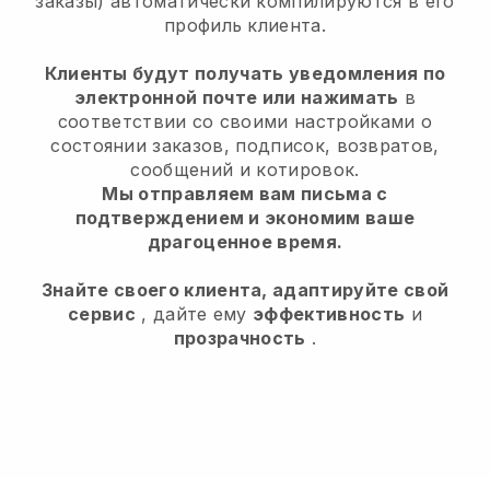
заказы) автоматически компилируются в его
профиль клиента.
Клиенты будут получать уведомления по
электронной почте или нажимать
в
соответствии со своими настройками о
состоянии заказов, подписок, возвратов,
сообщений и котировок.
Мы отправляем вам письма с
подтверждением и экономим ваше
драгоценное время.
Знайте своего клиента, адаптируйте свой
сервис
, дайте ему
эффективность
и
прозрачность
.