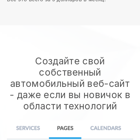
Создайте свой
собственный
автомобильный веб-сайт
- даже если вы новичок в
области технологий