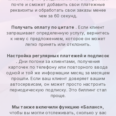
почте и сможет добавить свои платежные
реквизиты и обработать свои заказы менее
чем за 60 секунд.
Получать оплату по цитате
. Если клиент
запрашивает определенную услугу, вернитесь
к нему с предложением, которое он может
легко принять или отклонить.
Настройка регулярных платежей и подписок
. Дни погони за клиентами, получения
карточек по телефону или повторного ввода
одной и той же информации месяц за месяцем
прошли.
Если ваш клиент доверяет вашим
автосервисам, он может просто настроить
периодическую подписку.
Это биллинг стал
проще.
Мы также включили функцию «Баланс»,
чтобы вы могли отслеживать, сколько у вас