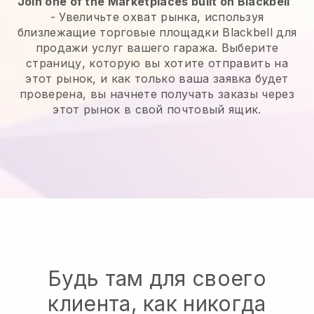
Join one of the Marketplaces built on Blackbell
-
Увеличьте охват рынка, используя
близлежащие торговые площадки Blackbell для
продажи услуг вашего гаража.
Выберите
страницу, которую вы хотите отправить на
этот рынок, и как только ваша заявка будет
проверена, вы начнете получать заказы через
этот рынок в свой почтовый ящик.
Будь там для своего
клиента, как никогда