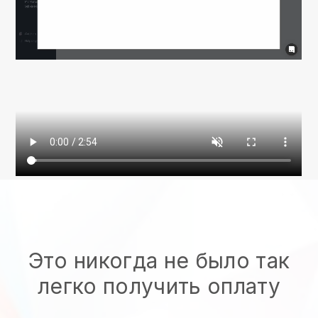
Это никогда не было так
легко получить оплату