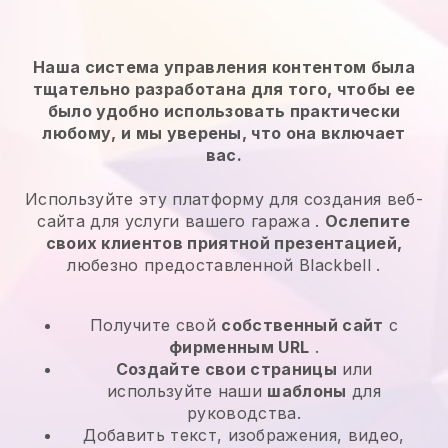
Наша система управления контентом была
тщательно разработана для того, чтобы ее
было удобно использовать практически
любому, и мы уверены, что она включает
вас.
Используйте эту платформу для создания веб-
сайта для
услуги вашего гаража
.
Ослепите
своих клиентов приятной презентацией,
любезно предоставленной
Blackbell
.
Получите свой
собственный сайт
с
фирменным URL
.
Создайте свои страницы
или
используйте наши
шаблоны
для
руководства.
Добавить текст, изображения, видео,