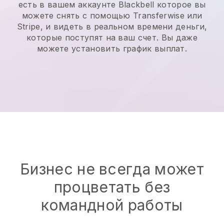
есть в вашем аккаунте
Blackbell
которое вы
можете снять с помощью Transferwise или
Stripe, и видеть в реальном времени деньги,
которые поступят на ваш счет. Вы даже
можете установить график выплат.
Бизнес не всегда может
процветать без
командной работы