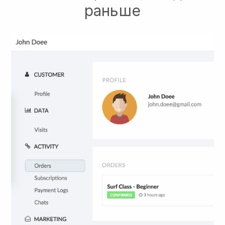
раньше