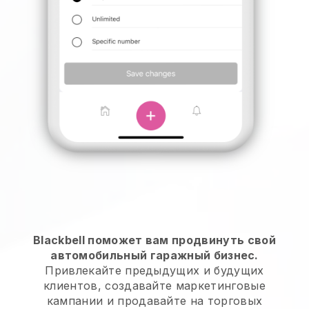
Blackbell поможет вам продвинуть свой
автомобильный гаражный бизнес.
Привлекайте предыдущих и будущих
клиентов, создавайте маркетинговые
кампании и продавайте на торговых