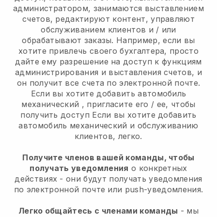
администратором, занимаются выставлением
счетов, редактируют контент, управляют
обслуживанием клиентов и / или
обрабатывают заказы. Например, если вы
хотите привлечь своего бухгалтера, просто
дайте ему разрешение на доступ к функциям
администрирования и выставления счетов, и
он получит все счета по электронной почте.
Если вы хотите добавить автомобиль
механический
, пригласите его / ее, чтобы
получить доступ
Если вы хотите добавить
автомобиль механический
и обслуживанию
клиентов, легко.
Получите членов вашей команды, чтобы
получать уведомления
о конкретных
действиях - они будут получать уведомления
по электронной почте или push-уведомления.
Легко общайтесь с членами команды
- мы