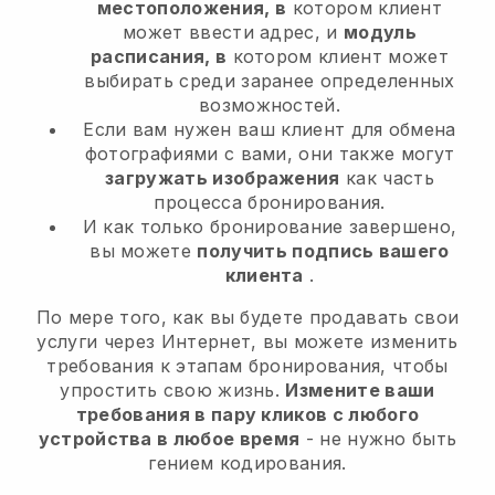
местоположения, в
котором клиент
может ввести адрес, и
модуль
расписания, в
котором клиент может
выбирать среди заранее определенных
возможностей.
Если вам нужен ваш клиент для обмена
фотографиями с вами, они также могут
загружать изображения
как часть
процесса бронирования.
И как только бронирование завершено,
вы можете
получить подпись вашего
клиента
.
По мере того, как вы будете продавать свои
услуги через Интернет, вы можете изменить
требования к этапам бронирования, чтобы
упростить свою жизнь.
Измените ваши
требования в пару кликов с любого
устройства в любое время
- не нужно быть
гением кодирования.