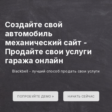
Создайте свой
автомобиль
механический сайт
-
Продайте свои услуги
гаража онлайн
Blackbell - лучший способ продать свои услуги
ПОПРОБУЙТЕ ДЕМО »
НАЧАТЬ СЕЙЧАС