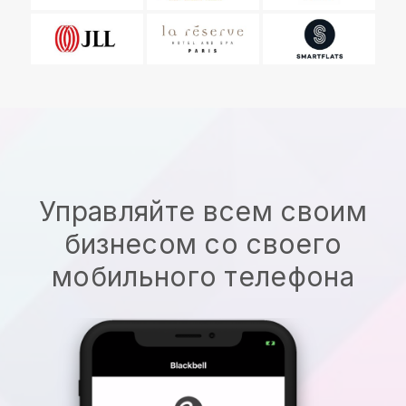
Управляйте всем своим
бизнесом со своего
мобильного телефона