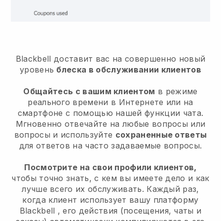
Blackbell доставит вас на совершенно новый
уровень
блеска в обслуживании клиентов
Общайтесь с вашим клиентом
в режиме
реального времени в Интернете или на
смартфоне с помощью нашей функции чата.
Мгновенно отвечайте на любые вопросы или
вопросы и используйте
сохраненные ответы
для ответов на часто задаваемые вопросы.
Посмотрите на свои профили клиентов,
чтобы точно знать, с кем вы имеете дело и как
лучше всего их обслуживать. Каждый раз,
когда клиент использует вашу платформу
Blackbell
, его действия (посещения, чаты и