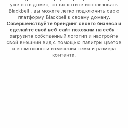
уже есть домен, но вы хотите использовать
Blackbell
, вы можете легко подключить свою
платформу
Blackbell
к своему домену.
Совершенствуйте брендинг своего бизнеса и
сделайте свой веб-сайт похожим на себя
-
загрузите собственный логотип и настройте
свой внешний вид с помощью палитры цветов
и возможности изменения темы и размера
контента.