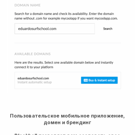
Пользовательское мобильное приложение,
домен и брендинг