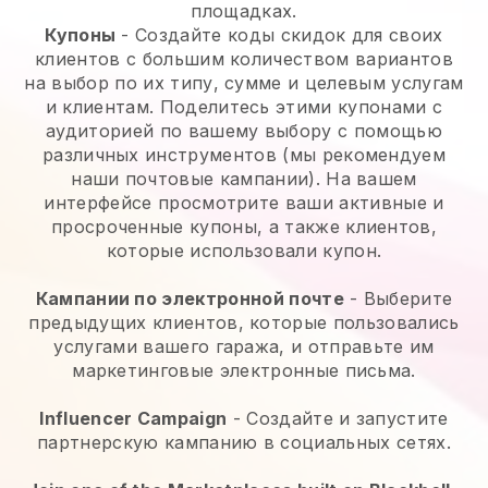
площадках.
Купоны
- Создайте коды скидок для своих
клиентов с большим количеством вариантов
на выбор по их типу, сумме и целевым услугам
и клиентам. Поделитесь этими купонами с
аудиторией по вашему выбору с помощью
различных инструментов (мы рекомендуем
наши почтовые кампании). На вашем
интерфейсе просмотрите ваши активные и
просроченные купоны, а также клиентов,
которые использовали купон.
Кампании по электронной почте
-
Выберите
предыдущих клиентов, которые пользовались
услугами вашего гаража, и отправьте им
маркетинговые электронные письма.
Influencer Campaign
- Создайте и запустите
партнерскую кампанию в социальных сетях.