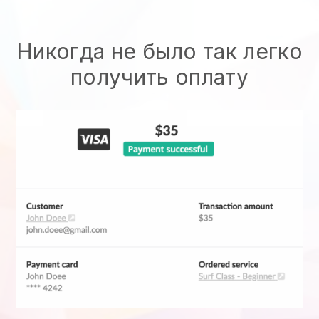
Никогда не было так легко
получить оплату