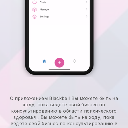
С приложением
Blackbell
Вы можете быть на
ходу, пока ведете свой бизнес по
консультированию в области психического
здоровья
,
Вы можете быть на ходу, пока
ведете свой бизнес по консультированию в