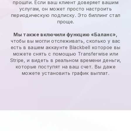
прошли. Если ваш клиент доверяет вашим
услугам, он может просто настроить
периодическую подписку. Это биллинг стал
проще.
Мы также включили функцию «Баланс»,
чтобы вы могли отслеживать, сколько у вас
есть в вашем аккаунте
Blackbell
которое вы
можете снять с помощью Transferwise или
Stripe, и видеть в реальном времени деньги,
которые поступят на ваш счет. Вы даже
можете установить график выплат.