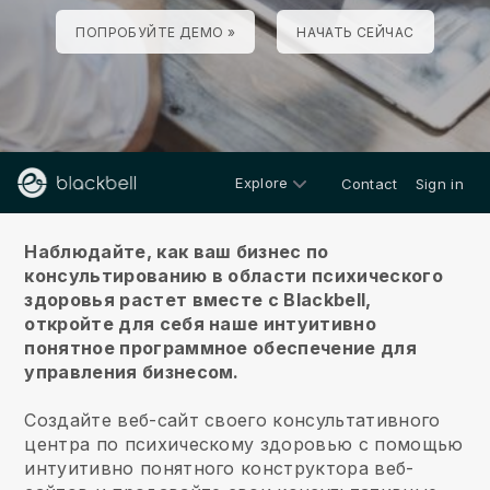
ПОПРОБУЙТЕ ДЕМО »
НАЧАТЬ СЕЙЧАС
Explore
Contact
Sign in
О нас
Наблюдайте, как ваш бизнес по
консультированию в области психического
здоровья растет вместе с Blackbell,
откройте для себя наше интуитивно
понятное программное обеспечение для
управления бизнесом.
Создайте веб-сайт своего консультативного
центра по психическому здоровью с помощью
интуитивно понятного конструктора веб-