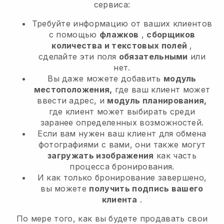
сервиса:
Требуйте информацию от ваших клиентов
с помощью
флажков
,
сборщиков
количества и текстовых полей
,
сделайте эти поля
обязательными
или
нет.
Вы даже можете добавить
модуль
местоположения,
где ваш клиент может
ввести адрес, и
модуль планирования,
где клиент может выбирать среди
заранее определенных возможностей.
Если вам нужен ваш клиент для обмена
фотографиями с вами, они также могут
загружать изображения
как часть
процесса бронирования.
И как только бронирование завершено,
вы можете
получить подпись вашего
клиента
.
По мере того, как вы будете продавать свои