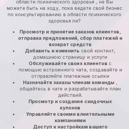
области психического здоровья
, не
Вы
можете быть на ходу, пока ведете свой бизнес
по консультированию в области психического
здоровья
ли?
Просмотр и принятие заказов клиентов,
отправка предложений, сбор платежей и
возврат средств
Добавить и изменить
свой контент,
домашнюю страницу и услуги
Обслуживайте своих клиентов
с
помощью встроенного чата, создавайте и
отправляйте платежные ссылки
Назначайте заказы членам команды
,
общайтесь в чате и разрабатывайте план
действий.
Просмотр и создание
скидочных
купонов
Управляйте своими влиятельными
кампаниями
Доступ к настройкам вашего