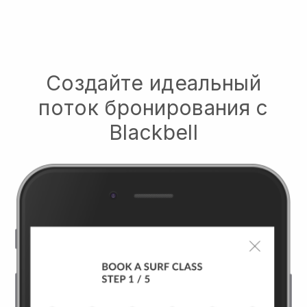
Создайте идеальный
поток бронирования с
Blackbell