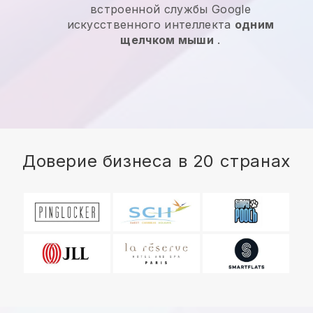
встроенной службы Google
искусственного интеллекта
одним
щелчком мыши
.
Доверие бизнеса в 20 странах