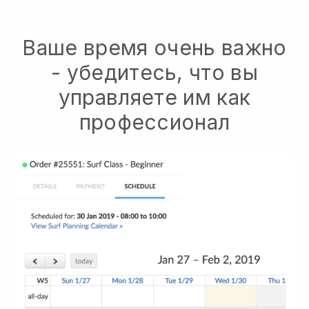
Ваше время очень важно
- убедитесь, что вы
управляете им как
профессионал