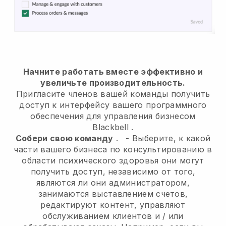
Начните работать вместе эффективно и
увеличьте производительность.
Пригласите членов вашей команды получить
доступ к интерфейсу вашего программного
обеспечения для управления бизнесом
Blackbell
.
Собери свою команду
.
-
Выберите, к какой
части вашего бизнеса по консультированию в
области психического здоровья они могут
получить доступ, независимо от того,
являются ли они администратором,
занимаются выставлением счетов,
редактируют контент, управляют
обслуживанием клиентов и / или