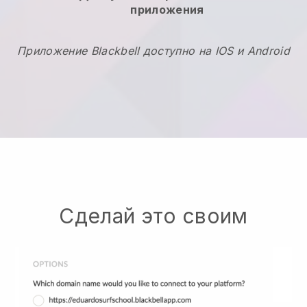
приложения
Приложение Blackbell доступно на IOS и Android
Сделай это своим