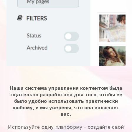
Наша система управления контентом была
тщательно разработана для того, чтобы ее
было удобно использовать практически
любому, и мы уверены, что она включает
вас.
Используйте одну платформу -
создайте свой