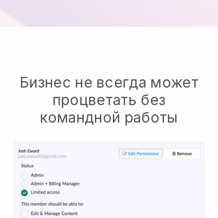
Бизнес не всегда может
процветать без
командной работы