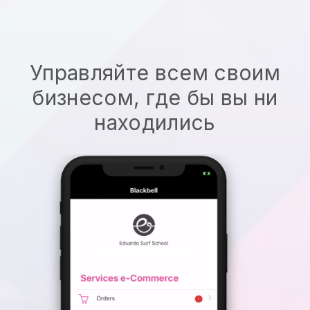
Управляйте всем своим
бизнесом, где бы вы ни
находились