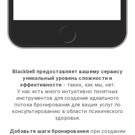
Blackbell
предоставляет вашему сервису
уникальный уровень сложности и
эффективности
- таких, как мы, нет.
У нас есть много интуитивно понятных
инструментов для создания идеального
потока бронирования для ваших услуг по
консультированию в области психического
здоровья.
Добавьте шаги бронирования
при создании