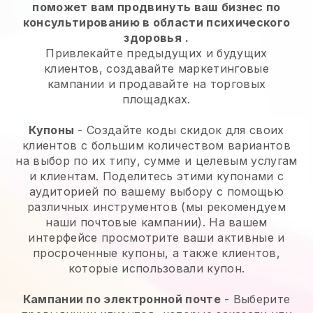
поможет вам продвинуть ваш бизнес по
консультированию в области психического
здоровья
.
Привлекайте предыдущих и будущих
клиентов, создавайте маркетинговые
кампании и продавайте на торговых
площадках.
Купоны
- Создайте коды скидок для своих
клиентов с большим количеством вариантов
на выбор по их типу, сумме и целевым услугам
и клиентам. Поделитесь этими купонами с
аудиторией по вашему выбору с помощью
различных инструментов (мы рекомендуем
наши почтовые кампании). На вашем
интерфейсе просмотрите ваши активные и
просроченные купоны, а также клиентов,
которые использовали купон.
Кампании по электронной почте
-
Выберите