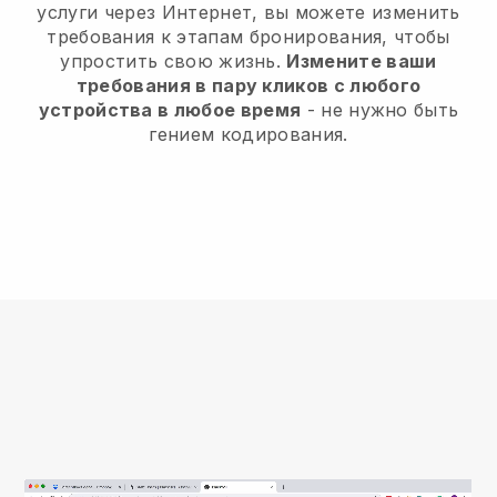
услуги через Интернет, вы можете изменить
требования к этапам бронирования, чтобы
упростить свою жизнь.
Измените ваши
требования в пару кликов с любого
устройства в любое время
- не нужно быть
гением кодирования.