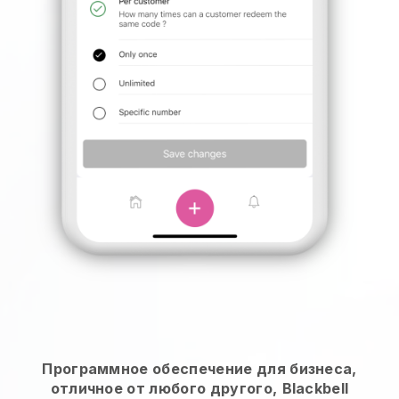
Программное обеспечение для бизнеса,
отличное от любого другого,
Blackbell