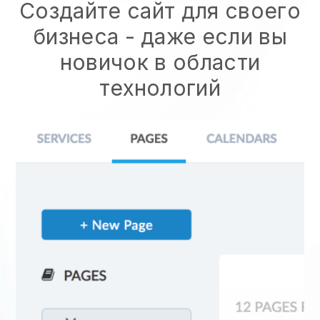
Создайте сайт для своего
бизнеса - даже если вы
новичок в области
технологий