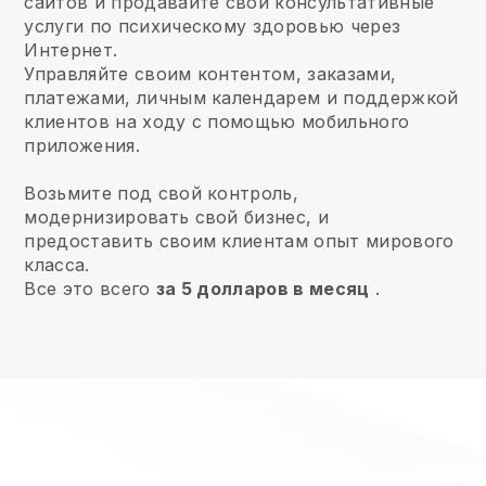
сайтов и продавайте свои консультативные
услуги по психическому здоровью через
Интернет.
Управляйте своим контентом, заказами,
платежами, личным календарем и поддержкой
клиентов на ходу с помощью мобильного
приложения.
Возьмите под свой контроль,
модернизировать свой бизнес, и
предоставить своим клиентам опыт мирового
класса.
Все это всего
за 5 долларов в месяц
.