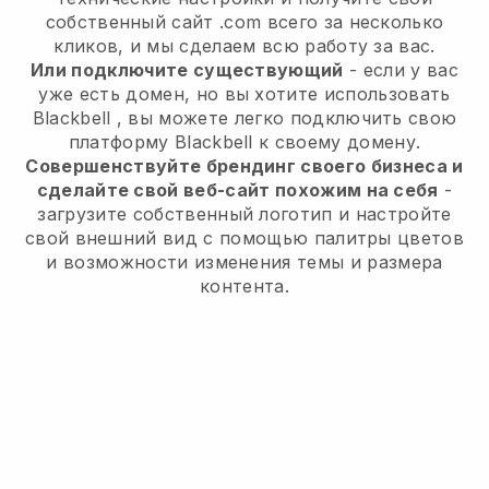
собственный сайт .com всего за несколько
кликов, и мы сделаем всю работу за вас.
Или подключите существующий
- если у вас
уже есть домен, но вы хотите использовать
Blackbell
, вы можете легко подключить свою
платформу
Blackbell
к своему домену.
Совершенствуйте брендинг своего бизнеса и
сделайте свой веб-сайт похожим на себя
-
загрузите собственный логотип и настройте
свой внешний вид с помощью палитры цветов
и возможности изменения темы и размера
контента.