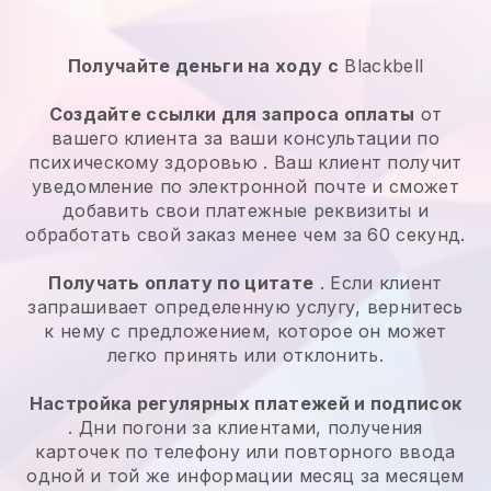
Получайте деньги на ходу с
Blackbell
Создайте ссылки для запроса оплаты
от
вашего клиента за ваши
консультации по
психическому здоровью
. Ваш клиент получит
уведомление по электронной почте и сможет
добавить свои платежные реквизиты и
обработать свой заказ менее чем за 60 секунд.
Получать оплату по цитате
. Если клиент
запрашивает определенную услугу, вернитесь
к нему с предложением, которое он может
легко принять или отклонить.
Настройка регулярных платежей и подписок
. Дни погони за клиентами, получения
карточек по телефону или повторного ввода
одной и той же информации месяц за месяцем