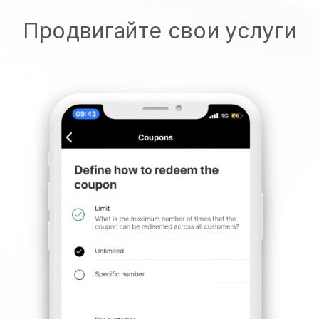
Продвигайте свои услуги