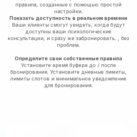
правила, созданные с помощью простой
настройки.
Показать доступность в реальном времени
Ваши клиенты смогут увидеть, когда будут
доступны ваши психологические
консультации, и сразу же забронировать.
, без
проблем.
Определите свои собственные правила
Установите время буфера до / после
бронирования. Установите дневные лимиты,
лимиты слотов и минимальное уведомление
для бронирования.