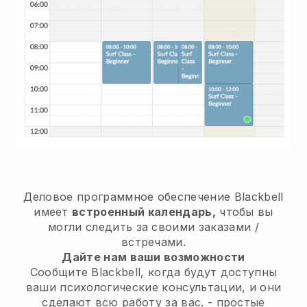
Деловое программное обеспечение
Blackbell
имеет
встроенный календарь,
чтобы вы
могли следить за своими заказами /
встречами.
Дайте нам ваши возможности
Сообщите Blackbell, когда будут доступны
ваши психологические консультации, и они
сделают всю работу за вас.
- простые