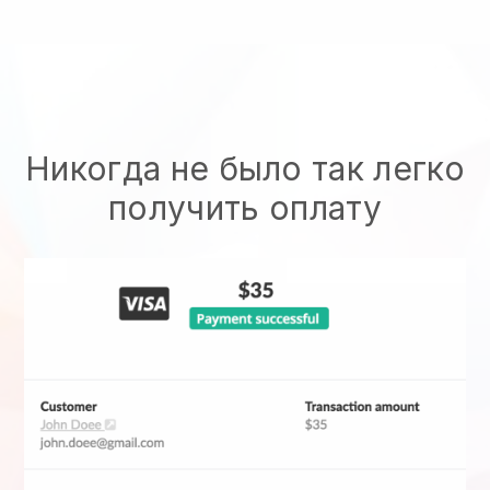
Никогда не было так легко
получить оплату