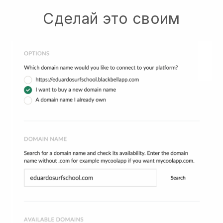
Сделай это своим