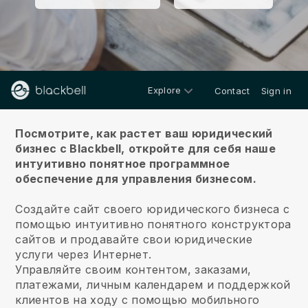
Explore
Contact
Sign in
О нас
Посмотрите, как растет ваш юридический
бизнес с Blackbell,
откройте для себя наше
интуитивно понятное программное
обеспечение для управления бизнесом.
Создайте сайт своего юридического бизнеса с
помощью интуитивно понятного конструктора
сайтов и продавайте свои юридические
услуги через Интернет.
Управляйте своим контентом, заказами,
платежами, личным календарем и поддержкой
клиентов на ходу с помощью мобильного