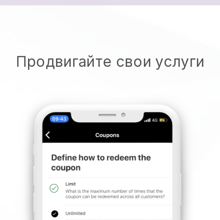
Продвигайте свои услуги