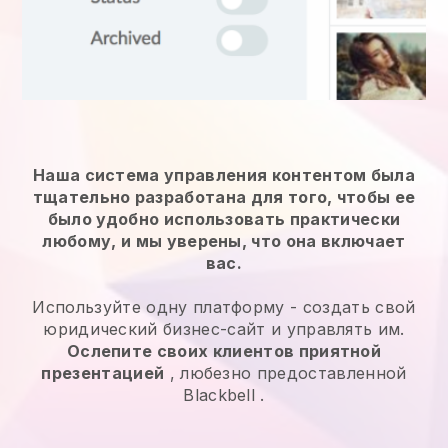
Наша система управления контентом была
тщательно разработана для того, чтобы ее
было удобно использовать практически
любому, и мы уверены, что она включает
вас.
Используйте одну платформу -
создать свой
юридический бизнес-сайт и управлять им.
Ослепите своих клиентов приятной
презентацией
, любезно предоставленной
Blackbell
.