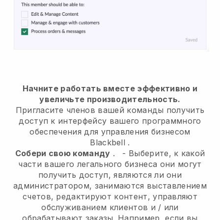
Начните работать вместе эффективно и
увеличьте производительность.
Пригласите членов вашей команды получить
доступ к интерфейсу вашего программного
обеспечения для управления бизнесом
Blackbell
.
Собери свою команду
.
-
Выберите, к какой
части вашего легального бизнеса они могут
получить доступ, являются ли они
администратором,
занимаются выставлением
счетов, редактируют контент, управляют
обслуживанием клиентов и / или
обрабатывают заказы. Например, если вы