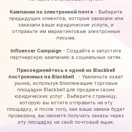
Кампании по электронной почте
-
Выберите
предыдущих клиентов, которые заказали или
заказали ваши юридические услуги, и
отправьте им маркетинговые электронные
письма.
Influencer Campaign
- Создайте и запустите
партнерскую кампанию в социальных сетях.
Присоединяйтесь к одной из
Blackbell
построенных на
Blackbell
-
Увеличьте охват
рынка, используя близлежащие торговые
площадки Blackbell для продажи своих
юридических услуг
. Выберите страницу,
которую вы хотите отправить на эту
площадку, и после того, как ваша заявка будет
проверена, вы начнете получать заказы через
эту площадку на свой почтовый ящик.