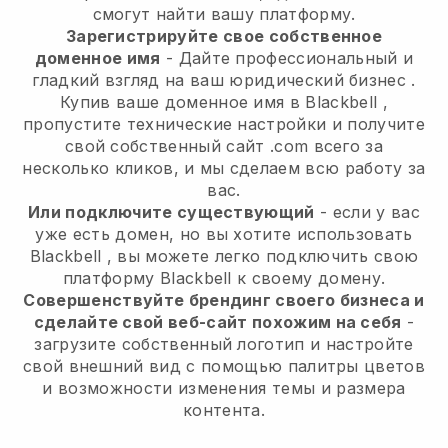
смогут найти вашу платформу.
Зарегистрируйте свое собственное
доменное имя
-
Дайте профессиональный и
гладкий взгляд на ваш юридический бизнес
.
Купив ваше доменное имя в
Blackbell
,
пропустите технические настройки и получите
свой собственный сайт .com всего за
несколько кликов, и мы сделаем всю работу за
вас.
Или подключите существующий
- если у вас
уже есть домен, но вы хотите использовать
Blackbell
, вы можете легко подключить свою
платформу
Blackbell
к своему домену.
Совершенствуйте брендинг своего бизнеса и
сделайте свой веб-сайт похожим на себя
-
загрузите собственный логотип и настройте
свой внешний вид с помощью палитры цветов
и возможности изменения темы и размера
контента.