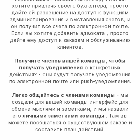
хотите привлечь своего бухгалтера, просто
дайте ей разрешение на доступ к функциям
администрирования и выставления счетов, и
он получит все счета по электронной почте.
Если вы хотите добавить адвоката
, просто
дайте ему доступ к заказам и обслуживанию
клиентов.
Получите членов вашей команды, чтобы
получать уведомления
о конкретных
действиях - они будут получать уведомления
по электронной почте или push-уведомления.
Легко общайтесь с членами команды
- мы
создали для вашей команды интерфейс для
обмена мыслями и заметками, и мы назвали
его
личными заметками команды
. Там вы
можете пообщаться о существующем заказе и
составить план действий.