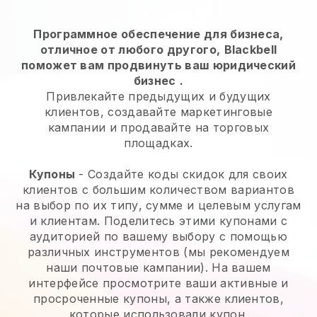
Программное обеспечение для бизнеса,
отличное от любого другого,
Blackbell
поможет вам продвинуть ваш юридический
бизнес
.
Привлекайте предыдущих и будущих
клиентов, создавайте маркетинговые
кампании и продавайте на торговых
площадках.
Купоны
- Создайте коды скидок для своих
клиентов с большим количеством вариантов
на выбор по их типу, сумме и целевым услугам
и клиентам. Поделитесь этими купонами с
аудиторией по вашему выбору с помощью
различных инструментов (мы рекомендуем
наши почтовые кампании). На вашем
интерфейсе просмотрите ваши активные и
просроченные купоны, а также клиентов,
которые использовали купон.