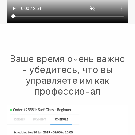
Ваше время очень важно
- убедитесь, что вы
управляете им как
профессионал