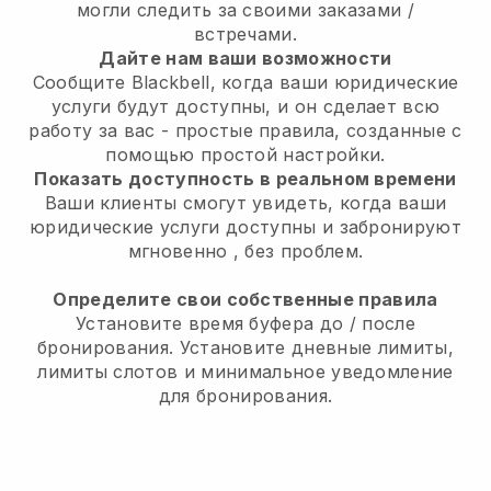
могли следить за своими заказами /
встречами.
Дайте нам ваши возможности
Сообщите Blackbell, когда ваши юридические
услуги будут доступны, и он сделает всю
работу за вас
- простые правила, созданные с
помощью простой настройки.
Показать доступность в реальном времени
Ваши клиенты смогут увидеть, когда ваши
юридические услуги доступны и забронируют
мгновенно
, без проблем.
Определите свои собственные правила
Установите время буфера до / после
бронирования. Установите дневные лимиты,
лимиты слотов и минимальное уведомление
для бронирования.