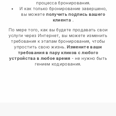
процесса бронирования.
И как только бронирование завершено,
вы можете
получить подпись вашего
клиента
.
По мере того, как вы будете продавать свои
услуги через Интернет, вы можете изменить
требования к этапам бронирования, чтобы
упростить свою жизнь.
Измените ваши
требования в пару кликов с любого
устройства в любое время
- не нужно быть
гением кодирования.