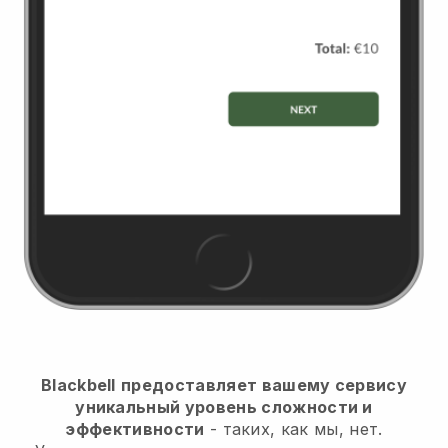
Blackbell
предоставляет вашему сервису
уникальный уровень сложности и
эффективности
- таких, как мы, нет.