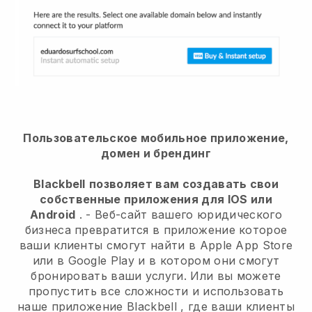
Пользовательское мобильное приложение,
домен и брендинг
Blackbell
позволяет вам создавать свои
собственные приложения для IOS или
Android
. -
Веб-сайт вашего юридического
бизнеса превратится в приложение
которое
ваши клиенты смогут найти в Apple App Store
или в Google Play и в котором они смогут
бронировать ваши услуги. Или вы можете
пропустить все сложности и использовать
наше приложение
Blackbell
, где ваши клиенты