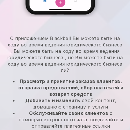
С приложением
Blackbell
Вы можете быть на
ходу во время ведения юридического бизнеса
,
Вы можете быть на ходу во время ведения
юридического бизнеса
, не
Вы можете быть на
ходу во время ведения юридического бизнеса
ли?
Просмотр и принятие заказов клиентов,
отправка предложений, сбор платежей и
возврат средств
Добавить и изменить
свой контент,
домашнюю страницу и услуги
Обслуживайте своих клиентов
с
помощью встроенного чата, создавайте и
отправляйте платежные ссылки