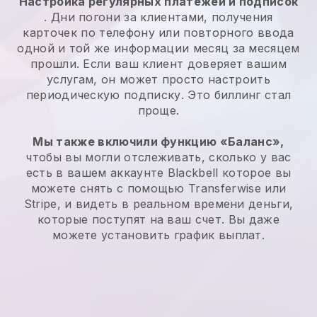
Настройка регулярных платежей и подписок
. Дни погони за клиентами, получения
карточек по телефону или повторного ввода
одной и той же информации месяц за месяцем
прошли. Если ваш клиент доверяет вашим
услугам, он может просто настроить
периодическую подписку. Это биллинг стал
проще.
Мы также включили функцию «Баланс»,
чтобы вы могли отслеживать, сколько у вас
есть в вашем аккаунте
Blackbell
которое вы
можете снять с помощью Transferwise или
Stripe, и видеть в реальном времени деньги,
которые поступят на ваш счет. Вы даже
можете установить график выплат.