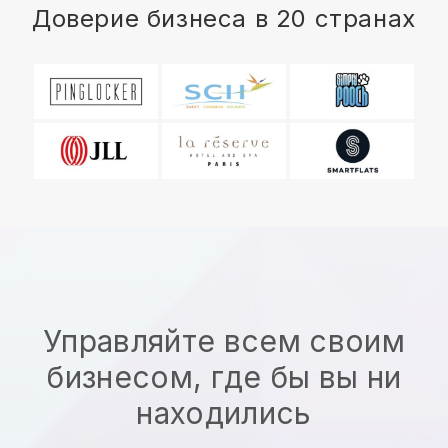
Доверие бизнеса в 20 странах
Управляйте всем своим
бизнесом, где бы вы ни
находились