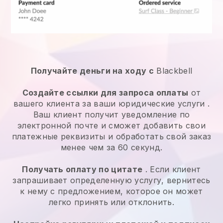
Получайте деньги на ходу с
Blackbell
Создайте ссылки для запроса оплаты
от
вашего клиента за ваши
юридические услуги
.
Ваш клиент получит уведомление по
электронной почте и сможет добавить свои
платежные реквизиты и обработать свой заказ
менее чем за 60 секунд.
Получать оплату по цитате
. Если клиент
запрашивает определенную услугу, вернитесь
к нему с предложением, которое он может
легко принять или отклонить.