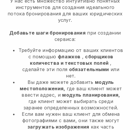
У нас есть множество интуитивно понятных
инструментов для создания идеального
потока бронирования для ваших юридических
услуг.
Добавьте шаги бронирования
при создании
сервиса:
Требуйте информацию от ваших клиентов
с помощью
флажков
,
сборщиков
количества и текстовых полей
,
сделайте эти поля
обязательными
или
нет.
Вы даже можете добавить
модуль
местоположения,
где ваш клиент может
ввести адрес, и
модуль планирования,
где клиент может выбирать среди
заранее определенных возможностей.
Если вам нужен ваш клиент для обмена
фотографиями с вами, они также могут
загружать изображения
как часть