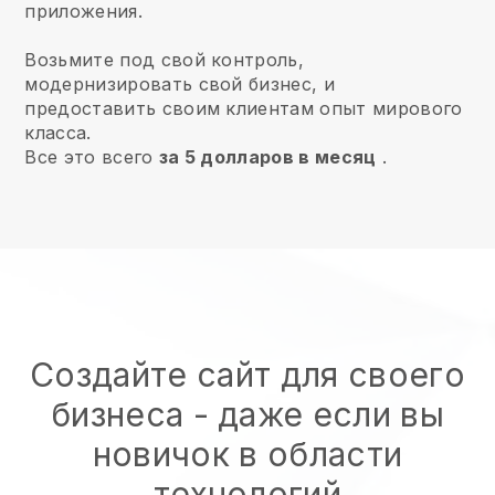
приложения.
Возьмите под свой контроль,
модернизировать свой бизнес, и
предоставить своим клиентам опыт мирового
класса.
Все это всего
за 5 долларов в месяц
.
Создайте сайт для своего
бизнеса - даже если вы
новичок в области
технологий