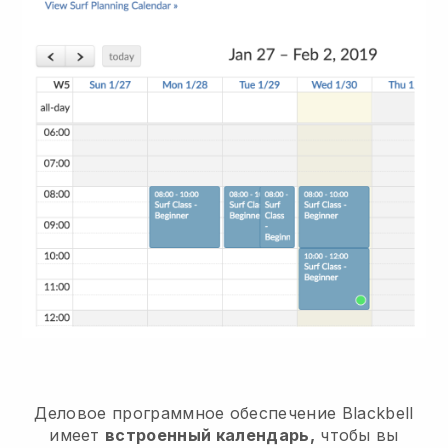
Деловое программное обеспечение
Blackbell
имеет
встроенный календарь,
чтобы вы