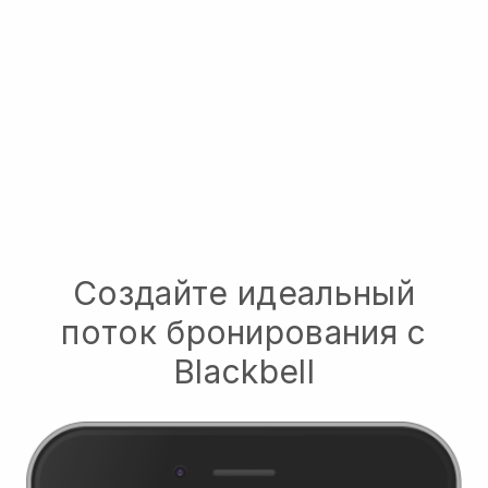
Создайте идеальный
поток бронирования с
Blackbell