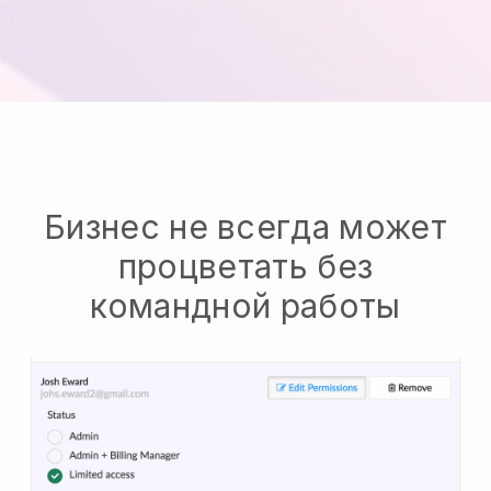
Бизнес не всегда может
процветать без
командной работы