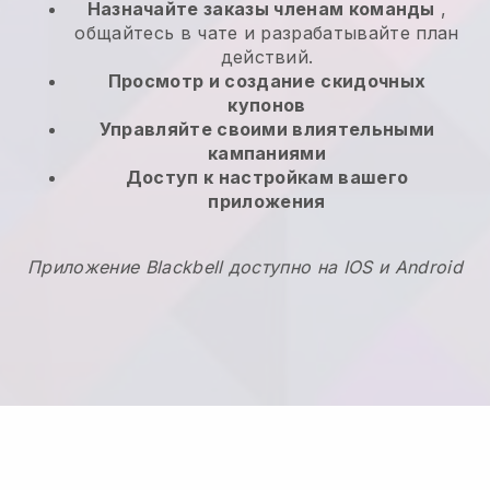
Назначайте заказы членам команды
,
общайтесь в чате и разрабатывайте план
действий.
Просмотр и создание
скидочных
купонов
Управляйте своими влиятельными
кампаниями
Доступ к настройкам вашего
приложения
Приложение Blackbell доступно на IOS и Android