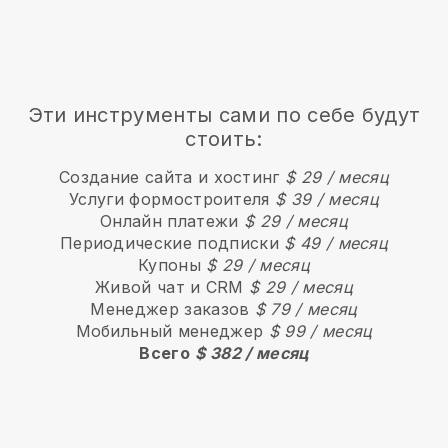
Эти инструменты сами по себе будут
стоить:
Создание сайта и хостинг
$ 29 / месяц
Услуги формостроителя
$ 39 / месяц
Онлайн платежи
$ 29 / месяц
Периодические подписки
$ 49 / месяц
Купоны
$ 29 / месяц
Живой чат и CRM
$ 29 / месяц
Менеджер заказов
$ 79 / месяц
Мобильный менеджер
$ 99 / месяц
Всего
$ 382 / месяц