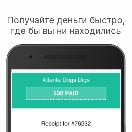
Получайте деньги быстро,
где бы вы ни находились