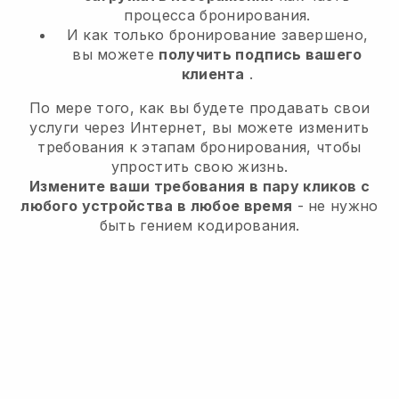
процесса бронирования.
И как только бронирование завершено,
вы можете
получить подпись вашего
клиента
.
По мере того, как вы будете продавать свои
услуги через Интернет, вы можете изменить
требования к этапам бронирования, чтобы
упростить свою жизнь.
Измените ваши требования в пару кликов с
любого устройства в любое время
- не нужно
быть гением кодирования.