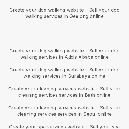
Create your dog walking website
-
Sell your dog
walking services in Geelong online
Create your dog walking website
-
Sell your dog
walking services in Addis Ababa online
Create your dog walking website
-
Sell your dog
walking services in Surabaya online
Create your cleaning services website
-
Sell your
cleaning services services in Bath online
Create your cleaning services website
-
Sell your
cleaning services services in Seoul online
Create your spa services website
-
Sell your spa