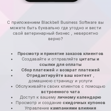
С приложением Blackbell Business Software вы
можете быть буквально где угодно и
вести
свой ветеринарный бизнес
, невероятно
верно?
Просмотр и принятие заказов клиентов
Создавайте и отправляйте
цитаты и
ссылки для оплаты
Сбор платежей
и
возврат платежей
Отредактируйте ваш контент
,
домашнюю страницу и услуги
Обслуживайте своих клиентов с помощью
встроенного чата
Доступ к вашему
личному календарю
Просмотр и создание
скидочных купонов
Управление
кампаниями влияния