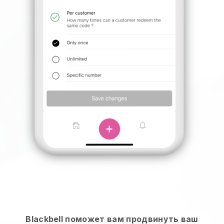
Blackbell поможет вам продвинуть ваш