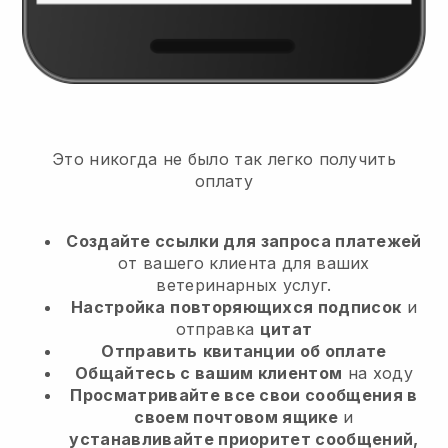
Это никогда не было так легко получить
оплату
Создайте ссылки для запроса платежей
от вашего клиента
для ваших
ветеринарных услуг.
Настройка
повторяющихся подписок
и
отправка
цитат
Отправить
квитанции об оплате
Общайтесь с вашим клиентом
на ходу
Просматривайте все свои сообщения в
своем почтовом ящике
и
устанавливайте приоритет сообщений,