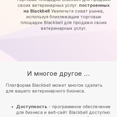
своих ветеринарных услуг.
построенных
на
Blackbell
Увеличьте охват рынка,
используя близлежащие торговые
площадки Blackbell для продажи своих
ветеринарных услуг.
И многое другое ...
Платформа Blackbell может многое сделать
для вашего ветеринарного бизнеса.
Доступность
- программное обеспечение
для бизнеса и веб-сайт
Blackbell
доступно