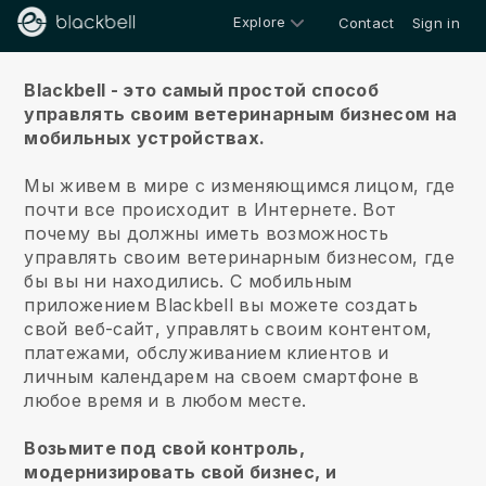
Explore
Contact
Sign in
О нас
Blackbell - это самый простой способ
управлять своим ветеринарным бизнесом на
мобильных устройствах.
Мы живем в мире с изменяющимся лицом, где
почти все происходит в Интернете.
Вот
почему вы должны иметь возможность
управлять своим ветеринарным бизнесом, где
бы вы ни находились.
С мобильным
приложением
Blackbell
вы можете создать
свой веб-сайт, управлять своим контентом,
платежами, обслуживанием клиентов и
личным календарем на своем смартфоне в
любое время и в любом месте.
Возьмите под свой контроль,
модернизировать свой бизнес, и