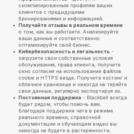
скомпилированным профилям ваших
клиентов с предыдущими
бронированиями и информацией.
Получайте отзывы в реальном времени
о том, как вы работаете. Анализируйте
ваши данные и соответственно
оптимизируйте свой бизнес.
Кибербезопасность и легальность
-
загрузите свои собственные условия
обслуживания, права клиента, получите
окно согласия на использование файлов
cookie и HTTPS везде. Получите хостинг и
облачное хранилище и никогда не теряйте
свои данные, регулярно экспортируя их.
Постоянная поддержка
-
Blackbell
всегда
будет рядом, чтобы помочь вам.
Благодаря поддержке чата в режиме
реального времени, справочной
документации и обучающим видео вы
никогда не будете в растерянности.