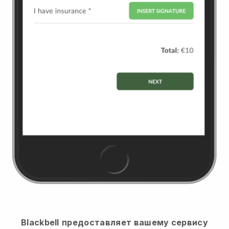
Blackbell
предоставляет вашему сервису