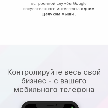
встроенной службы Google
искусственного интеллекта
одним
щелчком мыши
.
Контролируйте весь свой
бизнес - с вашего
мобильного телефона