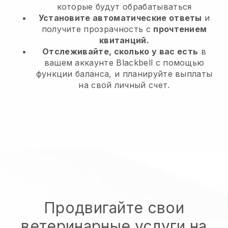
которые будут обрабатываться
Установите автоматические ответы
и
получите прозрачность с
прочтением
квитанций.
Отслеживайте, сколько у вас есть
в
вашем аккаунте Blackbell с помощью
функции баланса, и планируйте выплаты
на свой личный счет.
Продвигайте свои
ветеринарные услуги на