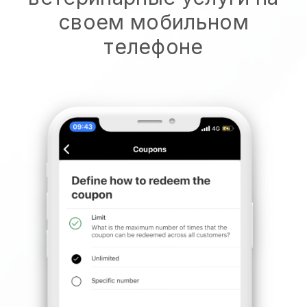
своем мобильном
телефоне