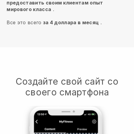
предоставить своим клиентам опыт
мирового класса
.
Все это всего
за 4 доллара в месяц
.
Создайте свой сайт со
своего смартфона