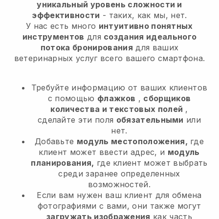
уникальный уровень сложности и
эффективности
- таких, как мы, нет.
У нас есть много
интуитивно понятных
инструментов
для
создания идеального
потока бронирования
для ваших
ветеринарных услуг
всего вашего смартфона.
Требуйте информацию от ваших клиентов
с помощью
флажков
,
сборщиков
количества и текстовых полей
,
сделайте эти поля
обязательными
или
нет.
Добавьте
модуль местоположения,
где
клиент может ввести адрес, и
модуль
планирования,
где клиент может выбрать
среди заранее определенных
возможностей.
Если вам нужен ваш клиент для обмена
фотографиями с вами, они также могут
загружать изображения
как часть