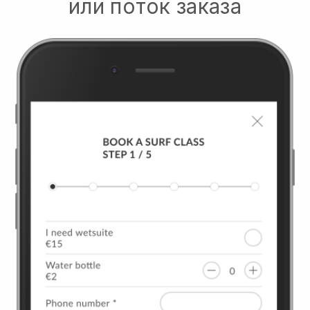
или поток заказа