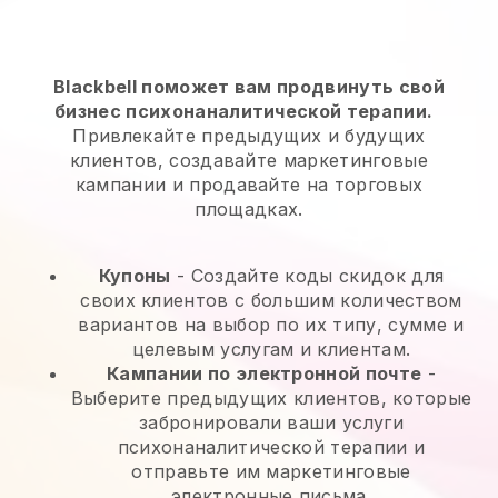
Blackbell поможет вам продвинуть свой
бизнес психонаналитической терапии.
Привлекайте предыдущих и будущих
клиентов, создавайте маркетинговые
кампании и продавайте на торговых
площадках.
Купоны
- Создайте коды скидок для
своих клиентов с большим количеством
вариантов на выбор по их типу, сумме и
целевым услугам и клиентам.
Кампании по электронной почте
-
Выберите предыдущих клиентов, которые
забронировали ваши услуги
психонаналитической терапии и
отправьте им маркетинговые
электронные письма.