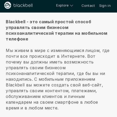
Explore
Contact
Sign in
О нас
Blackbell - это самый простой способ
управлять своим бизнесом
психоаналитической терапии на мобильном
телефоне
Мы живем в мире с изменяющимся лицом, где
почти все происходит в Интернете.
Вот
почему вы должны иметь возможность
управлять своим бизнесом
психонаналитической терапии, где бы вы ни
находились.
С мобильным приложением
Blackbell
вы можете создать свой веб-сайт,
управлять своим контентом, платежами,
обслуживанием клиентов и личным
календарем на своем смартфоне в любое
время и в любом месте.