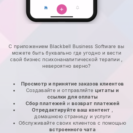
С приложением Blackbell Business Software вы
можете быть буквально где угодно и
вести
свой бизнес психонаналитической терапии
,
невероятно верно?
Просмотр и принятие заказов клиентов
Создавайте и отправляйте
цитаты и
ссылки для оплаты
Сбор платежей
и
возврат платежей
Отредактируйте ваш контент
,
домашнюю страницу и услуги
Обслуживайте своих клиентов с помощью
встроенного чата