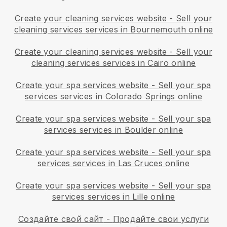
Create your cleaning services website
-
Sell your
cleaning services services in Bournemouth online
Create your cleaning services website
-
Sell your
cleaning services services in Cairo online
Create your spa services website
-
Sell your spa
services services in Colorado Springs online
Create your spa services website
-
Sell your spa
services services in Boulder online
Create your spa services website
-
Sell your spa
services services in Las Cruces online
Create your spa services website
-
Sell your spa
services services in Lille online
Создайте свой сайт
-
Продайте свои услуги