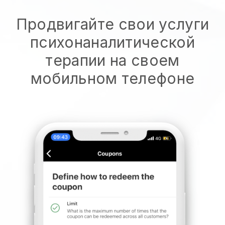
Продвигайте свои услуги
психонаналитической
терапии на своем
мобильном телефоне