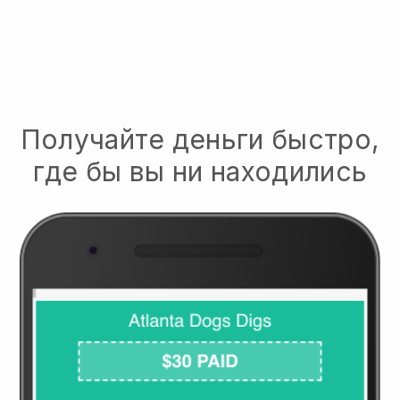
Получайте деньги быстро,
где бы вы ни находились