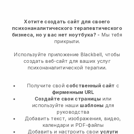
Хотите создать сайт для своего
психонаналитического терапевтического
бизнеса, но у вас нет ноутбука?
-
Мы тебя
прикрыли.
Используйте приложение Blackbell, чтобы
создать веб-сайт для ваших услуг
психонаналитической терапии.
Получите свой
собственный сайт
с
фирменным URL
Создайте свои страницы
или
используйте наши
шаблоны
для
руководства
Добавить текст, изображения, видео,
календари и PDF-файлы
Добавить и настроить свои
услуги