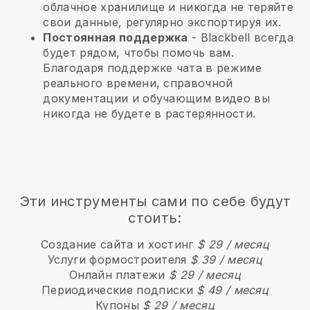
облачное хранилище и никогда не теряйте
свои данные, регулярно экспортируя их.
Постоянная поддержка
-
Blackbell
всегда
будет рядом, чтобы помочь вам.
Благодаря поддержке чата в режиме
реального времени, справочной
документации и обучающим видео вы
никогда не будете в растерянности.
Эти инструменты сами по себе будут
стоить:
Создание сайта и хостинг
$ 29 / месяц
Услуги формостроителя
$ 39 / месяц
Онлайн платежи
$ 29 / месяц
Периодические подписки
$ 49 / месяц
Купоны
$ 29 / месяц