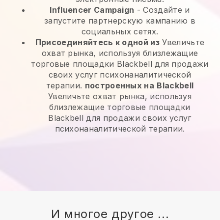
Influencer Campaign
- Создайте и
запустите партнерскую кампанию в
социальных сетях.
Присоединяйтесь к одной из
Увеличьте
охват рынка, используя близлежащие
торговые площадки Blackbell для продажи
своих услуг психонаналитической
терапии.
построенных на
Blackbell
Увеличьте охват рынка, используя
близлежащие торговые площадки
Blackbell для продажи своих услуг
психонаналитической терапии.
И многое другое ...