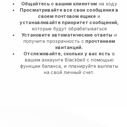
Общайтесь с вашим клиентом
на ходу
Просматривайте все свои сообщения в
своем почтовом ящике
и
устанавливайте приоритет сообщений,
которые будут обрабатываться
Установите автоматические ответы
и
получите прозрачность с
прочтением
квитанций.
Отслеживайте, сколько у вас есть
в
вашем аккаунте Blackbell с помощью
функции баланса, и планируйте выплаты
на свой личный счет.