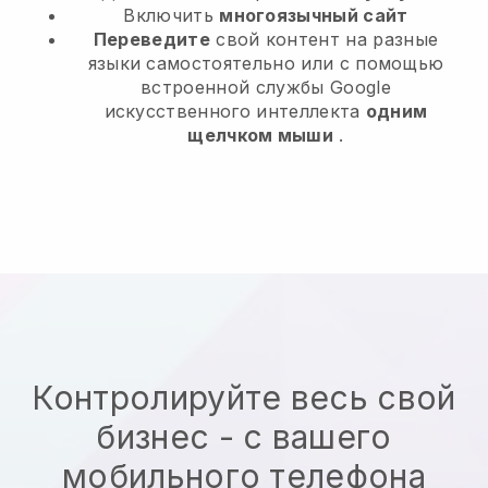
Включить
многоязычный сайт
Переведите
свой контент на разные
языки самостоятельно или с помощью
встроенной службы Google
искусственного интеллекта
одним
щелчком мыши
.
Контролируйте весь свой
бизнес - с вашего
мобильного телефона