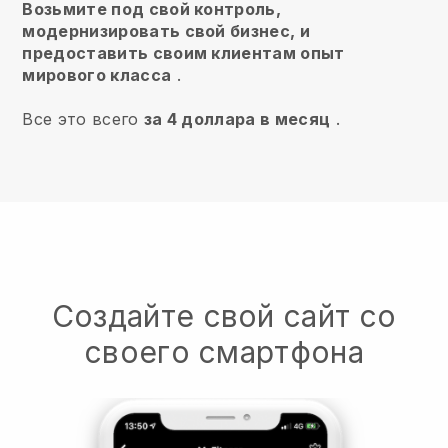
Возьмите под свой контроль,
модернизировать свой бизнес, и
предоставить своим клиентам опыт
мирового класса
.
Все это всего
за 4 доллара в месяц
.
Создайте свой сайт со
своего смартфона