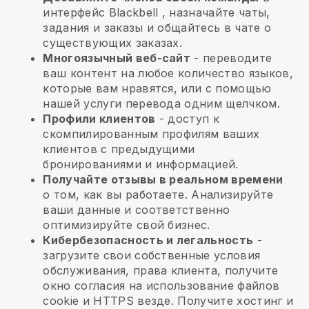
интерфейс
Blackbell
, назначайте чаты,
задания и заказы и общайтесь в чате о
существующих заказах.
Многоязычный веб-сайт
- переводите
ваш контент на любое количество языков,
которые вам нравятся, или с помощью
нашей услуги перевода одним щелчком.
Профили клиентов
- доступ к
скомпилированным профилям ваших
клиентов с предыдущими
бронированиями и информацией.
Получайте отзывы в реальном времени
о том, как вы работаете. Анализируйте
ваши данные и соответственно
оптимизируйте свой бизнес.
Кибербезопасность и легальность
-
загрузите свои собственные условия
обслуживания, права клиента, получите
окно согласия на использование файлов
cookie и HTTPS везде. Получите хостинг и