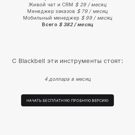
Живой чат и CRM
$ 29 / месяц
Менеджер заказов
$ 79 / месяц
Мобильный менеджер
$ 99 / месяц
Всего
$ 382 / месяц
С
Blackbell
эти инструменты стоят:
4 доллара в месяц
НАЧАТЬ БЕСПЛАТНУЮ ПРОБНУЮ ВЕРСИЮ