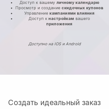
Доступ к вашему
личному календарю
Просмотр и создание
скидочных купонов
Управление
кампаниями влияния
Доступ к
настройкам
вашего
приложения
Доступно на IOS и Android
Создать идеальный заказ