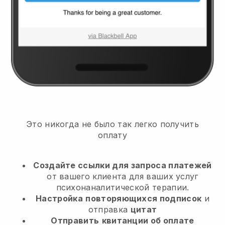
Это никогда не было так легко получить
оплату
Создайте ссылки для запроса платежей
от вашего клиента
для ваших услуг
психонаналитической терапии.
Настройка
повторяющихся подписок
и
отправка
цитат
Отправить
квитанции об оплате