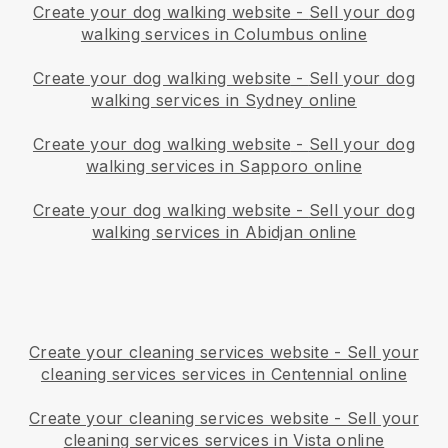
Create your dog walking website
-
Sell your dog
walking services in Columbus online
Create your dog walking website
-
Sell your dog
walking services in Sydney online
Create your dog walking website
-
Sell your dog
walking services in Sapporo online
Create your dog walking website
-
Sell your dog
walking services in Abidjan online
Create your cleaning services website
-
Sell your
cleaning services services in Centennial online
Create your cleaning services website
-
Sell your
cleaning services services in Vista online