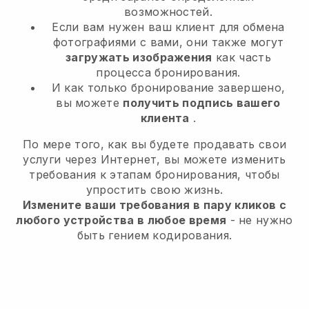
возможностей.
Если вам нужен ваш клиент для обмена
фотографиями с вами, они также могут
загружать изображения
как часть
процесса бронирования.
И как только бронирование завершено,
вы можете
получить подпись вашего
клиента
.
По мере того, как вы будете продавать свои
услуги через Интернет, вы можете изменить
требования к этапам бронирования, чтобы
упростить свою жизнь.
Измените ваши требования в пару кликов с
любого устройства в любое время
- не нужно
быть гением кодирования.