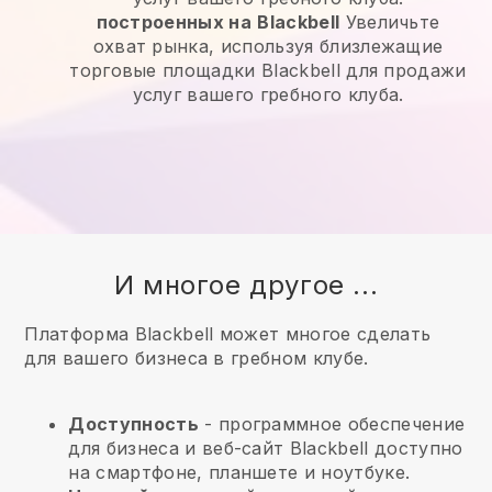
построенных на
Blackbell
Увеличьте
охват рынка, используя близлежащие
торговые площадки Blackbell для продажи
услуг вашего гребного клуба.
И многое другое ...
Платформа Blackbell может многое сделать
для вашего бизнеса в гребном клубе.
Доступность
- программное обеспечение
для бизнеса и веб-сайт
Blackbell
доступно
на смартфоне, планшете и ноутбуке.