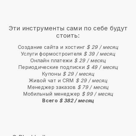
Эти инструменты сами по себе будут
стоить:
Создание сайта и хостинг
$ 29 / месяц
Услуги формостроителя
$ 39 / месяц
Онлайн платежи
$ 29 / месяц
Периодические подписки
$ 49 / месяц
Купоны
$ 29 / месяц
Живой чат и CRM
$ 29 / месяц
Менеджер заказов
$ 79 / месяц
Мобильный менеджер
$ 99 / месяц
Всего
$ 382 / месяц