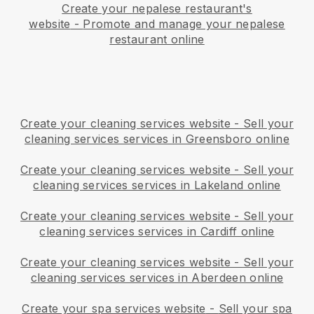
Create your nepalese restaurant's
website
-
Promote and manage your nepalese
restaurant online
Create your cleaning services website
-
Sell your
cleaning services services in Greensboro online
Create your cleaning services website
-
Sell your
cleaning services services in Lakeland online
Create your cleaning services website
-
Sell your
cleaning services services in Cardiff online
Create your cleaning services website
-
Sell your
cleaning services services in Aberdeen online
Create your spa services website
-
Sell your spa