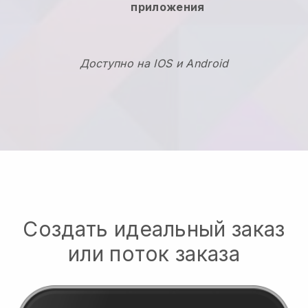
приложения
Доступно на IOS и Android
Создать идеальный заказ
или поток заказа