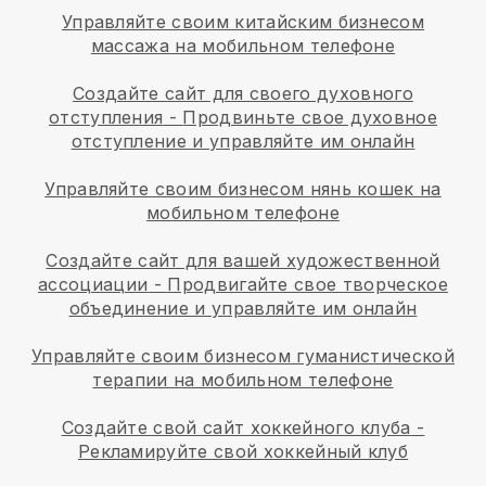
Управляйте своим китайским бизнесом
массажа на мобильном телефоне
Создайте сайт для своего духовного
отступления
-
Продвиньте свое духовное
отступление и управляйте им онлайн
Управляйте своим бизнесом нянь кошек на
мобильном телефоне
Создайте сайт для вашей художественной
ассоциации
-
Продвигайте свое творческое
объединение и управляйте им онлайн
Управляйте своим бизнесом гуманистической
терапии на мобильном телефоне
Создайте свой сайт хоккейного клуба
-
Рекламируйте свой хоккейный клуб