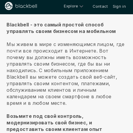
Explore
Contact
Sign in
О нас
Blackbell - это самый простой способ
управлять своим бизнесом на мобильном
Мы живем в мире с изменяющимся лицом, где
почти все происходит в Интернете.
Вот
почему вы должны иметь возможность
управлять своим бизнесом, где бы вы ни
находились.
С мобильным приложением
Blackbell
вы можете создать свой веб-сайт,
управлять своим контентом, платежами,
обслуживанием клиентов и личным
календарем на своем смартфоне в любое
время и в любом месте.
Возьмите под свой контроль,
модернизировать свой бизнес, и
предоставить своим клиентам опыт