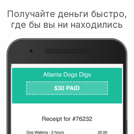
Получайте деньги быстро,
где бы вы ни находились