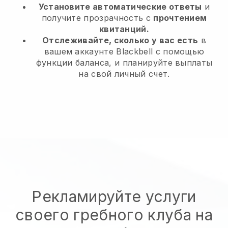
Установите автоматические ответы
и
получите прозрачность с
прочтением
квитанций.
Отслеживайте, сколько у вас есть
в
вашем аккаунте Blackbell с помощью
функции баланса, и планируйте выплаты
на свой личный счет.
Рекламируйте услуги
своего гребного клуба на