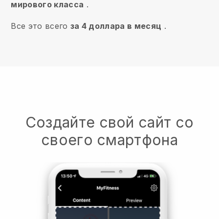
мирового класса
.
Все это всего
за 4 доллара в месяц
.
Создайте свой сайт со
своего смартфона