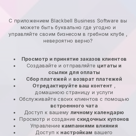
С приложением Blackbell Business Software вы
можете быть буквально где угодно и
управляйте своим бизнесом в гребном клубе
,
невероятно верно?
Просмотр и принятие заказов клиентов
Создавайте и отправляйте
цитаты и
ссылки для оплаты
Сбор платежей
и
возврат платежей
Отредактируйте ваш контент
,
домашнюю страницу и услуги
Обслуживайте своих клиентов с помощью
встроенного чата
Доступ к вашему
личному календарю
Просмотр и создание
скидочных купонов
Управление
кампаниями влияния
Доступ к
настройкам
вашего