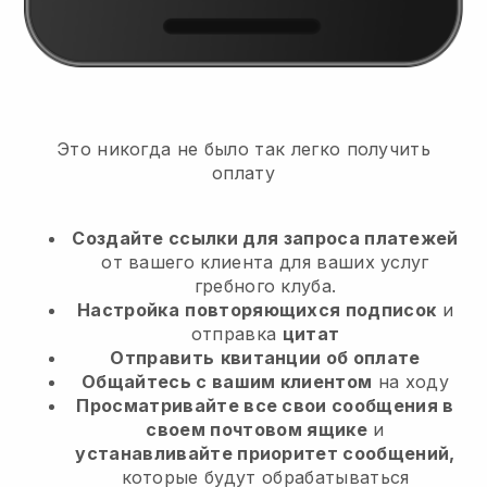
Это никогда не было так легко получить
оплату
Создайте ссылки для запроса платежей
от вашего клиента
для ваших услуг
гребного клуба.
Настройка
повторяющихся подписок
и
отправка
цитат
Отправить
квитанции об оплате
Общайтесь с вашим клиентом
на ходу
Просматривайте все свои сообщения в
своем почтовом ящике
и
устанавливайте приоритет сообщений,
которые будут обрабатываться