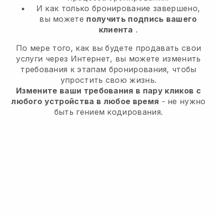
И как только бронирование завершено,
вы можете
получить подпись вашего
клиента
.
По мере того, как вы будете продавать свои
услуги через Интернет, вы можете изменить
требования к этапам бронирования, чтобы
упростить свою жизнь.
Измените ваши требования в пару кликов с
любого устройства в любое время
- не нужно
быть гением кодирования.