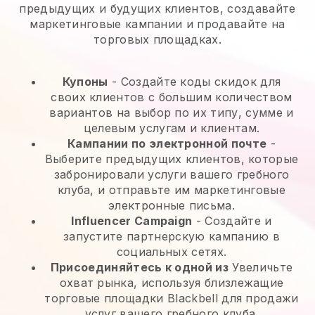
предыдущих и будущих клиентов, создавайте
маркетинговые кампании и продавайте на
торговых площадках.
Купоны
- Создайте коды скидок для
своих клиентов с большим количеством
вариантов на выбор по их типу, сумме и
целевым услугам и клиентам.
Кампании по электронной почте
-
Выберите предыдущих клиентов, которые
забронировали услуги вашего гребного
клуба, и отправьте им маркетинговые
электронные письма.
Influencer Campaign
- Создайте и
запустите партнерскую кампанию в
социальных сетях.
Присоединяйтесь к одной из
Увеличьте
охват рынка, используя близлежащие
торговые площадки Blackbell для продажи
услуг вашего гребного клуба.