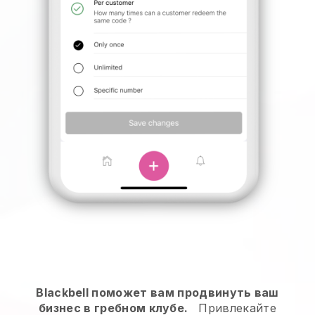
Blackbell поможет вам продвинуть ваш
бизнес в гребном клубе.
Привлекайте