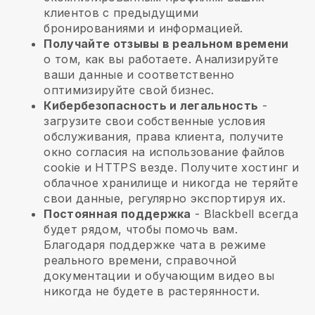
клиентов с предыдущими
бронированиями и информацией.
Получайте отзывы в реальном времени
о том, как вы работаете. Анализируйте
ваши данные и соответственно
оптимизируйте свой бизнес.
Кибербезопасность и легальность
-
загрузите свои собственные условия
обслуживания, права клиента, получите
окно согласия на использование файлов
cookie и HTTPS везде. Получите хостинг и
облачное хранилище и никогда не теряйте
свои данные, регулярно экспортируя их.
Постоянная поддержка
-
Blackbell
всегда
будет рядом, чтобы помочь вам.
Благодаря поддержке чата в режиме
реального времени, справочной
документации и обучающим видео вы
никогда не будете в растерянности.