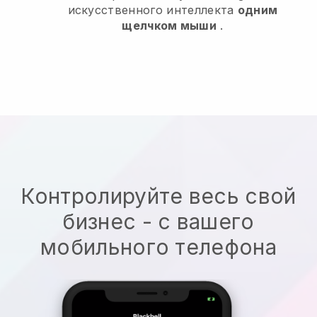
искусственного интеллекта
одним
щелчком мыши
.
Контролируйте весь свой
бизнес - с вашего
мобильного телефона