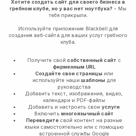
Хотите создать сайт для своего бизнеса в
гребном клубе, но у вас нет ноутбука?
-
Мы
тебя прикрыли.
Используйте приложение Blackbell для
создания веб-сайта для ваших услуг гребного
клуба.
Получите свой
собственный сайт
с
фирменным URL
Создайте свои страницы
или
используйте наши
шаблоны
для
руководства
Добавить текст, изображения, видео,
календари и PDF-файлы
Добавить и настроить свои
услуги
Включить
многоязычный сайт
Переведите
свой контент на разные
языки самостоятельно или с помощью
встроенной службы Google