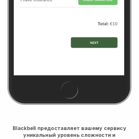
Blackbell
предоставляет вашему сервису
уникальный уровень сложности и