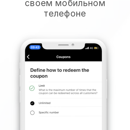
своем мобильном
телефоне