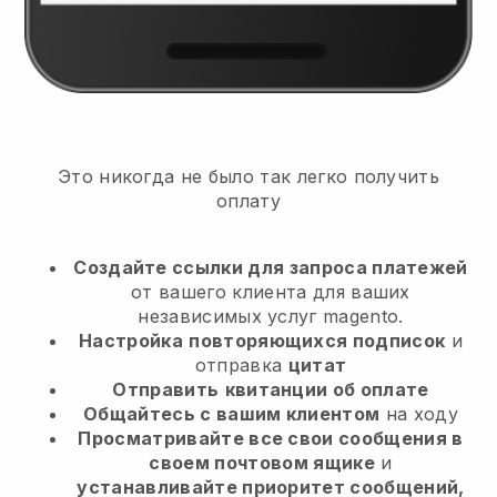
Это никогда не было так легко получить
оплату
Создайте ссылки для запроса платежей
от вашего клиента
для ваших
независимых услуг magento.
Настройка
повторяющихся подписок
и
отправка
цитат
Отправить
квитанции об оплате
Общайтесь с вашим клиентом
на ходу
Просматривайте все свои сообщения в
своем почтовом ящике
и
устанавливайте приоритет сообщений,