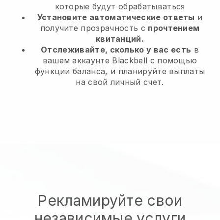
которые будут обрабатываться
Установите автоматические ответы
и
получите прозрачность с
прочтением
квитанций.
Отслеживайте, сколько у вас есть
в
вашем аккаунте Blackbell с помощью
функции баланса, и планируйте выплаты
на свой личный счет.
Рекламируйте свои
независимые услуги