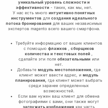
уникальный уровень сложности и
эффективности
- таких, как мы, нет.
У нас есть много
интуитивно понятных
инструментов
для
создания идеального
потока бронирования
для ваших независимых
экспертов magento
всего вашего смартфона.
Требуйте информацию от ваших клиентов
с помощью
флажков
,
сборщиков
количества и текстовых полей
,
сделайте эти поля
обязательными
или
нет.
Добавьте
модуль местоположения,
где
клиент может ввести адрес, и
модуль
планирования,
где клиент может выбрать
среди заранее определенных
возможностей.
Если вам нужен ваш клиент для обмена
фотографиями с вами, они также могут
загружать изображения
как часть