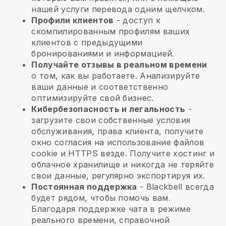
нашей услуги перевода одним щелчком.
Профили клиентов
- доступ к
скомпилированным профилям ваших
клиентов с предыдущими
бронированиями и информацией.
Получайте отзывы в реальном времени
о том, как вы работаете. Анализируйте
ваши данные и соответственно
оптимизируйте свой бизнес.
Кибербезопасность и легальность
-
загрузите свои собственные условия
обслуживания, права клиента, получите
окно согласия на использование файлов
cookie и HTTPS везде. Получите хостинг и
облачное хранилище и никогда не теряйте
свои данные, регулярно экспортируя их.
Постоянная поддержка
-
Blackbell
всегда
будет рядом, чтобы помочь вам.
Благодаря поддержке чата в режиме
реального времени, справочной