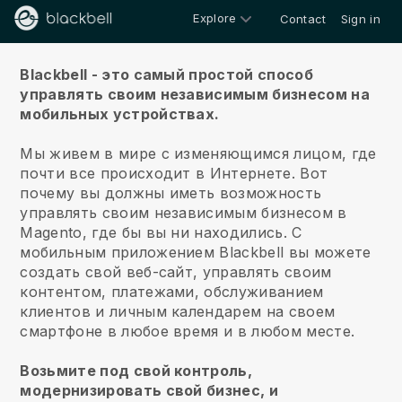
Explore
Contact
Sign in
О нас
Blackbell - это самый простой способ
управлять своим независимым бизнесом на
мобильных устройствах.
Мы живем в мире с изменяющимся лицом, где
почти все происходит в Интернете.
Вот
почему вы должны иметь возможность
управлять своим независимым бизнесом в
Magento, где бы вы ни находились.
С
мобильным приложением
Blackbell
вы можете
создать свой веб-сайт, управлять своим
контентом, платежами, обслуживанием
клиентов и личным календарем на своем
смартфоне в любое время и в любом месте.
Возьмите под свой контроль,
модернизировать свой бизнес, и