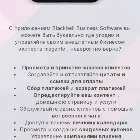
С приложением Blackbell Business Software вы
можете быть буквально где угодно и
управляйте своим внештатным бизнесом
эксперта magento
, невероятно верно?
Просмотр и принятие заказов клиентов
Создавайте и отправляйте
цитаты и
ссылки для оплаты
Сбор платежей
и
возврат платежей
Отредактируйте ваш контент
,
домашнюю страницу и услуги
Обслуживайте своих клиентов с помощью
встроенного чата
Доступ к вашему
личному календарю
Просмотр и создание
скидочных купонов
Управление
кампаниями влияния