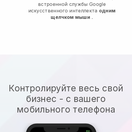
встроенной службы Google
искусственного интеллекта
одним
щелчком мыши
.
Контролируйте весь свой
бизнес - с вашего
мобильного телефона