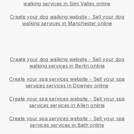
walking services in Simi Valley online
Create your dog walking website
-
Sell your dog
walking services in Manchester online
Create your dog walking website
-
Sell your dog
walking services in Berlin online
Create your spa services website
-
Sell your spa
services services in Downey online
Create your spa services website
-
Sell your spa
services services in Allen online
Create your spa services website
-
Sell your spa
services services in Bath online