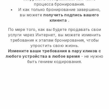
процесса бронирования.
И как только бронирование завершено,
вы можете
получить подпись вашего
клиента
.
По мере того, как вы будете продавать свои
услуги через Интернет, вы можете изменить
требования к этапам бронирования, чтобы
упростить свою жизнь.
Измените ваши требования в пару кликов с
любого устройства в любое время
- не нужно
быть гением кодирования.