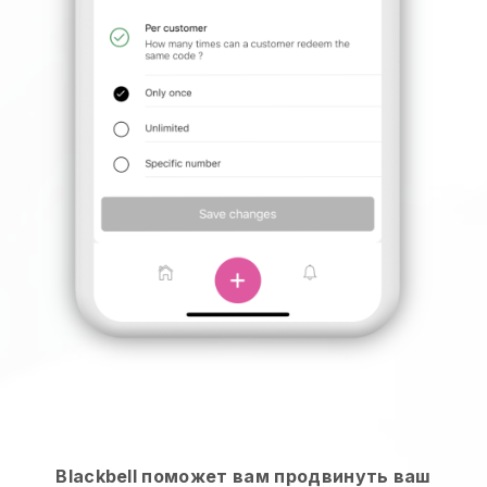
Blackbell поможет вам продвинуть ваш