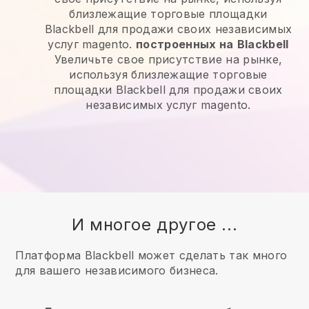
близлежащие торговые площадки
Blackbell для продажи своих независимых
услуг magento.
построенных на
Blackbell
Увеличьте свое присутствие на рынке,
используя близлежащие торговые
площадки Blackbell для продажи своих
независимых услуг magento.
И многое другое ...
Платформа Blackbell может сделать так много
для вашего независимого бизнеса.