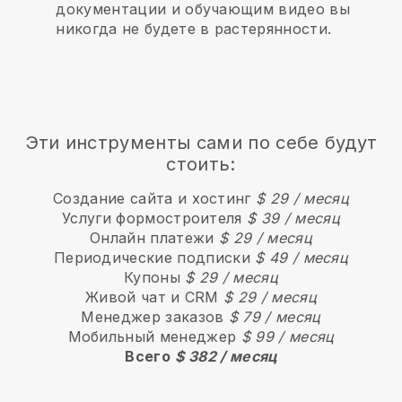
документации и обучающим видео вы
никогда не будете в растерянности.
Эти инструменты сами по себе будут
стоить:
Создание сайта и хостинг
$ 29 / месяц
Услуги формостроителя
$ 39 / месяц
Онлайн платежи
$ 29 / месяц
Периодические подписки
$ 49 / месяц
Купоны
$ 29 / месяц
Живой чат и CRM
$ 29 / месяц
Менеджер заказов
$ 79 / месяц
Мобильный менеджер
$ 99 / месяц
Всего
$ 382 / месяц