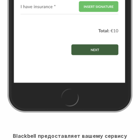
Blackbell
предоставляет вашему сервису