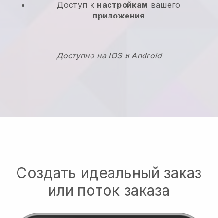
Доступ к
настройкам
вашего
приложения
Доступно на IOS и Android
Создать идеальный заказ
или поток заказа