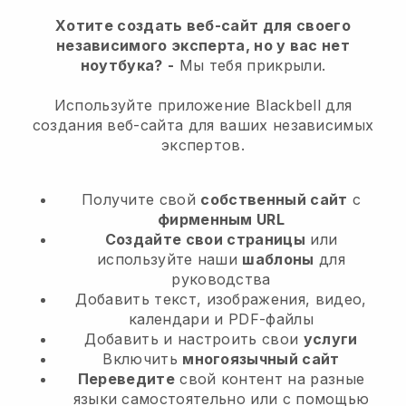
Хотите создать веб-сайт для своего
независимого эксперта, но у вас нет
ноутбука?
-
Мы тебя прикрыли.
Используйте приложение Blackbell для
создания веб-сайта для ваших независимых
экспертов.
Получите свой
собственный сайт
с
фирменным URL
Создайте свои страницы
или
используйте наши
шаблоны
для
руководства
Добавить текст, изображения, видео,
календари и PDF-файлы
Добавить и настроить свои
услуги
Включить
многоязычный сайт
Переведите
свой контент на разные
языки самостоятельно или с помощью