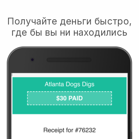
Получайте деньги быстро,
где бы вы ни находились