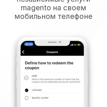
magento на своем
мобильном телефоне