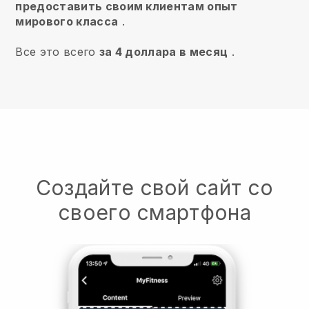
предоставить своим клиентам опыт
мирового класса
.
Все это всего
за 4 доллара в месяц
.
Создайте свой сайт со
своего смартфона