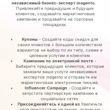
независимый бизнес-эксперт magento.
Привлекайте предыдущих и будущих
клиентов, создавайте маркетинговые
кампании и продавайте на торговых
площадках.
Купоны
- Создайте коды скидок для
своих клиентов с большим количеством
вариантов на выбор по их типу, сумме и
целевым услугам и клиентам.
Кампании по электронной почте
-
Выберите предыдущих клиентов, которые
заказали ваши услуги независимых
экспертов magento и отправьте им
маркетинговые электронные письма.
Influencer Campaign
- Создайте и
запустите партнерскую кампанию в
социальных сетях.
Присоединяйтесь к одной из
Увеличьте
свое присутствие на рынке, используя