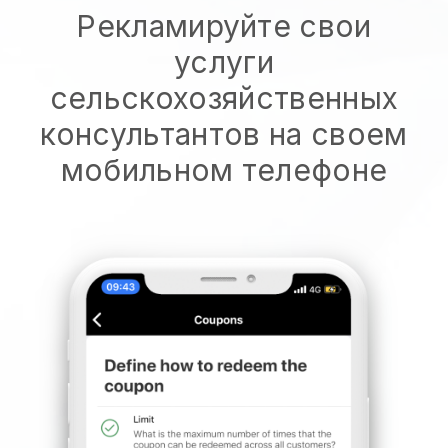
Рекламируйте свои
услуги
сельскохозяйственных
консультантов на своем
мобильном телефоне