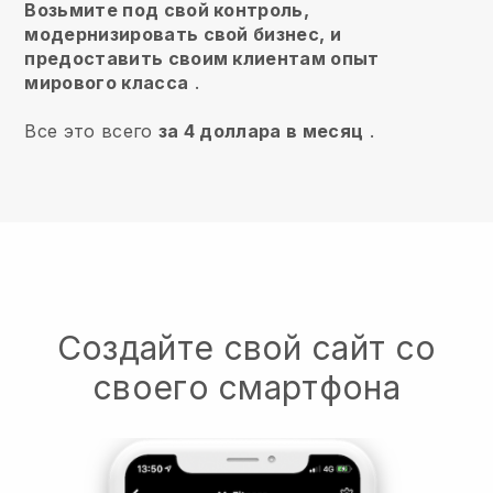
Возьмите под свой контроль,
модернизировать свой бизнес, и
предоставить своим клиентам опыт
мирового класса
.
Все это всего
за 4 доллара в месяц
.
Создайте свой сайт со
своего смартфона