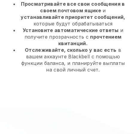
Просматривайте все свои сообщения в
своем почтовом ящике
и
устанавливайте приоритет сообщений,
которые будут обрабатываться
Установите автоматические ответы
и
получите прозрачность с
прочтением
квитанций.
Отслеживайте, сколько у вас есть
в
вашем аккаунте Blackbell с помощью
функции баланса, и планируйте выплаты
на свой личный счет.