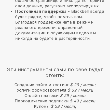
облачное хранилище и никогда не теряйте
свои данные, регулярно экспортируя их.
Постоянная поддержка
-
Blackbell
всегда
будет рядом, чтобы помочь вам.
Благодаря поддержке чата в режиме
реального времени, справочной
документации и обучающим видео вы
никогда не будете в растерянности.
Эти инструменты сами по себе будут
стоить:
Создание сайта и хостинг
$ 29 / месяц
Услуги формостроителя
$ 39 / месяц
Онлайн платежи
$ 29 / месяц
Периодические подписки
$ 49 / месяц
Купоны
$ 29 / месяц