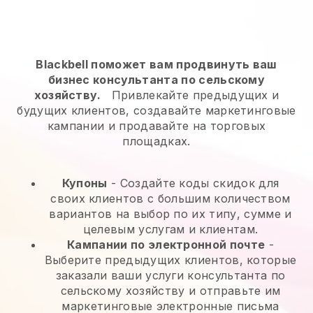
Blackbell поможет вам продвинуть ваш
бизнес консультанта по сельскому
хозяйству.
Привлекайте предыдущих и
будущих клиентов, создавайте маркетинговые
кампании и продавайте на торговых
площадках.
Купоны
- Создайте коды скидок для
своих клиентов с большим количеством
вариантов на выбор по их типу, сумме и
целевым услугам и клиентам.
Кампании по электронной почте
-
Выберите предыдущих клиентов, которые
заказали ваши услуги консультанта по
сельскому хозяйству и отправьте им
маркетинговые электронные письма