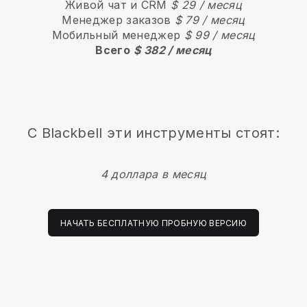
Живой чат и CRM
$ 29 / месяц
Менеджер заказов
$ 79 / месяц
Мобильный менеджер
$ 99 / месяц
Всего
$ 382 / месяц
С
Blackbell
эти инструменты стоят:
4 доллара в месяц
НАЧАТЬ БЕСПЛАТНУЮ ПРОБНУЮ ВЕРСИЮ