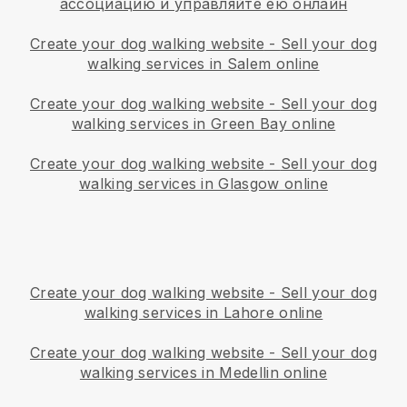
ассоциацию и управляйте ею онлайн
Create your dog walking website
-
Sell your dog
walking services in Salem online
Create your dog walking website
-
Sell your dog
walking services in Green Bay online
Create your dog walking website
-
Sell your dog
walking services in Glasgow online
Create your dog walking website
-
Sell your dog
walking services in Lahore online
Create your dog walking website
-
Sell your dog
walking services in Medellin online