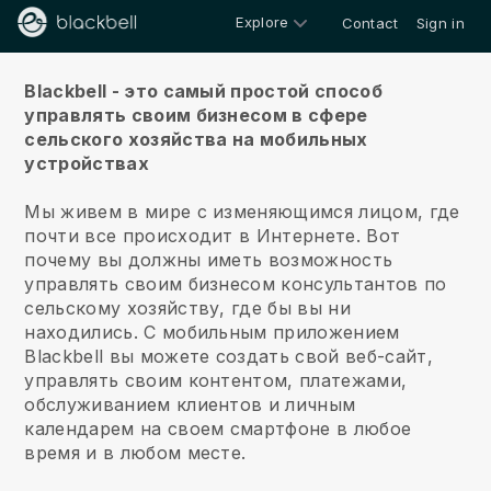
Explore
Contact
Sign in
О нас
Blackbell - это самый простой способ
управлять своим бизнесом в сфере
сельского хозяйства на мобильных
устройствах
Мы живем в мире с изменяющимся лицом, где
почти все происходит в Интернете.
Вот
почему вы должны иметь возможность
управлять своим бизнесом консультантов по
сельскому хозяйству, где бы вы ни
находились.
С мобильным приложением
Blackbell
вы можете создать свой веб-сайт,
управлять своим контентом, платежами,
обслуживанием клиентов и личным
календарем на своем смартфоне в любое
время и в любом месте.