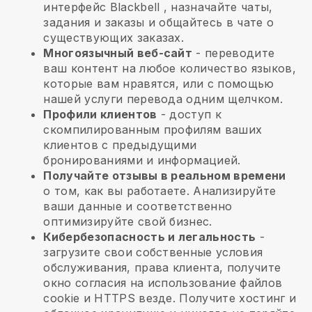
интерфейс
Blackbell
, назначайте чаты,
задания и заказы и общайтесь в чате о
существующих заказах.
Многоязычный веб-сайт
- переводите
ваш контент на любое количество языков,
которые вам нравятся, или с помощью
нашей услуги перевода одним щелчком.
Профили клиентов
- доступ к
скомпилированным профилям ваших
клиентов с предыдущими
бронированиями и информацией.
Получайте отзывы в реальном времени
о том, как вы работаете. Анализируйте
ваши данные и соответственно
оптимизируйте свой бизнес.
Кибербезопасность и легальность
-
загрузите свои собственные условия
обслуживания, права клиента, получите
окно согласия на использование файлов
cookie и HTTPS везде. Получите хостинг и