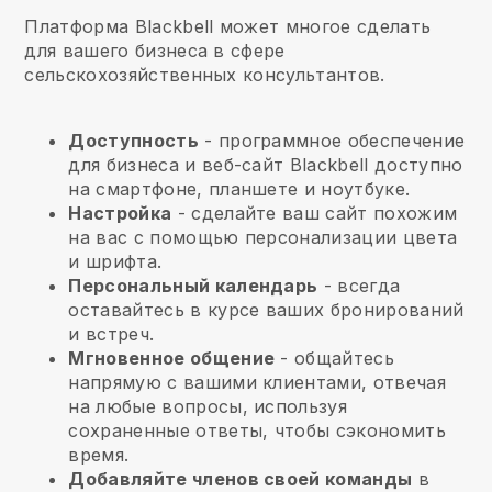
Платформа Blackbell может многое сделать
для вашего бизнеса в сфере
сельскохозяйственных консультантов.
Доступность
- программное обеспечение
для бизнеса и веб-сайт
Blackbell
доступно
на смартфоне, планшете и ноутбуке.
Настройка
- сделайте ваш сайт похожим
на вас с помощью персонализации цвета
и шрифта.
Персональный календарь
- всегда
оставайтесь в курсе ваших бронирований
и встреч.
Мгновенное общение
- общайтесь
напрямую с вашими клиентами, отвечая
на любые вопросы, используя
сохраненные ответы, чтобы сэкономить
время.
Добавляйте членов своей команды
в