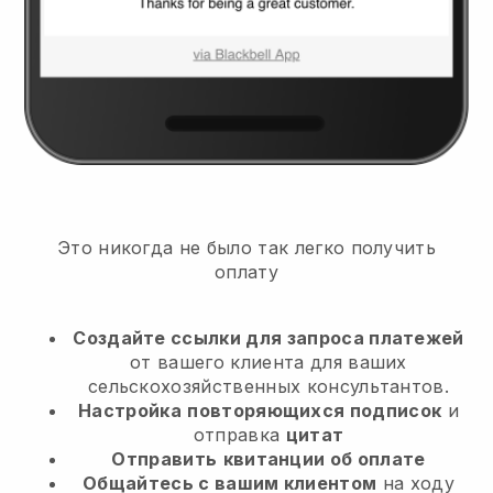
Это никогда не было так легко получить
оплату
Создайте ссылки для запроса платежей
от вашего клиента
для ваших
сельскохозяйственных консультантов.
Настройка
повторяющихся подписок
и
отправка
цитат
Отправить
квитанции об оплате
Общайтесь с вашим клиентом
на ходу