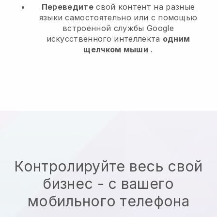
Переведите
свой контент на разные
языки самостоятельно или с помощью
встроенной службы Google
искусственного интеллекта
одним
щелчком мыши
.
Контролируйте весь свой
бизнес - с вашего
мобильного телефона