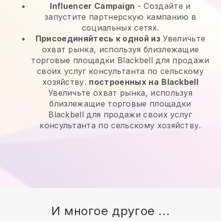
Influencer Campaign
- Создайте и
запустите партнерскую кампанию в
социальных сетях.
Присоединяйтесь к одной из
Увеличьте
охват рынка, используя близлежащие
торговые площадки Blackbell для продажи
своих услуг консультанта по сельскому
хозяйству.
построенных на
Blackbell
Увеличьте охват рынка, используя
близлежащие торговые площадки
Blackbell для продажи своих услуг
консультанта по сельскому хозяйству.
И многое другое ...