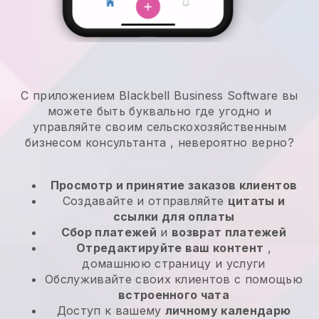
С приложением Blackbell Business Software вы
можете быть буквально где угодно и
управляйте своим сельскохозяйственным
бизнесом консультанта
, невероятно верно?
Просмотр и принятие заказов клиентов
Создавайте и отправляйте
цитаты и
ссылки для оплаты
Сбор платежей
и
возврат платежей
Отредактируйте ваш контент
,
домашнюю страницу и услуги
Обслуживайте своих клиентов с помощью
встроенного чата
Доступ к вашему
личному календарю