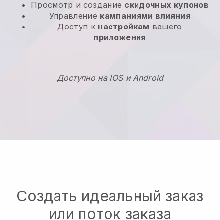
Просмотр и создание
скидочных купонов
Управление
кампаниями влияния
Доступ к
настройкам
вашего
приложения
Доступно на IOS и Android
Создать идеальный заказ
или поток заказа