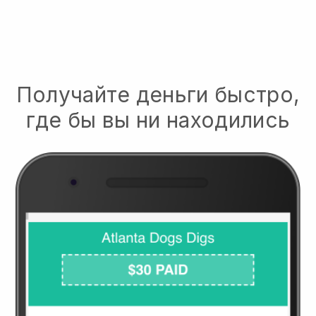
Получайте деньги быстро,
где бы вы ни находились