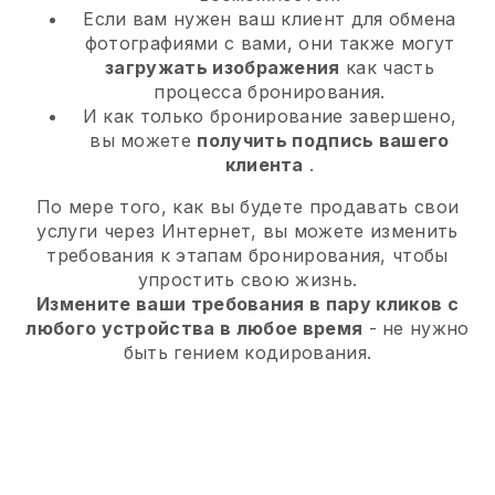
Если вам нужен ваш клиент для обмена
фотографиями с вами, они также могут
загружать изображения
как часть
процесса бронирования.
И как только бронирование завершено,
вы можете
получить подпись вашего
клиента
.
По мере того, как вы будете продавать свои
услуги через Интернет, вы можете изменить
требования к этапам бронирования, чтобы
упростить свою жизнь.
Измените ваши требования в пару кликов с
любого устройства в любое время
- не нужно
быть гением кодирования.