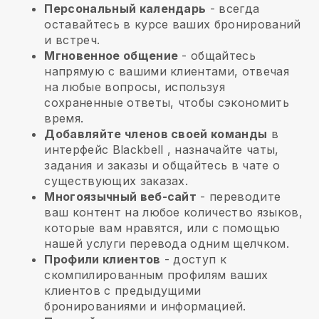
Персональный календарь
- всегда
оставайтесь в курсе ваших бронирований
и встреч.
Мгновенное общение
- общайтесь
напрямую с вашими клиентами, отвечая
на любые вопросы, используя
сохраненные ответы, чтобы сэкономить
время.
Добавляйте членов своей команды
в
интерфейс
Blackbell
, назначайте чаты,
задания и заказы и общайтесь в чате о
существующих заказах.
Многоязычный веб-сайт
- переводите
ваш контент на любое количество языков,
которые вам нравятся, или с помощью
нашей услуги перевода одним щелчком.
Профили клиентов
- доступ к
скомпилированным профилям ваших
клиентов с предыдущими
бронированиями и информацией.