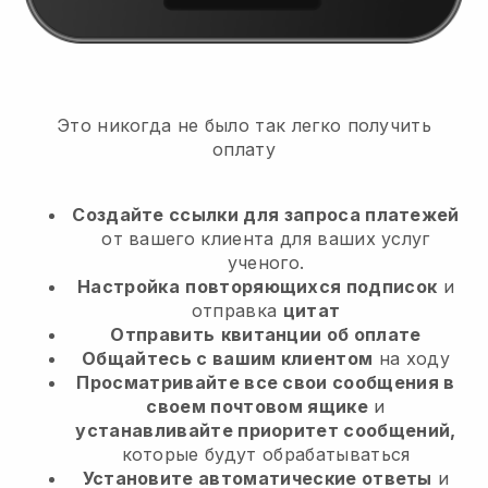
Это никогда не было так легко получить
оплату
Создайте ссылки для запроса платежей
от вашего клиента
для ваших услуг
ученого.
Настройка
повторяющихся подписок
и
отправка
цитат
Отправить
квитанции об оплате
Общайтесь с вашим клиентом
на ходу
Просматривайте все свои сообщения в
своем почтовом ящике
и
устанавливайте приоритет сообщений,
которые будут обрабатываться
Установите автоматические ответы
и