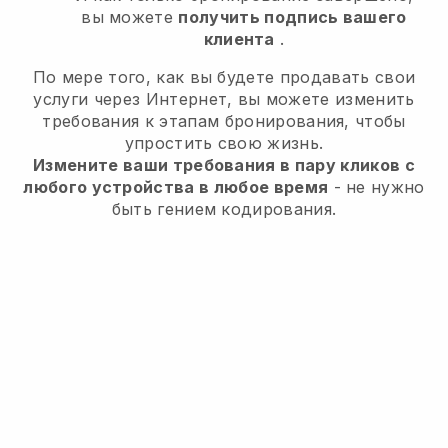
вы можете
получить подпись вашего
клиента
.
По мере того, как вы будете продавать свои
услуги через Интернет, вы можете изменить
требования к этапам бронирования, чтобы
упростить свою жизнь.
Измените ваши требования в пару кликов с
любого устройства в любое время
- не нужно
быть гением кодирования.