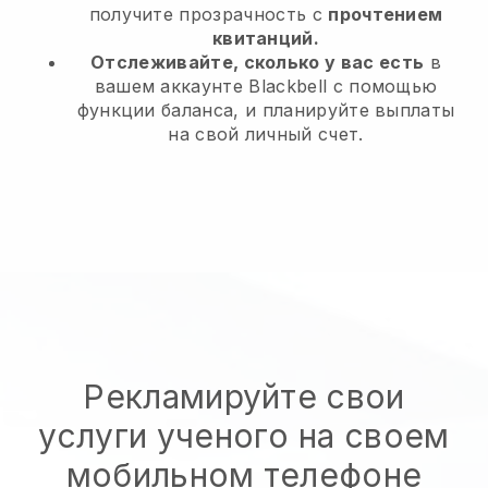
получите прозрачность с
прочтением
квитанций.
Отслеживайте, сколько у вас есть
в
вашем аккаунте Blackbell с помощью
функции баланса, и планируйте выплаты
на свой личный счет.
Рекламируйте свои
услуги ученого на своем
мобильном телефоне