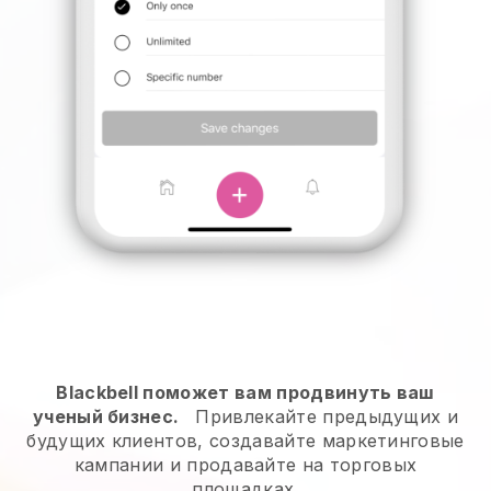
Blackbell поможет вам продвинуть ваш
ученый бизнес.
Привлекайте предыдущих и
будущих клиентов, создавайте маркетинговые
кампании и продавайте на торговых
площадках.