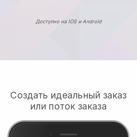
Доступно на IOS и Android
Создать идеальный заказ
или поток заказа