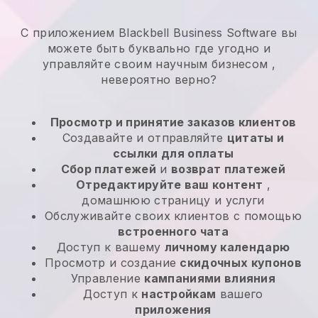
С приложением Blackbell Business Software вы
можете быть буквально где угодно и
управляйте своим научным бизнесом
,
невероятно верно?
Просмотр и принятие заказов клиентов
Создавайте и отправляйте
цитаты и
ссылки для оплаты
Сбор платежей
и
возврат платежей
Отредактируйте ваш контент
,
домашнюю страницу и услуги
Обслуживайте своих клиентов с помощью
встроенного чата
Доступ к вашему
личному календарю
Просмотр и создание
скидочных купонов
Управление
кампаниями влияния
Доступ к
настройкам
вашего
приложения