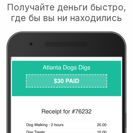
Получайте деньги быстро,
где бы вы ни находились