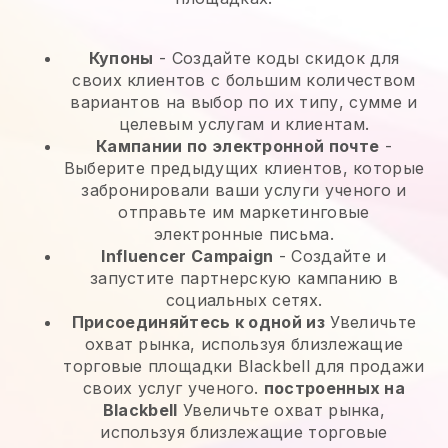
Купоны
- Создайте коды скидок для
своих клиентов с большим количеством
вариантов на выбор по их типу, сумме и
целевым услугам и клиентам.
Кампании по электронной почте
-
Выберите предыдущих клиентов, которые
забронировали ваши услуги ученого и
отправьте им маркетинговые
электронные письма.
Influencer Campaign
- Создайте и
запустите партнерскую кампанию в
социальных сетях.
Присоединяйтесь к одной из
Увеличьте
охват рынка, используя близлежащие
торговые площадки Blackbell для продажи
своих услуг ученого.
построенных на
Blackbell
Увеличьте охват рынка,
используя близлежащие торговые