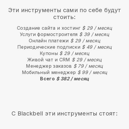
Эти инструменты сами по себе будут
стоить:
Создание сайта и хостинг
$ 29 / месяц
Услуги формостроителя
$ 39 / месяц
Онлайн платежи
$ 29 / месяц
Периодические подписки
$ 49 / месяц
Купоны
$ 29 / месяц
Живой чат и CRM
$ 29 / месяц
Менеджер заказов
$ 79 / месяц
Мобильный менеджер
$ 99 / месяц
Всего
$ 382 / месяц
С
Blackbell
эти инструменты стоят: