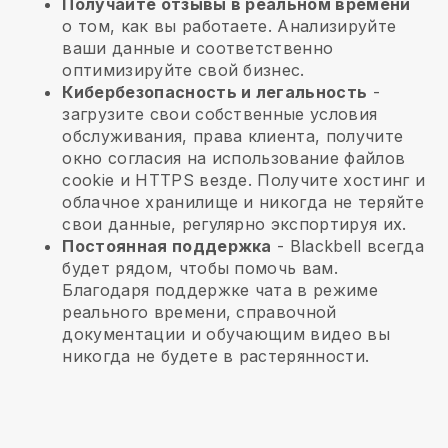
Получайте отзывы в реальном времени
о том, как вы работаете. Анализируйте
ваши данные и соответственно
оптимизируйте свой бизнес.
Кибербезопасность и легальность
-
загрузите свои собственные условия
обслуживания, права клиента, получите
окно согласия на использование файлов
cookie и HTTPS везде. Получите хостинг и
облачное хранилище и никогда не теряйте
свои данные, регулярно экспортируя их.
Постоянная поддержка
-
Blackbell
всегда
будет рядом, чтобы помочь вам.
Благодаря поддержке чата в режиме
реального времени, справочной
документации и обучающим видео вы
никогда не будете в растерянности.