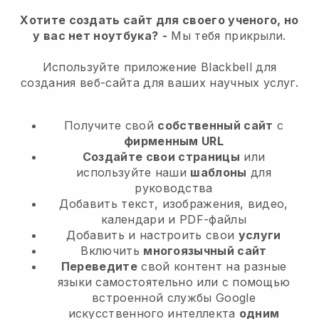
Хотите создать сайт для своего ученого, но
у вас нет ноутбука?
-
Мы тебя прикрыли.
Используйте приложение Blackbell для
создания веб-сайта для ваших научных услуг.
Получите свой
собственный сайт
с
фирменным URL
Создайте свои страницы
или
используйте наши
шаблоны
для
руководства
Добавить текст, изображения, видео,
календари и PDF-файлы
Добавить и настроить свои
услуги
Включить
многоязычный сайт
Переведите
свой контент на разные
языки самостоятельно или с помощью
встроенной службы Google
искусственного интеллекта
одним