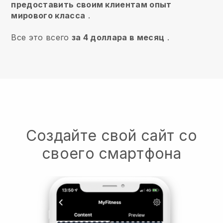
предоставить своим клиентам опыт
мирового класса
.
Все это всего
за 4 доллара в месяц
.
Создайте свой сайт со
своего смартфона