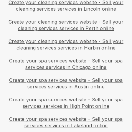
Create your cleaning services website
-
Sell your
cleaning services services in Lincoln online
Create your cleaning services website
-
Sell your
cleaning services services in Perth online
Create your cleaning services website
-
Sell your
cleaning services services in Harbin online
Create your spa services website
-
Sell your spa
services services in Chicago online
Create your spa services website
-
Sell your spa
services services in Austin online
Create your spa services website
-
Sell your spa
services services in High Point online
Create your spa services website
-
Sell your spa
services services in Lakeland online