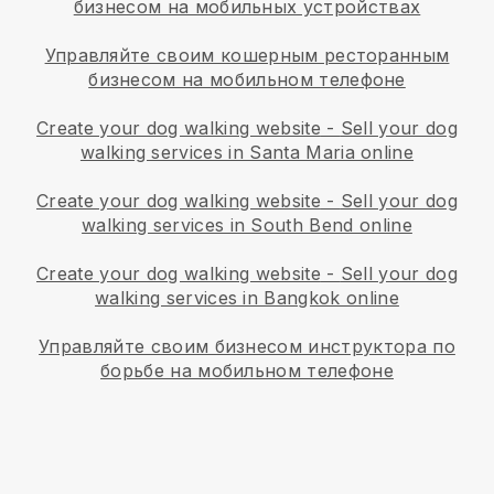
бизнесом на мобильных устройствах
Управляйте своим кошерным ресторанным
бизнесом на мобильном телефоне
Create your dog walking website
-
Sell your dog
walking services in Santa Maria online
Create your dog walking website
-
Sell your dog
walking services in South Bend online
Create your dog walking website
-
Sell your dog
walking services in Bangkok online
Управляйте своим бизнесом инструктора по
борьбе на мобильном телефоне