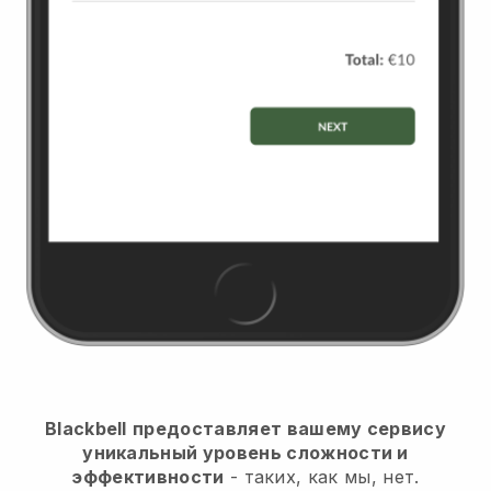
Blackbell
предоставляет вашему сервису
уникальный уровень сложности и
эффективности
- таких, как мы, нет.