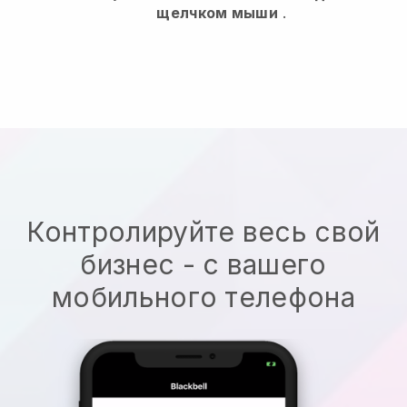
щелчком мыши
.
Контролируйте весь свой
бизнес - с вашего
мобильного телефона