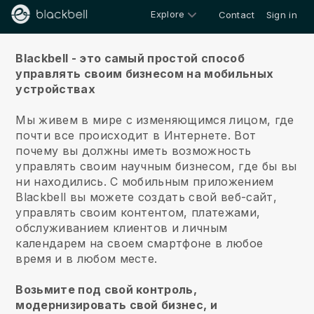
Explore
Contact
Sign in
О нас
Blackbell - это самый простой способ
управлять своим бизнесом на мобильных
устройствах
Мы живем в мире с изменяющимся лицом, где
почти все происходит в Интернете.
Вот
почему вы должны иметь возможность
управлять своим научным бизнесом, где бы вы
ни находились.
С мобильным приложением
Blackbell
вы можете создать свой веб-сайт,
управлять своим контентом, платежами,
обслуживанием клиентов и личным
календарем на своем смартфоне в любое
время и в любом месте.
Возьмите под свой контроль,
модернизировать свой бизнес, и