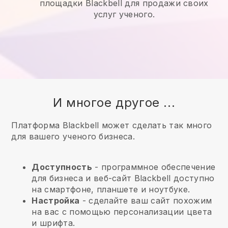
площадки Blackbell для продажи своих
услуг ученого.
И многое другое ...
Платформа Blackbell может сделать так много
для вашего ученого бизнеса.
Доступность
- программное обеспечение
для бизнеса и веб-сайт
Blackbell
доступно
на смартфоне, планшете и ноутбуке.
Настройка
- сделайте ваш сайт похожим
на вас с помощью персонализации цвета
и шрифта.