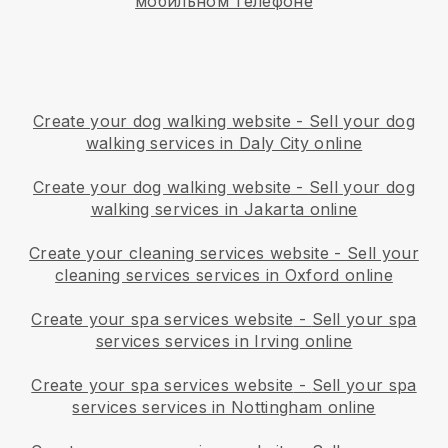
мобильном телефоне
Create your dog walking website
-
Sell your dog
walking services in Daly City online
Create your dog walking website
-
Sell your dog
walking services in Jakarta online
Create your cleaning services website
-
Sell your
cleaning services services in Oxford online
Create your spa services website
-
Sell your spa
services services in Irving online
Create your spa services website
-
Sell your spa
services services in Nottingham online