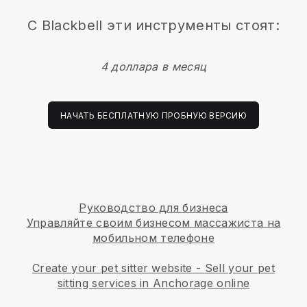
С
Blackbell
эти инструменты стоят:
4 доллара в месяц
НАЧАТЬ БЕСПЛАТНУЮ ПРОБНУЮ ВЕРСИЮ
Руководство для бизнеса
Управляйте своим бизнесом массажиста на
мобильном телефоне
Create your pet sitter website
-
Sell your pet
sitting services in Anchorage online