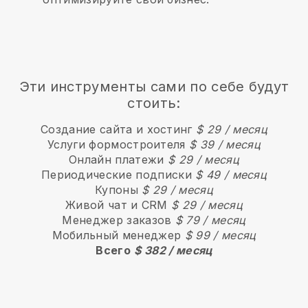
Эти инструменты сами по себе будут
стоить:
Создание сайта и хостинг
$ 29 / месяц
Услуги формостроителя
$ 39 / месяц
Онлайн платежи
$ 29 / месяц
Периодические подписки
$ 49 / месяц
Купоны
$ 29 / месяц
Живой чат и CRM
$ 29 / месяц
Менеджер заказов
$ 79 / месяц
Мобильный менеджер
$ 99 / месяц
Всего
$ 382 / месяц