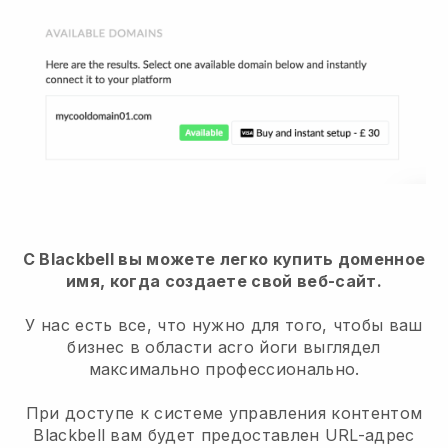
С Blackbell вы можете легко купить доменное
имя, когда создаете свой веб-сайт.
У нас есть все, что нужно для того, чтобы ваш
бизнес в области acro йоги выглядел
максимально профессионально.
При доступе к системе управления контентом
Blackbell вам будет предоставлен URL-адрес