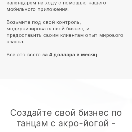
календарем на ходу с помощью нашего
мобильного приложения.
Возьмите под свой контроль,
модернизировать свой бизнес, и
предоставить своим клиентам опыт мирового
класса.
Все это всего
за 4 доллара в месяц
Создайте свой бизнес по
танцам с акро-йогой
-