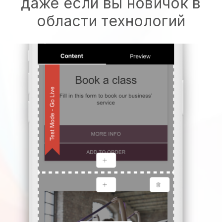
даже если вы новичок в
области технологий