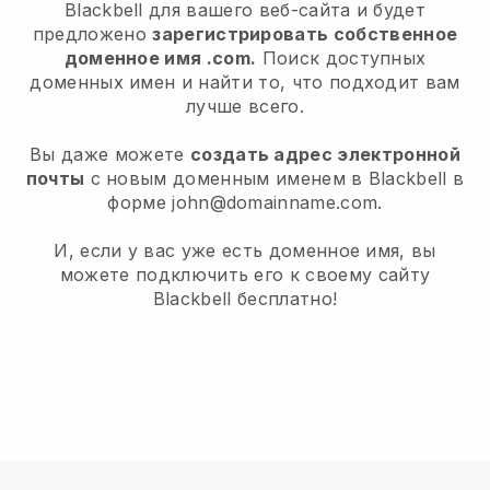
Blackbell для вашего веб-сайта и будет
предложено
зарегистрировать собственное
доменное имя .com.
Поиск доступных
доменных имен и найти то, что подходит вам
лучше всего.
Вы даже можете
создать адрес электронной
почты
с новым доменным именем в Blackbell в
форме john@domainname.com.
И, если у вас уже есть доменное имя, вы
можете подключить его к своему сайту
Blackbell бесплатно!