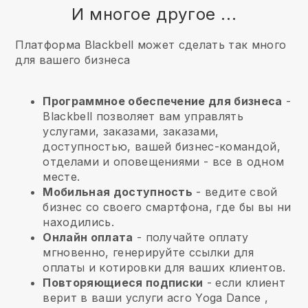
И многое другое ...
Платформа Blackbell может сделать так много
для вашего бизнеса
Программное обеспечение для бизнеса
-
Blackbell позволяет вам управлять
услугами, заказами, заказами,
доступностью, вашей бизнес-командой,
отделами и оповещениями - все в одном
месте.
Мобильная доступность
- ведите свой
бизнес со своего смартфона, где бы вы ни
находились.
Онлайн оплата
- получайте оплату
мгновенно, генерируйте ссылки для
оплаты и котировки для ваших клиентов.
Повторяющиеся подписки
-
если клиент
верит в ваши услуги acro Yoga Dance
,