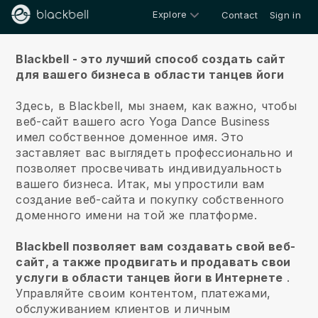
Explore
Contact
Sign in
О нас
Blackbell - это лучший способ создать сайт
для вашего бизнеса в области танцев йоги
Здесь, в Blackbell, мы знаем, как важно, чтобы
веб-сайт вашего acro Yoga Dance Business
имел собственное доменное имя.
Это
заставляет вас выглядеть профессионально и
позволяет просвечивать индивидуальность
вашего бизнеса. Итак, мы упростили вам
создание веб-сайта и покупку собственного
доменного имени на той же платформе.
Blackbell позволяет вам создавать свой веб-
сайт, а также продвигать и продавать свои
услуги в области танцев йоги в Интернете
.
Управляйте своим контентом, платежами,
обслуживанием клиентов и личным