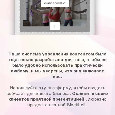
Наша система управления контентом была
тщательно разработана для того, чтобы ее
было удобно использовать практически
любому, и мы уверены, что она включает
вас.
Используйте эту платформу, чтобы создать
веб-сайт для вашего бизнеса.
Ослепите своих
клиентов приятной презентацией
, любезно
предоставленной
Blackbell
.