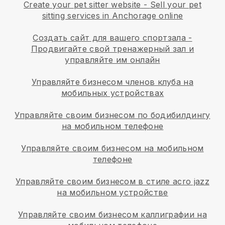
Create your pet sitter website
-
Sell your pet
sitting services in Anchorage online
Создать сайт для вашего спортзала
-
Продвигайте свой тренажерный зал и
управляйте им онлайн
Управляйте бизнесом членов клуба на
мобильных устройствах
Управляйте своим бизнесом по бодибилдингу
на мобильном телефоне
Управляйте своим бизнесом на мобильном
телефоне
Управляйте своим бизнесом в стиле acro jazz
на мобильном устройстве
Управляйте своим бизнесом каллиграфии на