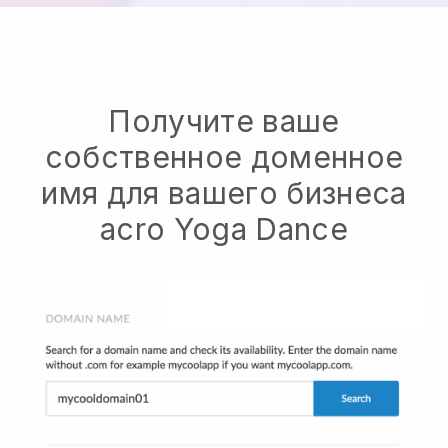
Получите ваше
собственное доменное
имя для вашего бизнеса
acro Yoga Dance