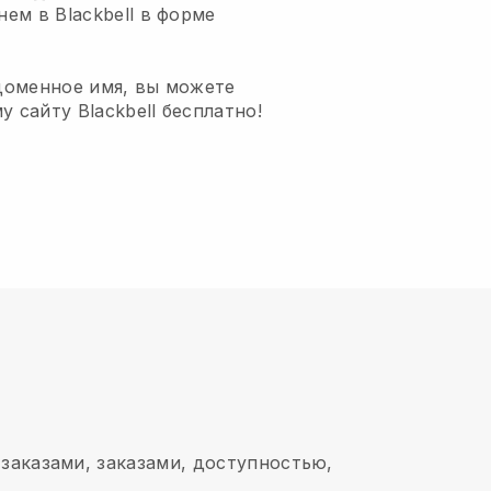
ем в Blackbell в форме
 доменное имя, вы можете
 сайту Blackbell бесплатно!
, заказами, заказами, доступностью,