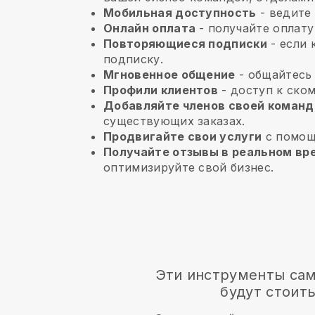
Мобильная доступность
- ведите 
Онлайн оплата
- получайте оплату
Повторяющиеся подписки
-
если 
подписку.
Мгновенное общение
- общайтесь
Профили клиентов
- доступ к ско
Добавляйте членов своей коман
существующих заказах.
Продвигайте свои услуги
с помощ
Получайте отзывы в реальном вр
оптимизируйте свой бизнес.
Эти инструменты сам
будут стоить