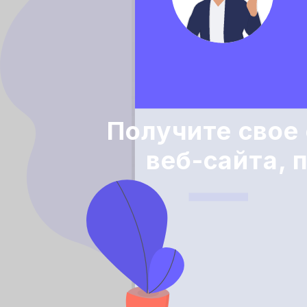
Получите свое
веб-сайта, 