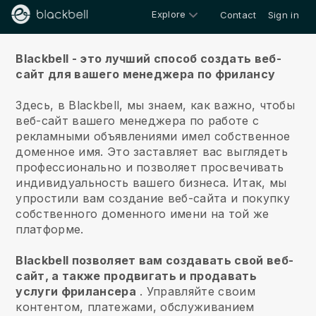
Explore
Contact
Sign in
О нас
Blackbell - это лучший способ создать веб-
сайт для вашего менеджера по фрилансу
Здесь, в Blackbell, мы знаем, как важно, чтобы
веб-сайт вашего менеджера по работе с
рекламными объявлениями имел собственное
доменное имя.
Это заставляет вас выглядеть
профессионально и позволяет просвечивать
индивидуальность вашего бизнеса. Итак, мы
упростили вам создание веб-сайта и покупку
собственного доменного имени на той же
платформе.
Blackbell позволяет вам создавать свой веб-
сайт, а также продвигать и продавать
услуги фрилансера
.
Управляйте своим
контентом, платежами, обслуживанием