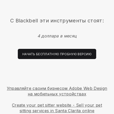
С
Blackbell
эти инструменты стоят:
4 доллара в месяц
НАЧАТЬ БЕСПЛАТНУЮ ПРОБНУЮ ВЕРСИЮ
Управляйте своим бизнесом Adobe Web Design
на мобильных устройствах
Create your pet sitter website
-
Sell your pet
sitting services in Santa Clarita online