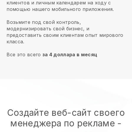
клиентов и личным календарем на ходу с
помощью нашего мобильного приложения.
Возьмите под свой контроль,
модернизировать свой бизнес, и
предоставить своим клиентам опыт мирового
класса.
Все это всего
за 4 доллара в месяц
Создайте веб-сайт своего
менеджера по рекламе
-