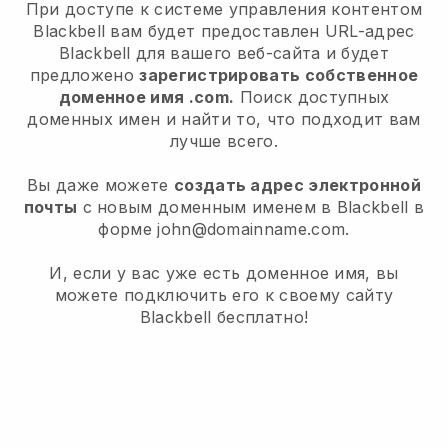
При доступе к системе управления контентом
Blackbell вам будет предоставлен URL-адрес
Blackbell для вашего веб-сайта и будет
предложено
зарегистрировать собственное
доменное имя .com.
Поиск доступных
доменных имен и найти то, что подходит вам
лучше всего.
Вы даже можете
создать адрес электронной
почты
с новым доменным именем в Blackbell в
форме john@domainname.com.
И, если у вас уже есть доменное имя, вы
можете подключить его к своему сайту
Blackbell бесплатно!