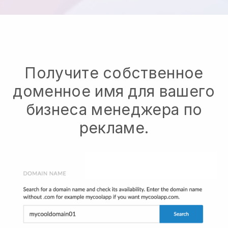
Получите собственное
доменное имя для вашего
бизнеса менеджера по
рекламе.