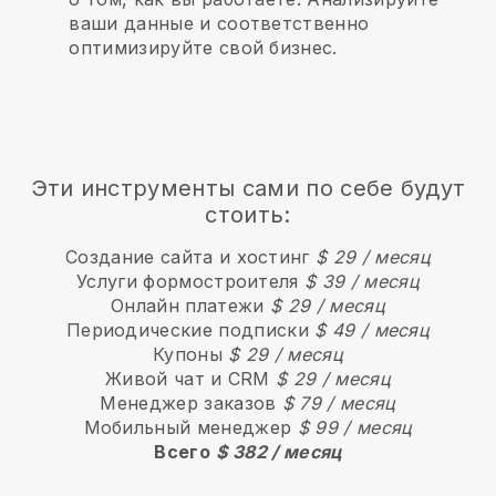
ваши данные и соответственно
оптимизируйте свой бизнес.
Эти инструменты сами по себе будут
стоить:
Создание сайта и хостинг
$ 29 / месяц
Услуги формостроителя
$ 39 / месяц
Онлайн платежи
$ 29 / месяц
Периодические подписки
$ 49 / месяц
Купоны
$ 29 / месяц
Живой чат и CRM
$ 29 / месяц
Менеджер заказов
$ 79 / месяц
Мобильный менеджер
$ 99 / месяц
Всего
$ 382 / месяц