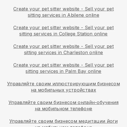
Create your pet sitter website
-
Sell your pet
sitting services in Abilene online
Create your pet sitter website
-
Sell your pet
sitting services in College Station online
Create your pet sitter website
-
Sell your pet
sitting services in Charleston online
Create your pet sitter website
-
Sell your pet
sitting services in Palm Bay online
Управляйте своим иллюстрирующим бизнесом
на мобильных устройствах
Управляйте своим бизнесом онлайн-обучения
на мобильном телефоне
Управляйте своим бизнесом медитации йоги