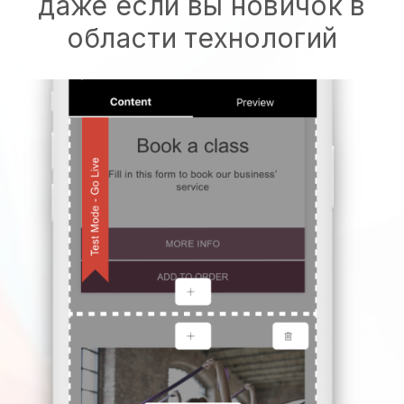
даже если вы новичок в
области технологий