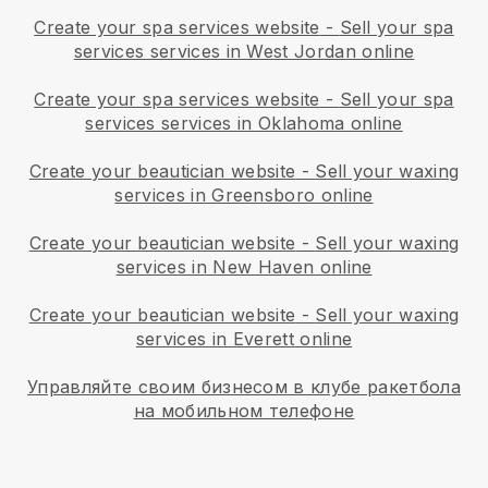
Create your spa services website
-
Sell your spa
services services in West Jordan online
Create your spa services website
-
Sell your spa
services services in Oklahoma online
Create your beautician website
-
Sell your waxing
services in Greensboro online
Create your beautician website
-
Sell your waxing
services in New Haven online
Create your beautician website
-
Sell your waxing
services in Everett online
Управляйте своим бизнесом в клубе ракетбола
на мобильном телефоне