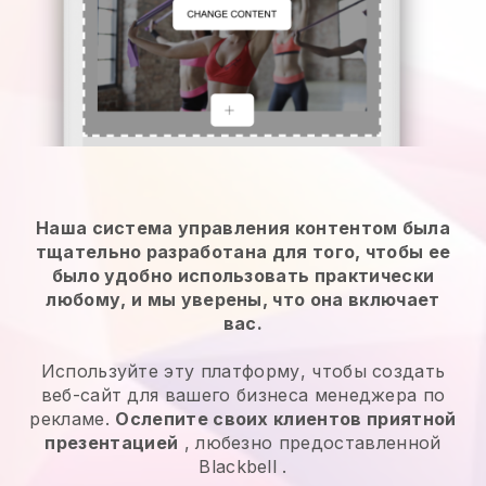
Наша система управления контентом была
тщательно разработана для того, чтобы ее
было удобно использовать практически
любому, и мы уверены, что она включает
вас.
Используйте эту платформу, чтобы создать
веб-сайт для вашего бизнеса менеджера по
рекламе.
Ослепите своих клиентов приятной
презентацией
, любезно предоставленной
Blackbell
.