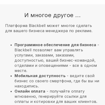
И многое другое ...
Платформа Blackbell может многое сделать
для вашего бизнеса менеджера по рекламе.
Программное обеспечение для бизнеса
-
Blackbell позволяет вам управлять
услугами, заказами, заказами,
доступностью, вашей бизнес-командой,
отделами и оповещениями - все в одном
месте.
Мобильная доступность
- ведите свой
бизнес со своего смартфона, где бы вы ни
находились.
Онлайн оплата
- получайте оплату
мгновенно, генерируйте ссылки для
оплаты и котировки для ваших клиентов.