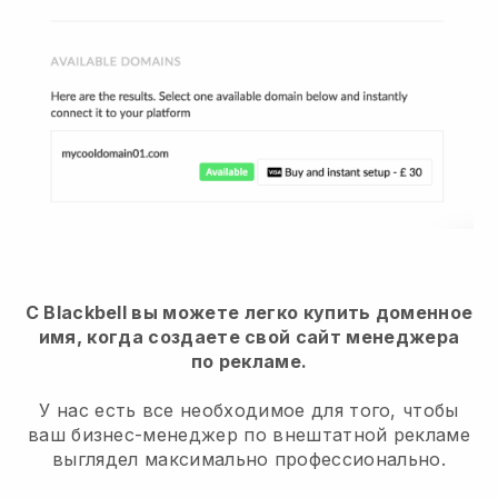
С Blackbell вы можете легко купить доменное
имя, когда создаете свой сайт менеджера
по рекламе.
У нас есть все необходимое для того, чтобы
ваш бизнес-менеджер по внештатной рекламе
выглядел максимально профессионально.