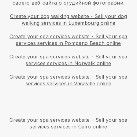
своего веб-сайта о студийной фотографии.
Create your dog walking website
-
Sell your dog
walking services in Luxembourg online
Create your spa services website
-
Sell your spa
services services in Pompano Beach online
Create your spa services website
-
Sell your spa
services services in Norwalk online
Create your spa services website
-
Sell your spa
services services in Vacaville online
Create your spa services website
-
Sell your spa
services services in Cairo online