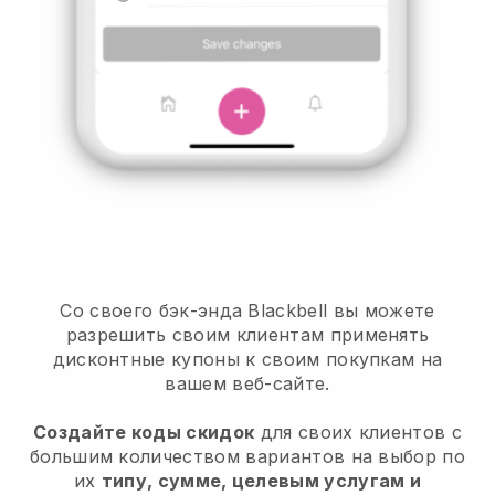
Со своего бэк-энда Blackbell вы можете
разрешить своим клиентам применять
дисконтные купоны к своим покупкам на
вашем веб-сайте.
Создайте коды скидок
для своих клиентов с
большим количеством вариантов на выбор по
их
типу, сумме, целевым услугам и