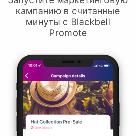
кампанию в считанные
минуты с Blackbell
Promote