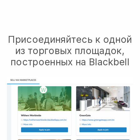
Присоединяйтесь к одной
из торговых площадок,
построенных на Blackbell