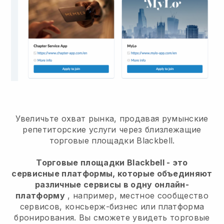
Увеличьте охват рынка, продавая румынские
репетиторские услуги через близлежащие
торговые площадки Blackbell.
Торговые площадки Blackbell - это
сервисные платформы, которые объединяют
различные сервисы в одну онлайн-
платформу
, например, местное сообщество
сервисов, консьерж-бизнес или платформа
бронирования. Вы сможете увидеть торговые