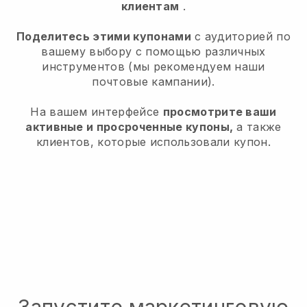
клиентам
.
Поделитесь этими купонами
с аудиторией по
вашему выбору с помощью различных
инструментов (мы рекомендуем наши
почтовые кампании).
На вашем интерфейсе
просмотрите ваши
активные и просроченные купоны,
а также
клиентов, которые использовали купон.
Запустите маркетинговую