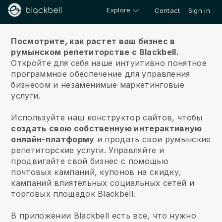
Explore
Contact
Sign in
О нас
Посмотрите, как растет ваш бизнес в
румынском репетиторстве с Blackbell.
Откройте для себя наше интуитивно понятное
программное обеспечение для управления
бизнесом и незаменимые маркетинговые
услуги.
Используйте наш конструктор сайтов, чтобы
создать свою собственную интерактивную
онлайн-платформу
и
продать свои румынские
репетиторские услуги.
Управляйте и
продвигайте свой бизнес с помощью
почтовых кампаний, купонов на скидку,
кампаний влиятельных социальных сетей и
торговых площадок Blackbell.
В приложении Blackbell есть все, что нужно