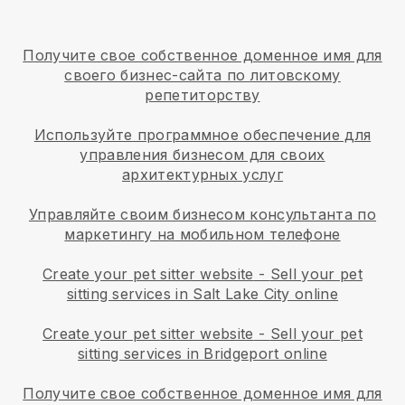
Получите свое собственное доменное имя для
своего бизнес-сайта по литовскому
репетиторству
Используйте программное обеспечение для
управления бизнесом для своих
архитектурных услуг
Управляйте своим бизнесом консультанта по
маркетингу на мобильном телефоне
Create your pet sitter website
-
Sell your pet
sitting services in Salt Lake City online
Create your pet sitter website
-
Sell your pet
sitting services in Bridgeport online
Получите свое собственное доменное имя для