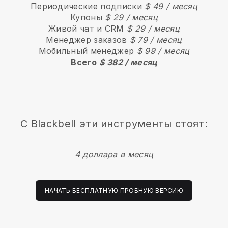
Периодические подписки
$ 49 / месяц
Купоны
$ 29 / месяц
Живой чат и CRM
$ 29 / месяц
Менеджер заказов
$ 79 / месяц
Мобильный менеджер
$ 99 / месяц
Всего
$ 382 / месяц
С Blackbell эти инструменты стоят:
4 доллара в месяц
НАЧАТЬ БЕСПЛАТНУЮ ПРОБНУЮ ВЕРСИЮ