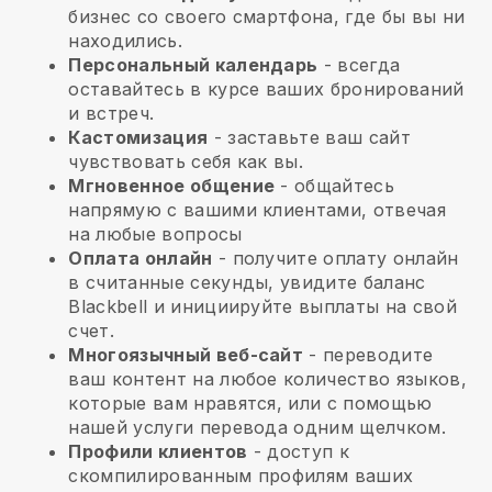
бизнес со своего смартфона, где бы вы ни
находились.
Персональный календарь
- всегда
оставайтесь в курсе ваших бронирований
и встреч.
Кастомизация
- заставьте ваш сайт
чувствовать себя как вы.
Мгновенное общение
- общайтесь
напрямую с вашими клиентами, отвечая
на любые вопросы
Оплата онлайн
- получите оплату онлайн
в считанные секунды, увидите баланс
Blackbell и инициируйте выплаты на свой
счет.
Многоязычный веб-сайт
- переводите
ваш контент на любое количество языков,
которые вам нравятся, или с помощью
нашей услуги перевода одним щелчком.
Профили клиентов
- доступ к
скомпилированным профилям ваших