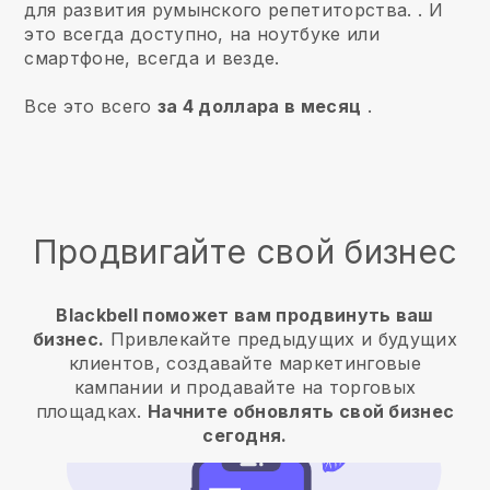
для развития румынского репетиторства.
. И
это всегда доступно, на ноутбуке или
смартфоне, всегда и везде.
Все это всего
за 4 доллара в месяц
.
Продвигайте свой бизнес
Blackbell поможет вам продвинуть ваш
бизнес.
Привлекайте предыдущих и будущих
клиентов, создавайте маркетинговые
кампании и продавайте на торговых
площадках.
Начните обновлять свой бизнес
сегодня.