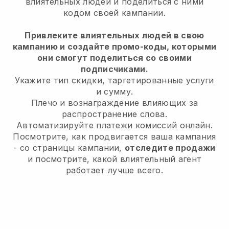
влиятельных людей и поделиться с ними
кодом своей кампании.
Привлеките влиятельных людей в свою
кампанию и создайте промо-коды, которыми
они смогут поделиться со своими
подписчиками.
Укажите тип скидки, таргетированные услуги
и сумму.
Плечо и вознаграждение влияющих за
распространение слова.
Автоматизируйте платежи комиссий онлайн.
Посмотрите, как продвигается ваша кампания
- со страницы кампании,
отследите продажи
и посмотрите, какой влиятельный агент
работает лучше всего.