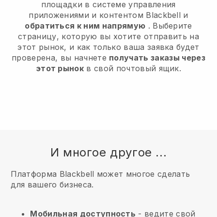
площадки в системе управления
приложениями и контентом Blackbell и
обратиться к ним напрямую
. Выберите
страницу, которую вы хотите отправить на
этот рынок, и как только ваша заявка будет
проверена, вы начнете
получать заказы через
этот рынок
в свой почтовый ящик.
И многое другое ...
Платформа Blackbell может многое сделать
для вашего бизнеса.
Мобильная доступность
- ведите свой