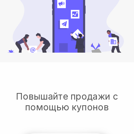
Повышайте продажи с
помощью купонов