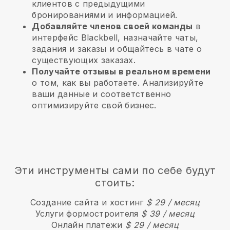
клиентов с предыдущими
бронированиями и информацией.
Добавляйте членов своей команды
в
интерфейс Blackbell, назначайте чаты,
задания и заказы и общайтесь в чате о
существующих заказах.
Получайте отзывы в реальном времени
о том, как вы работаете. Анализируйте
ваши данные и соответственно
оптимизируйте свой бизнес.
Эти инструменты сами по себе будут
стоить:
Создание сайта и хостинг
$ 29 / месяц
Услуги формостроителя
$ 39 / месяц
Онлайн платежи
$ 29 / месяц