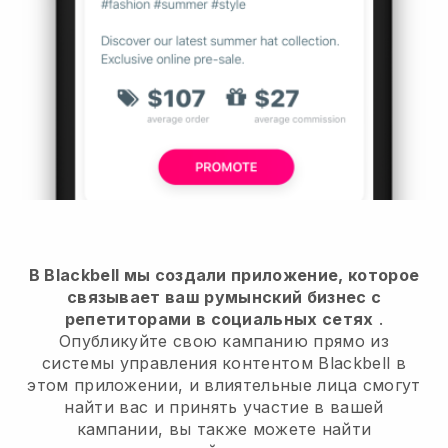
В Blackbell мы создали приложение, которое
связывает ваш румынский бизнес с
репетиторами в социальных сетях
.
Опубликуйте свою кампанию прямо из
системы управления контентом Blackbell в
этом приложении, и влиятельные лица смогут
найти вас и принять участие в вашей
кампании, вы также можете найти