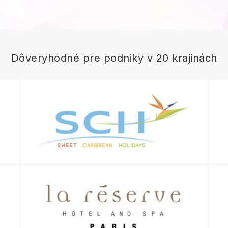
Dôveryhodné pre podniky v 20 krajinách