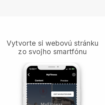
Vytvorte si webovú stránku
zo svojho smartfónu