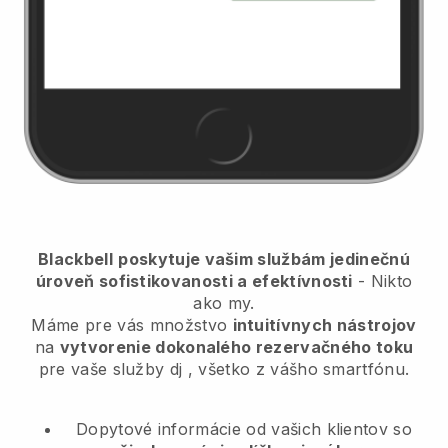
Blackbell
poskytuje vašim službám jedinečnú
úroveň sofistikovanosti a efektívnosti
- Nikto
ako my.
Máme pre vás množstvo
intuitívnych nástrojov
na
vytvorenie dokonalého rezervačného toku
pre vaše služby dj
, všetko z vášho smartfónu.
Dopytové informácie od vašich klientov so