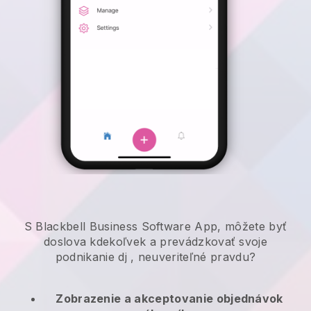
S Blackbell Business Software App, môžete byť
doslova kdekoľvek a
prevádzkovať svoje
podnikanie dj
, neuveriteľné pravdu?
Zobrazenie a akceptovanie objednávok