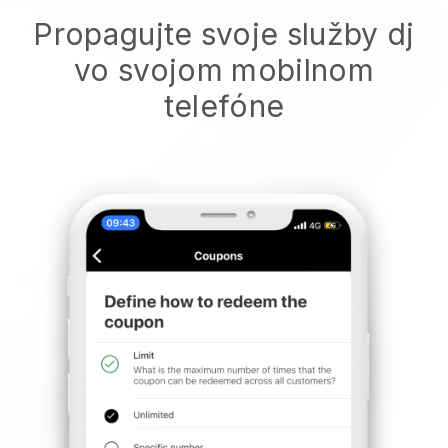
Propagujte svoje služby dj
vo svojom mobilnom
telefóne