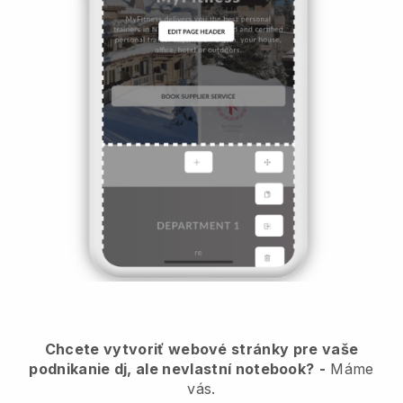
Chcete vytvoriť webové stránky pre vaše
podnikanie dj, ale nevlastní notebook?
-
Máme
vás.