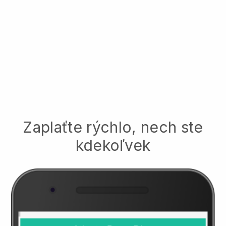
Zaplaťte rýchlo, nech ste
kdekoľvek