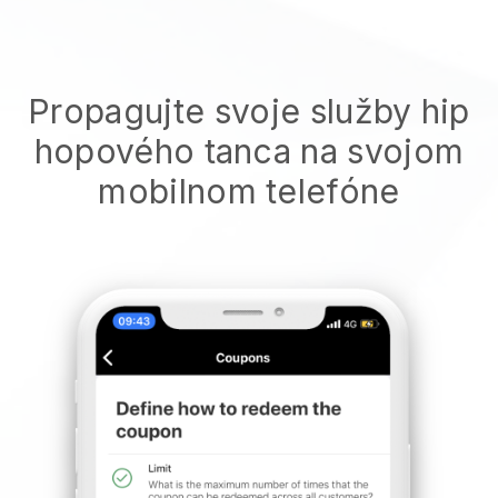
Propagujte svoje služby hip
hopového tanca na svojom
mobilnom telefóne