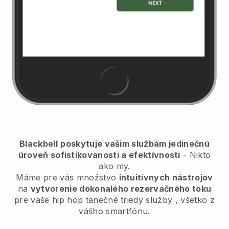
Blackbell
poskytuje vašim službám jedinečnú
úroveň sofistikovanosti a efektívnosti
- Nikto
ako my.
Máme pre vás množstvo
intuitívnych nástrojov
na
vytvorenie dokonalého rezervačného toku
pre vaše hip hop tanečné triedy služby
, všetko z
vášho smartfónu.