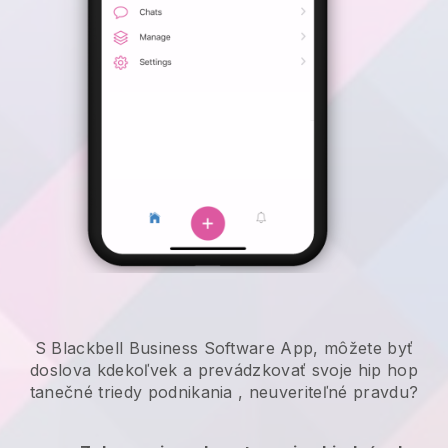
S Blackbell Business Software App, môžete byť
doslova kdekoľvek a
prevádzkovať svoje hip hop
tanečné triedy podnikania
, neuveriteľné pravdu?