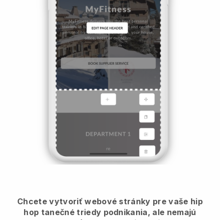
Chcete vytvoriť webové stránky pre vaše hip
hop tanečné triedy podnikania, ale nemajú