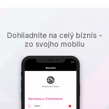
Dohliadnite na celý biznis -
zo svojho mobilu