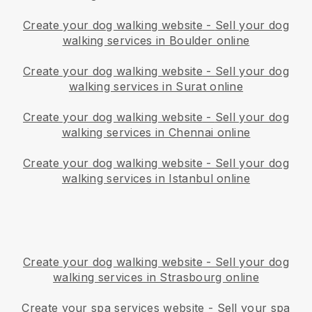
Create your dog walking website
-
Sell your dog
walking services in Boulder online
Create your dog walking website
-
Sell your dog
walking services in Surat online
Create your dog walking website
-
Sell your dog
walking services in Chennai online
Create your dog walking website
-
Sell your dog
walking services in Istanbul online
Create your dog walking website
-
Sell your dog
walking services in Strasbourg online
Create your spa services website
-
Sell your spa