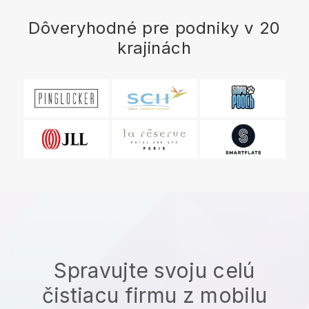
Dôveryhodné pre podniky v 20
krajinách
Spravujte svoju celú
čistiacu firmu z mobilu