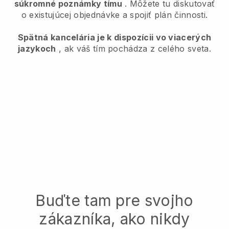
súkromné poznámky tímu
. Môžete tu diskutovať
o existujúcej objednávke a spojiť plán činnosti.
Spätná kancelária je k dispozícii vo viacerých
jazykoch
, ak váš tím pochádza z celého sveta.
Buďte tam pre svojho
zákazníka, ako nikdy