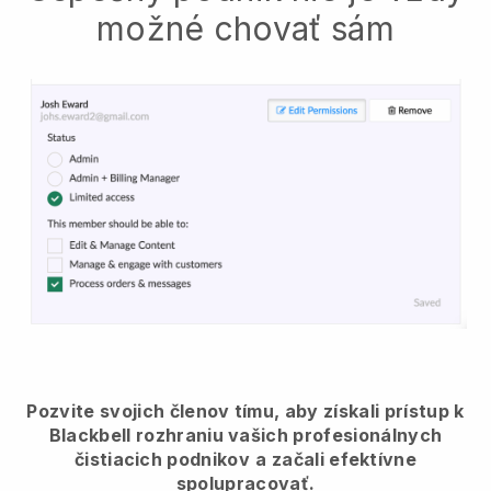
možné chovať sám
Pozvite svojich členov tímu, aby získali prístup k
Blackbell rozhraniu vašich profesionálnych
čistiacich podnikov
a začali efektívne
spolupracovať.