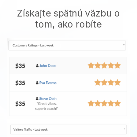
Získajte spätnú väzbu o
tom, ako robíte