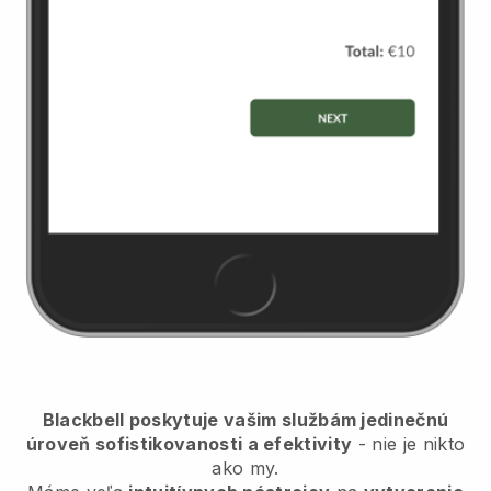
Blackbell poskytuje vašim službám jedinečnú
úroveň sofistikovanosti a efektivity
- nie je nikto
ako my.