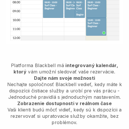
Platforma Blackbell má
integrovaný kalendár,
ktorý
vám umožní sledovať vaše rezervácie.
Dajte nám svoje možnosti
Nechajte spoločnosť Blackbell vedieť, kedy máte k
dispozícii čistiace služby a urobí pre vás prácu -
Jednoduché pravidlá s jednoduchým nastavením.
Zobrazenie dostupnosti v reálnom čase
Vaši klienti budú môcť vidieť, kedy sú k dispozícii a
rezervovať si upratovacie služby okamžite, bez
problémov.