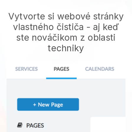
Vytvorte si webové stránky
vlastného čističa - aj keď
ste nováčikom z oblasti
techniky