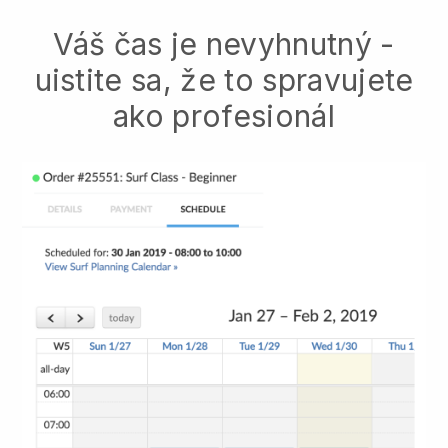
Váš čas je nevyhnutný -
uistite sa, že to spravujete
ako profesionál