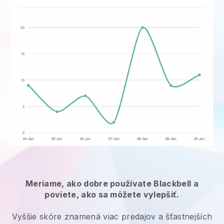
Meriame, ako dobre používate Blackbell a
poviete, ako sa môžete vylepšiť.
Vyššie skóre znamená viac predajov a šťastnejších