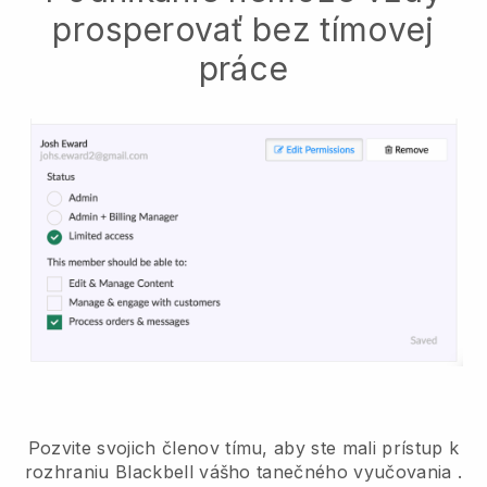
prosperovať bez tímovej
práce
Pozvite svojich členov tímu, aby ste mali prístup k
rozhraniu Blackbell vášho tanečného vyučovania
.