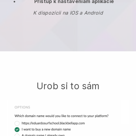
Prístup k nastaveniam aplikácie
K dispozícii na IOS a Android
Urob si to sám