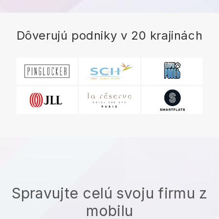
Dôverujú podniky v 20 krajinách
Spravujte celú svoju firmu z
mobilu