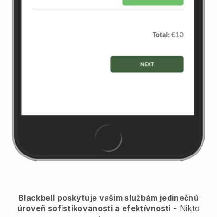
Blackbell
poskytuje vašim službám jedinečnú
úroveň sofistikovanosti a efektívnosti
- Nikto