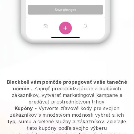
Blackbell vám pomôže propagovať vaše tanečné
učenie
.
Zapojiť predchádzajúcich a budúcich
zákazníkov, vytvárať marketingové kampane a
predávať prostredníctvom trhov.
Kupóny
- Vytvorte zľavové kódy pre svojich
zákazníkov s množstvom možností vybrať si ich
typ, sumu a cielené služby a zákazníkov. Zdieľajte
tieto kupóny podľa svojho výberu