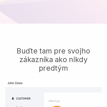
Buďte tam pre svojho
zákazníka ako nikdy
predtým