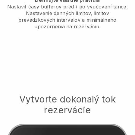
Nastaviť časy bufferov pred / po vyučovaní tanca.
Nastavenie denných limitov, limitov
prevádzkových intervalov a minimálneho
upozornenia na rezerváciu.
Vytvorte dokonalý tok
rezervácie