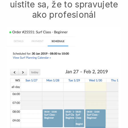
uistite sa, že to spravujete
ako profesionál