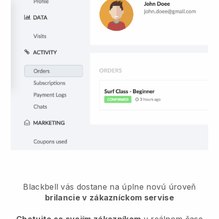
Blackbell
vás dostane na úplne novú úroveň
brilancie v zákazníckom servise