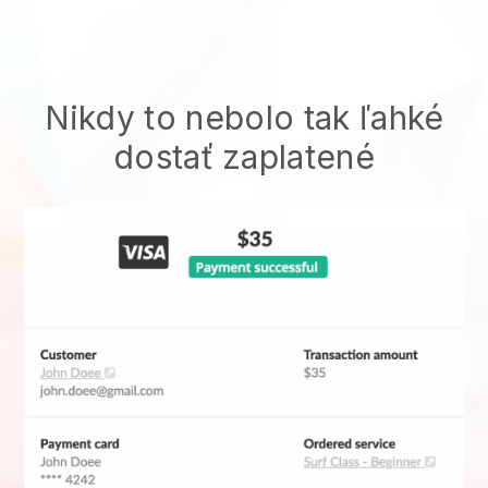
Nikdy to nebolo tak ľahké
dostať zaplatené