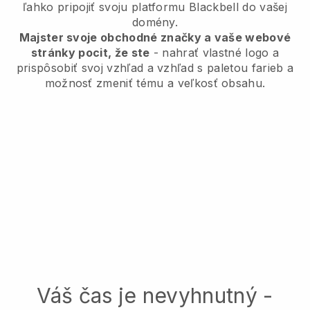
ľahko pripojiť svoju platformu Blackbell do vašej
domény.
Majster svoje obchodné značky a vaše webové
stránky pocit, že ste
- nahrať vlastné logo a
prispôsobiť svoj vzhľad a vzhľad s paletou farieb a
možnosť zmeniť tému a veľkosť obsahu.
Váš čas je nevyhnutný -