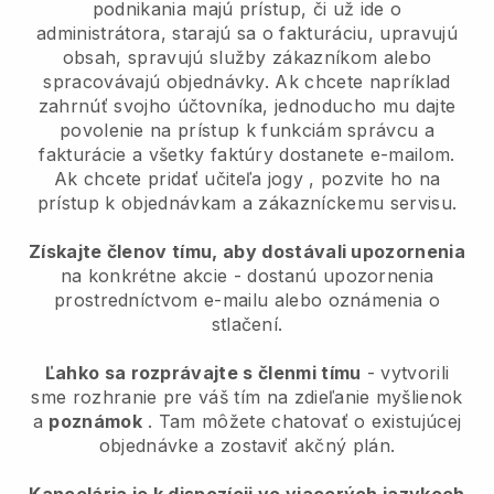
podnikania majú prístup, či už ide o
administrátora, starajú sa o fakturáciu, upravujú
obsah, spravujú služby zákazníkom alebo
spracovávajú objednávky. Ak chcete napríklad
zahrnúť svojho účtovníka, jednoducho mu dajte
povolenie na prístup k funkciám správcu a
fakturácie a všetky faktúry dostanete e-mailom.
Ak chcete pridať učiteľa jogy
, pozvite ho na
prístup k objednávkam a zákazníckemu servisu.
Získajte členov tímu, aby dostávali upozornenia
na konkrétne akcie - dostanú upozornenia
prostredníctvom e-mailu alebo oznámenia o
stlačení.
Ľahko sa rozprávajte s členmi tímu
- vytvorili
sme rozhranie pre váš tím na zdieľanie myšlienok
a
poznámok
. Tam môžete chatovať o existujúcej
objednávke a zostaviť akčný plán.
Kancelária je k dispozícii vo viacerých jazykoch