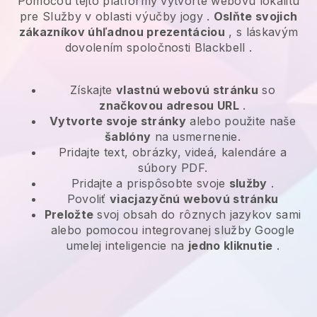
Pomocou tejto platformy vytvorte webovú lokalitu
pre
Služby v oblasti výučby jogy
.
Oslňte svojich
zákazníkov úhľadnou prezentáciou
, s láskavým
dovolením spoločnosti
Blackbell
.
Získajte
vlastnú webovú stránku
so
značkovou adresou URL
.
Vytvorte svoje stránky
alebo použite naše
šablóny
na usmernenie.
Pridajte text, obrázky, videá, kalendáre a
súbory PDF.
Pridajte a prispôsobte svoje
služby
.
Povoliť
viacjazyčnú webovú stránku
Preložte
svoj obsah do rôznych jazykov sami
alebo pomocou integrovanej služby Google
umelej inteligencie na
jedno kliknutie
.