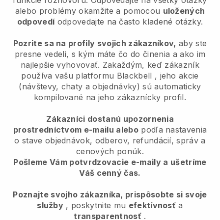
funkcie rozhovoru. Odpovedajte na všetky otázky
alebo problémy okamžite a pomocou
uložených
odpovedí
odpovedajte na často kladené otázky.
Pozrite sa na profily svojich zákazníkov,
aby ste
presne vedeli, s kým máte čo do činenia a ako im
najlepšie vyhovovať. Zakaždým, keď zákazník
používa vašu platformu
Blackbell
, jeho akcie
(návštevy, chaty a objednávky) sú automaticky
kompilované na jeho zákaznícky profil.
Zákazníci dostanú upozornenia
prostredníctvom e-mailu alebo
podľa nastavenia
o stave objednávok, odberov, refundácií, správ a
cenových ponúk.
Pošleme Vám potvrdzovacie e-maily a ušetríme
Váš cenný čas.
Poznajte svojho zákazníka, prispôsobte si svoje
služby
, poskytnite mu
efektívnosť
a
transparentnosť
.