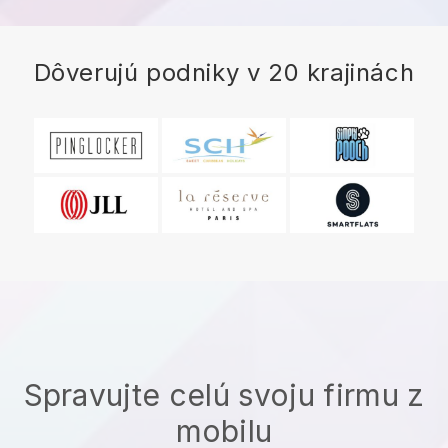
Dôverujú podniky v 20 krajinách
Spravujte celú svoju firmu z
mobilu