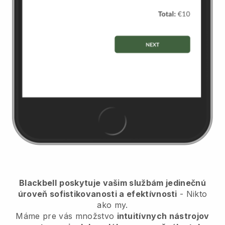
Blackbell
poskytuje vašim službám jedinečnú
úroveň sofistikovanosti a efektívnosti
- Nikto
ako my.
Máme pre vás množstvo
intuitívnych nástrojov