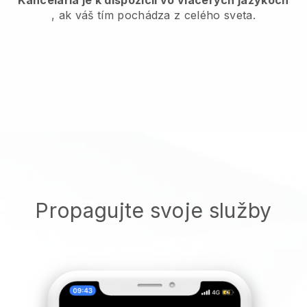
, ak váš tím pochádza z celého sveta.
Propagujte svoje služby