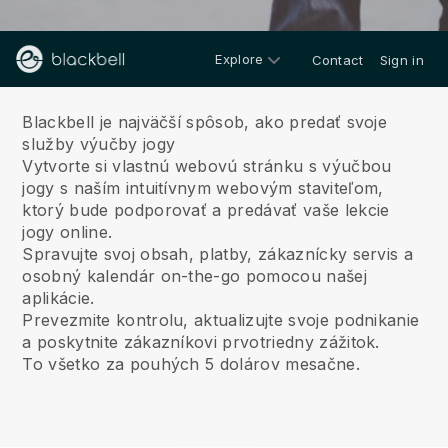
Explore
Contact
Sign in
O nás
Blackbell je najväčší spôsob, ako predať svoje
služby výučby jogy
Vytvorte si vlastnú webovú stránku s výučbou
jogy s naším intuitívnym webovým staviteľom,
ktorý bude podporovať a predávať vaše lekcie
jogy online.
Spravujte svoj obsah, platby, zákaznícky servis a
osobný kalendár on-the-go pomocou našej
aplikácie.
Prevezmite kontrolu, aktualizujte svoje podnikanie
a poskytnite zákazníkovi prvotriedny zážitok.
To všetko za pouhých 5 dolárov mesačne.