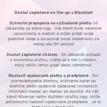
Dostať zaplatené on-the-go s
Blackbell
Vytvorte prepojenia na vyžiadanie platby
od
zákazníka za
lekcie jogy
. Váš klient bude následne
upozornený e-mailom a môže pridať svoje
platobné údaje a spracovať svoje objednávky za
menej ako 60 sekúnd
Dostať zaplatené citátom
. Ak zákazník požiada
o konkrétnu službu, vráťte sa k nim s citátom,
ktorý môžu ľahko prijať alebo odmietnuť.
Nastaviť opakované platby a predplatné
. Dni
prenasledovania klientov, prijímanie kariet po
telefóne alebo opätovné zadávanie rovnakých
informácií mesiac po mesiaci sa skončili.
Ak váš
klient dôveruje vašim službám výučby jogy, môže
jednoducho nastaviť opakované predplatné
. Je to