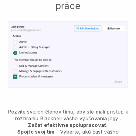
práce
Pozvite svojich členov tímu, aby ste mali prístup k
rozhraniu Blackbell vášho vyučovania jogy
.
Začať efektívne spolupracovať.
Spojte svoj tím
- Vyberte, akú časť vášho