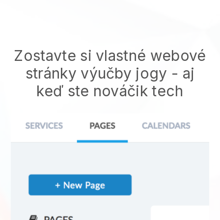
Zostavte si vlastné webové
stránky výučby jogy
- aj
keď ste nováčik tech