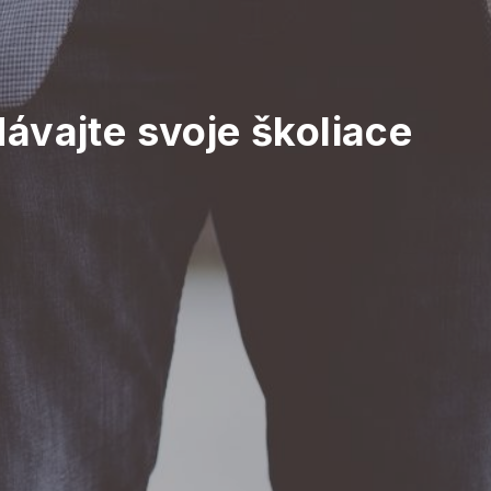
ávajte svoje školiace