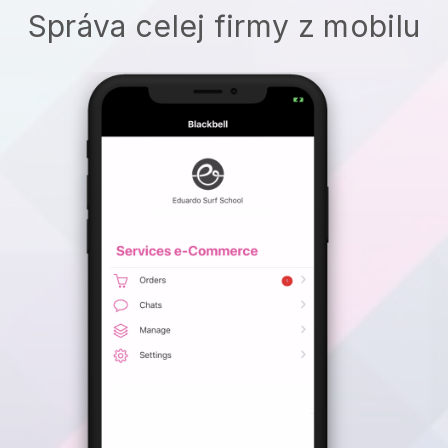
Správa celej firmy z mobilu