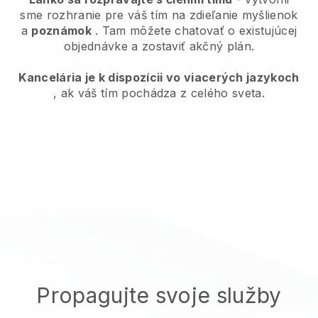
sme rozhranie pre váš tím na zdieľanie myšlienok
a
poznámok
. Tam môžete chatovať o existujúcej
objednávke a zostaviť akčný plán.
Kancelária je k dispozícii vo viacerých jazykoch
, ak váš tím pochádza z celého sveta.
Propagujte svoje služby