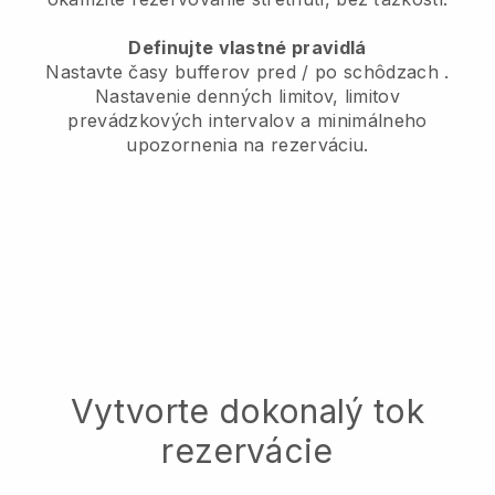
Definujte vlastné pravidlá
Nastavte časy bufferov pred / po schôdzach
.
Nastavenie denných limitov, limitov
prevádzkových intervalov a minimálneho
upozornenia na rezerváciu.
Vytvorte dokonalý tok
rezervácie