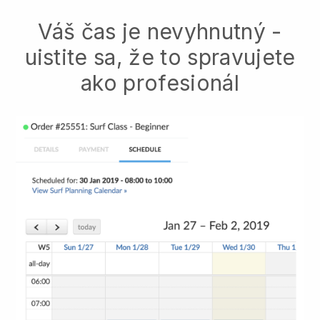
Váš čas je nevyhnutný -
uistite sa, že to spravujete
ako profesionál