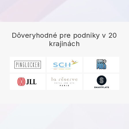
Dôveryhodné pre podniky v 20
krajinách