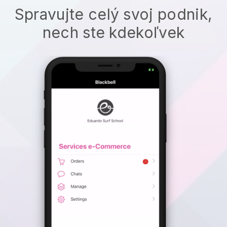
Spravujte celý svoj podnik,
nech ste kdekoľvek