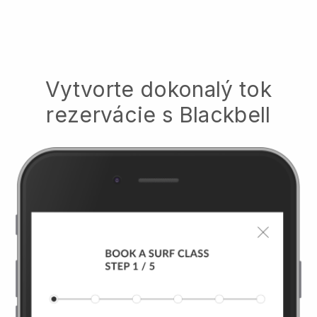
Vytvorte dokonalý tok
rezervácie s
Blackbell