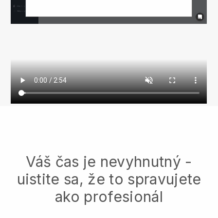
Váš čas je nevyhnutný -
uistite sa, že to spravujete
ako profesionál