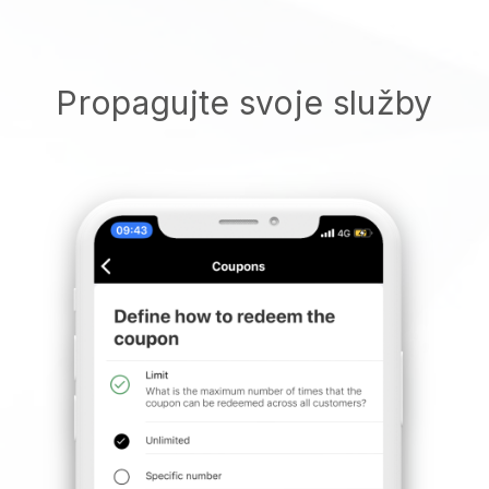
Propagujte svoje služby