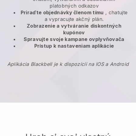
platobných odkazov
Priraďte objednávky členom tímu
, chatujte
a vypracujte akčný plán.
Zobrazenie a vytváranie
diskontných
kupónov
Spravujte svoje kampane ovplyvňovača
Prístup k nastaveniam aplikácie
Aplikácia Blackbell je k dispozícii na IOS a Android