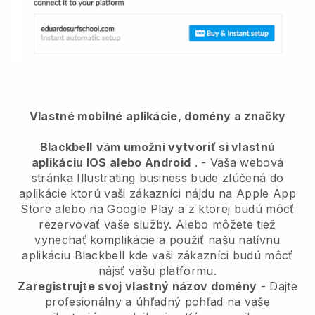
Vlastné mobilné aplikácie, domény a značky
Blackbell
vám umožní vytvoriť si vlastnú
aplikáciu IOS alebo Android
. -
Vaša webová
stránka Illustrating business bude zlúčená do
aplikácie
ktorú vaši zákazníci nájdu na Apple App
Store alebo na Google Play a z ktorej budú môcť
rezervovať vaše služby. Alebo môžete tiež
vynechať komplikácie a použiť našu natívnu
aplikáciu
Blackbell
kde vaši zákazníci budú môcť
nájsť vašu platformu.
Zaregistrujte svoj vlastný názov domény
-
Dajte
profesionálny a úhľadný pohľad na vaše