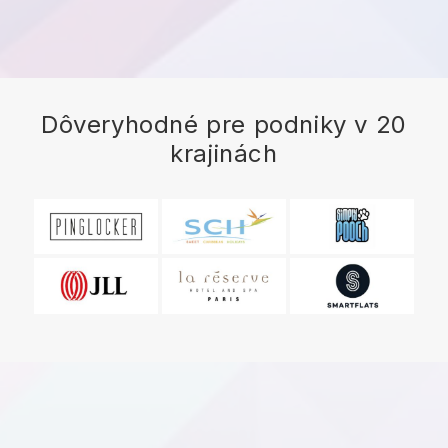
Dôveryhodné pre podniky v 20
krajinách