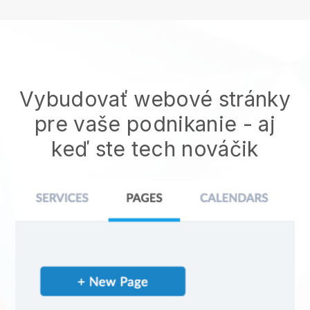
Vybudovať webové stránky
pre vaše podnikanie - aj
keď ste tech nováčik