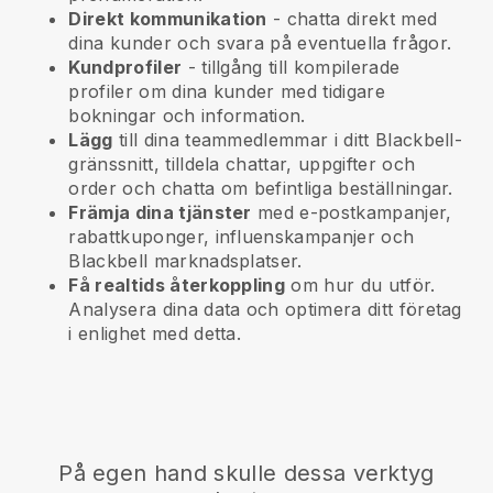
Direkt kommunikation
- chatta direkt med
dina kunder och svara på eventuella frågor.
Kundprofiler
- tillgång till kompilerade
profiler om dina kunder med tidigare
bokningar och information.
Lägg
till dina teammedlemmar i ditt Blackbell-
gränssnitt, tilldela chattar, uppgifter och
order och chatta om befintliga beställningar.
Främja dina tjänster
med e-postkampanjer,
rabattkuponger, influenskampanjer och
Blackbell
marknadsplatser.
Få realtids återkoppling
om hur du utför.
Analysera dina data och optimera ditt företag
i enlighet med detta.
På egen hand skulle dessa verktyg