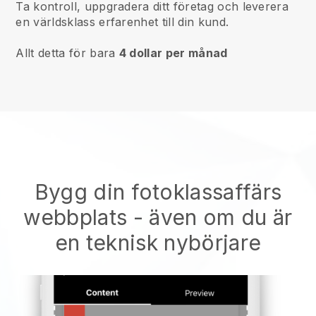
Ta kontroll, uppgradera ditt företag och leverera
en världsklass erfarenhet till din kund.
Allt detta för bara
4 dollar per månad
Bygg din fotoklassaffärs
webbplats
- även om du är
en teknisk nybörjare