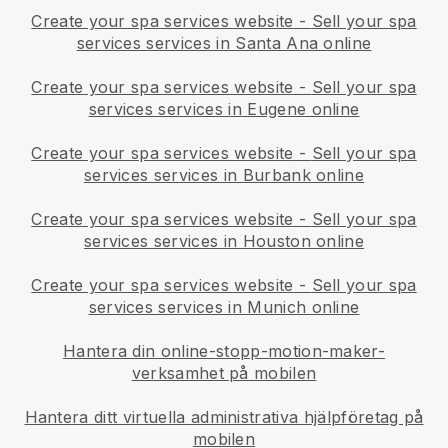
Create your spa services website
-
Sell your spa
services services in Santa Ana online
Create your spa services website
-
Sell your spa
services services in Eugene online
Create your spa services website
-
Sell your spa
services services in Burbank online
Create your spa services website
-
Sell your spa
services services in Houston online
Create your spa services website
-
Sell your spa
services services in Munich online
Hantera din online-stopp-motion-maker-
verksamhet på mobilen
Hantera ditt virtuella administrativa hjälpföretag på
mobilen