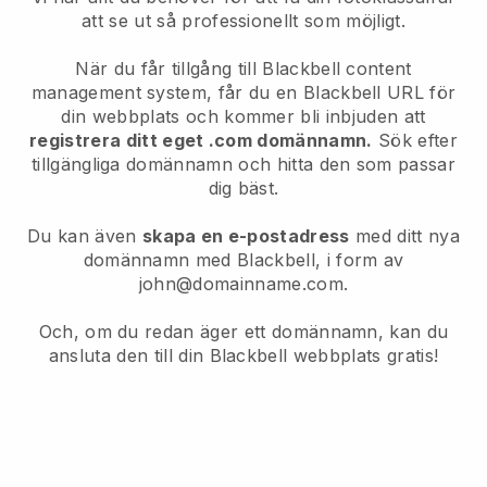
att se ut så professionellt som möjligt.
När du får tillgång till Blackbell content
management system, får du en Blackbell URL för
din webbplats och kommer bli inbjuden att
registrera ditt eget .com domännamn.
Sök efter
tillgängliga domännamn och hitta den som passar
dig bäst.
Du kan även
skapa en e-postadress
med ditt nya
domännamn med Blackbell, i form av
john@domainname.com.
Och, om du redan äger ett domännamn, kan du
ansluta den till din Blackbell webbplats gratis!