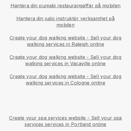
Hantera din punjabi restaurangaffär på mobilen
Hantera din judo instruktör verksamhet på
mobilen
Create your dog walking website
-
Sell your dog
walking services in Raleigh online
Create your dog walking website
-
Sell your dog
walking services in Vacaville online
Create your dog walking website
-
Sell your dog
walking services in Cologne online
Create your spa services website
-
Sell your spa
services services in Portland online