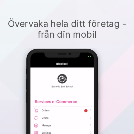
Övervaka hela ditt företag -
från din mobil