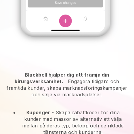
Blackbell hjälper dig att främja din
kirurgsverksamhet.
Engagera tidigare och
framtida kunder, skapa marknadsföringskampanjer
och sälja via marknadsplatser.
Kuponger
- Skapa rabattkoder för dina
kunder med massor av alternativ att välja
mellan på deras typ, belopp och de riktade
tjänsterna och kunderna.