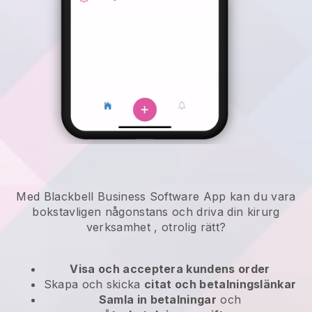
Med Blackbell Business Software App kan du vara
bokstavligen någonstans och
driva din kirurg
verksamhet
, otrolig rätt?
Visa och acceptera kundens order
Skapa och skicka
citat och betalningslänkar
Samla in betalningar
och