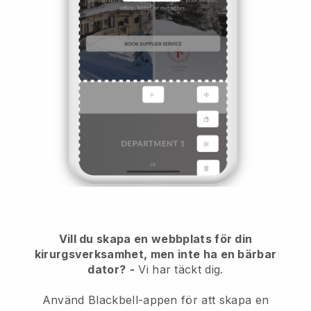
Vill du skapa en webbplats för din
kirurgsverksamhet, men inte ha en bärbar
dator?
-
Vi har täckt dig.
Använd Blackbell-appen för att skapa en