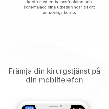
konto med en balansfunktion och
schemalägg dina utbetalningar till ditt
personliga konto.
Främja din kirurgstjänst på
din mobiltelefon