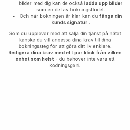
bilder med dig kan de också
ladda upp bilder
som en del av bokningsflödet.
Och när bokningen är klar kan du
fånga din
kunds signatur
.
Som du upplever med att sälja din tjänst på nätet
kanske du vill anpassa dina krav till dina
bokningssteg för att göra ditt liv enklare.
Redigera dina krav med ett par klick från vilken
enhet som helst
- du behöver inte vara ett
kodningsgeni.