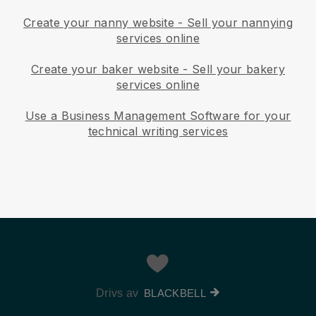
Create your nanny website
-
Sell your nannying
services online
Create your baker website
-
Sell your bakery
services online
Use a Business Management Software for your
technical writing services
Drivs av
BLACKBELL