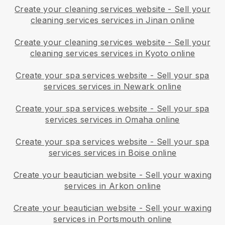
Create your cleaning services website
-
Sell your
cleaning services services in Jinan online
Create your cleaning services website
-
Sell your
cleaning services services in Kyoto online
Create your spa services website
-
Sell your spa
services services in Newark online
Create your spa services website
-
Sell your spa
services services in Omaha online
Create your spa services website
-
Sell your spa
services services in Boise online
Create your beautician website
-
Sell your waxing
services in Arkon online
Create your beautician website
-
Sell your waxing
services in Portsmouth online