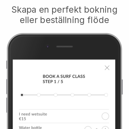
Skapa en perfekt bokning
eller beställning flöde