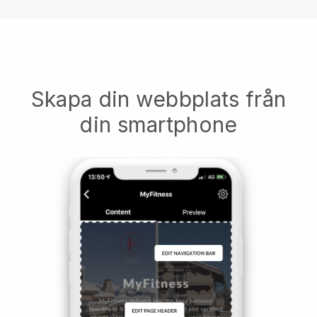
Skapa din webbplats från
din smartphone