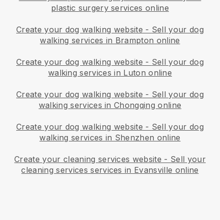
plastic surgery services online
Create your dog walking website
-
Sell your dog
walking services in Brampton online
Create your dog walking website
-
Sell your dog
walking services in Luton online
Create your dog walking website
-
Sell your dog
walking services in Chongqing online
Create your dog walking website
-
Sell your dog
walking services in Shenzhen online
Create your cleaning services website
-
Sell your
cleaning services services in Evansville online