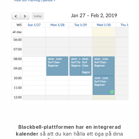
Blackbell-plattformen har en integrerad
kalender
så att du kan hålla ett öga på dina