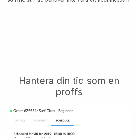
Hantera din tid som en
proffs