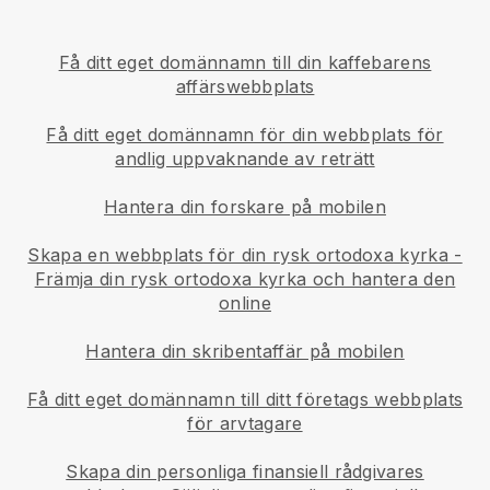
Få ditt eget domännamn till din kaffebarens
affärswebbplats
Få ditt eget domännamn för din webbplats för
andlig uppvaknande av reträtt
Hantera din forskare på mobilen
Skapa en webbplats för din rysk ortodoxa kyrka
-
Främja din rysk ortodoxa kyrka och hantera den
online
Hantera din skribentaffär på mobilen
Få ditt eget domännamn till ditt företags webbplats
för arvtagare
Skapa din personliga finansiell rådgivares