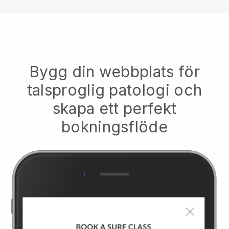
Bygg din webbplats för
talsproglig patologi och
skapa ett perfekt
bokningsflöde