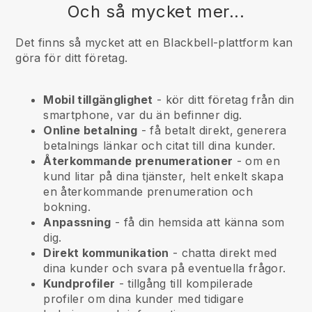
Och så mycket mer...
Det finns så mycket att en Blackbell-plattform kan
göra för ditt företag.
Mobil tillgänglighet
- kör ditt företag från din
smartphone, var du än befinner dig.
Online betalning
- få betalt direkt, generera
betalnings länkar och citat till dina kunder.
Återkommande prenumerationer
- om en
kund litar på dina tjänster, helt enkelt skapa
en återkommande prenumeration och
bokning.
Anpassning
- få din hemsida att känna som
dig.
Direkt kommunikation
- chatta direkt med
dina kunder och svara på eventuella frågor.
Kundprofiler
- tillgång till kompilerade
profiler om dina kunder med tidigare