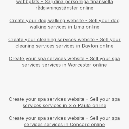
webbplats
-
Sälj dina personliga finansiella
rådgivningstjänster online
Create your dog walking website
-
Sell your dog
walking services in Lima online
Create your cleaning services website
-
Sell your
cleaning services services in Dayton online
Create your spa services website
-
Sell your spa
services services in Worcester online
Create your spa services website
-
Sell your spa
services services in S o Paulo online
Create your spa services website
-
Sell your spa
services services in Concord online