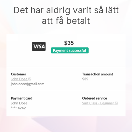
Det har aldrig varit så lätt
att få betalt