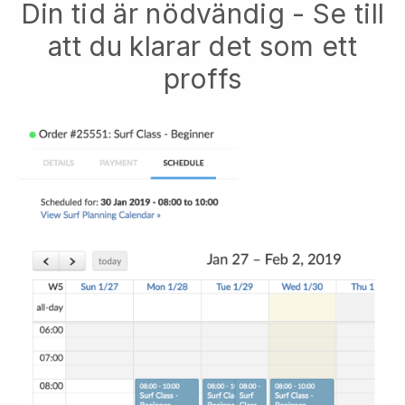
Din tid är nödvändig - Se till
att du klarar det som ett
proffs