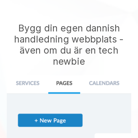
Bygg din egen dannish
handledning webbplats
-
även om du är en tech
newbie