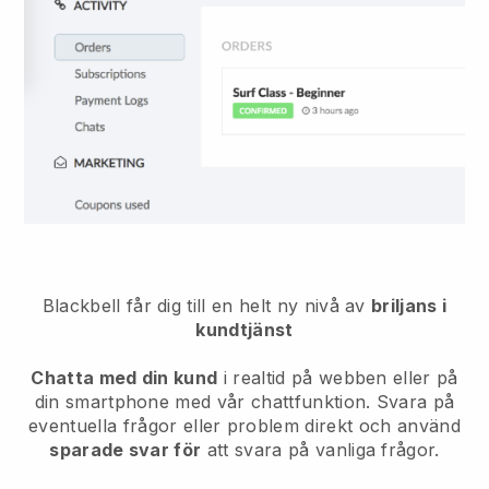
Blackbell
får dig till en helt ny nivå av
briljans i
kundtjänst
Chatta med din kund
i realtid på webben eller på
din smartphone med vår chattfunktion. Svara på
eventuella frågor eller problem direkt och använd
sparade svar för
att svara på vanliga frågor.