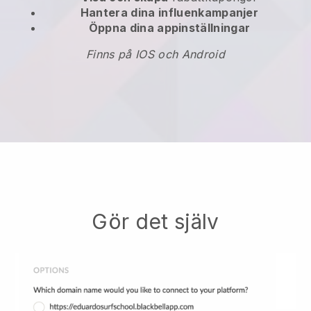
Hantera dina influenkampanjer
Öppna dina appinställningar
Finns på IOS och Android
Gör det själv