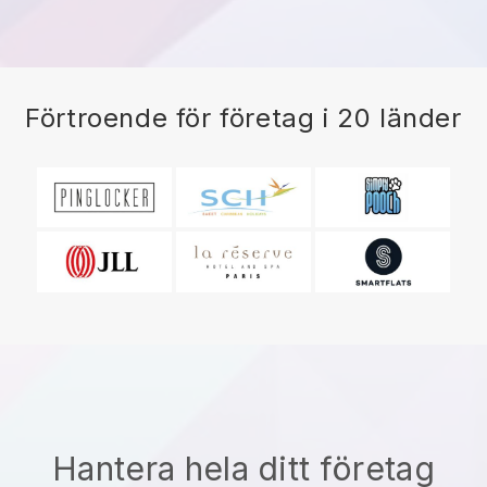
Förtroende för företag i 20 länder
Hantera hela ditt företag