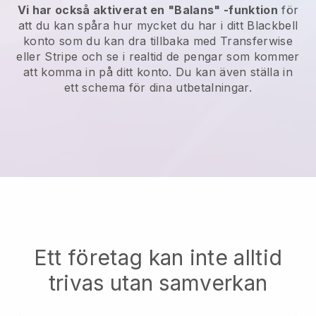
Vi har också aktiverat en "Balans" -funktion
för
att du kan spåra hur mycket du har i ditt
Blackbell
konto som du kan dra tillbaka med
Transferwise
eller Stripe och se i realtid de pengar som kommer
att komma in på ditt konto. Du kan även ställa in
ett schema för dina utbetalningar.
Ett företag kan inte alltid
trivas utan samverkan