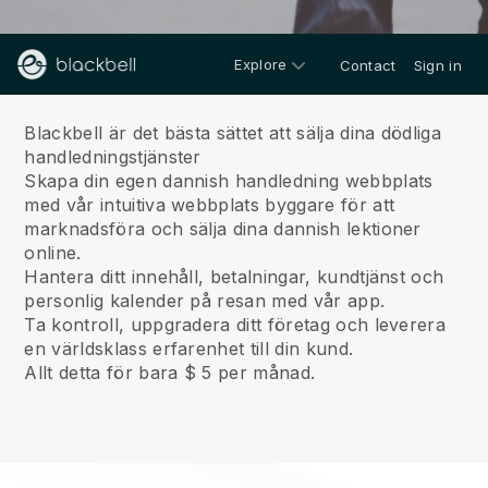
Explore
Contact
Sign in
Om oss
Blackbell är det bästa sättet att sälja dina dödliga
handledningstjänster
Skapa din egen dannish handledning webbplats
med vår intuitiva webbplats byggare för att
marknadsföra och sälja dina dannish lektioner
online.
Hantera ditt innehåll, betalningar, kundtjänst och
personlig kalender på resan med vår app.
Ta kontroll, uppgradera ditt företag och leverera
en världsklass erfarenhet till din kund.
Allt detta för bara $ 5 per månad.