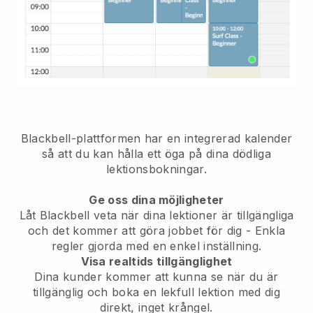
Blackbell-plattformen har
en integrerad kalender
så att du kan hålla ett öga på dina dödliga
lektionsbokningar.
Ge oss dina möjligheter
Låt Blackbell veta när dina lektioner är tillgängliga
och det kommer att göra jobbet för dig
- Enkla
regler gjorda med en enkel inställning.
Visa realtids tillgänglighet
Dina kunder kommer att kunna se när du är
tillgänglig
och boka en lekfull lektion med dig
direkt, inget krångel.