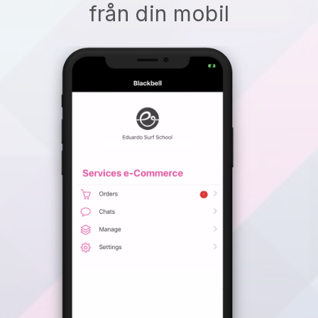
från din mobil