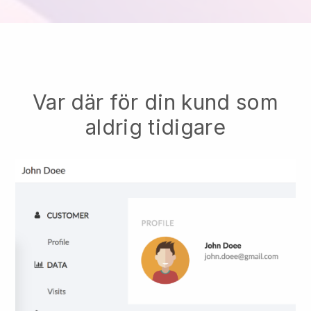
Var där för din kund som
aldrig tidigare