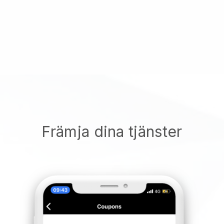
Främja dina tjänster