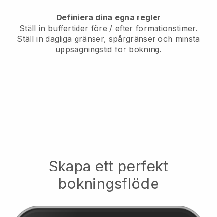
Definiera dina egna regler
Ställ in buffertider före / efter formationstimer.
Ställ in dagliga gränser, spårgränser och minsta
uppsägningstid för bokning.
Skapa ett perfekt
bokningsflöde