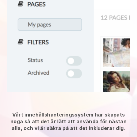
Vårt innehållshanteringssystem har skapats
noga så att det är lätt att använda för nästan
alla, och vi är säkra på att det inkluderar dig.