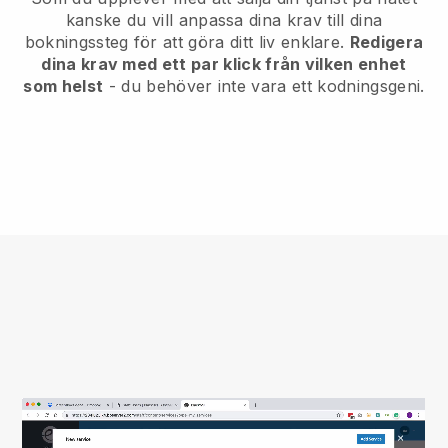
kanske du vill anpassa dina krav till dina
bokningssteg för att göra ditt liv enklare.
Redigera
dina krav med ett par klick från vilken enhet
som helst
- du behöver inte vara ett kodningsgeni.