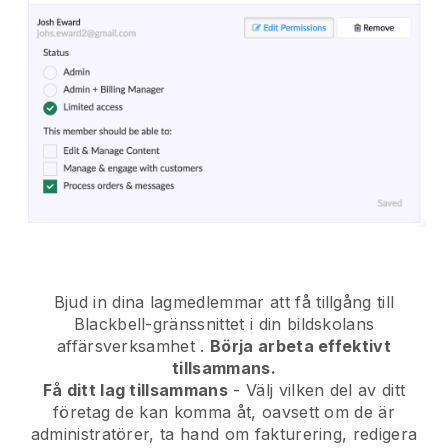
Bjud in dina lagmedlemmar att få tillgång till
Blackbell-gränssnittet i din bildskolans
affärsverksamhet
.
Börja arbeta effektivt
tillsammans.
Få ditt lag tillsammans
- Välj vilken del av ditt
företag de kan komma åt, oavsett om de är
administratörer, ta hand om fakturering, redigera