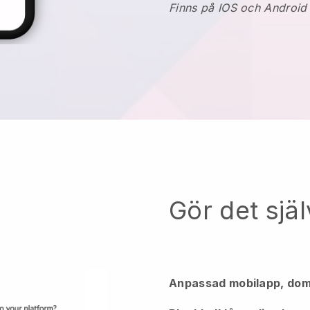
Finns på IOS och Android
Gör det själ
Anpassad mobilapp, dom