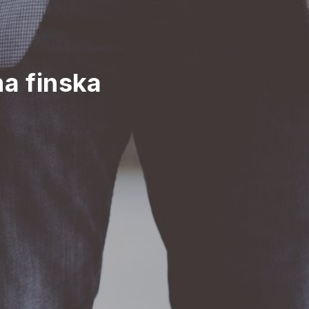
na finska