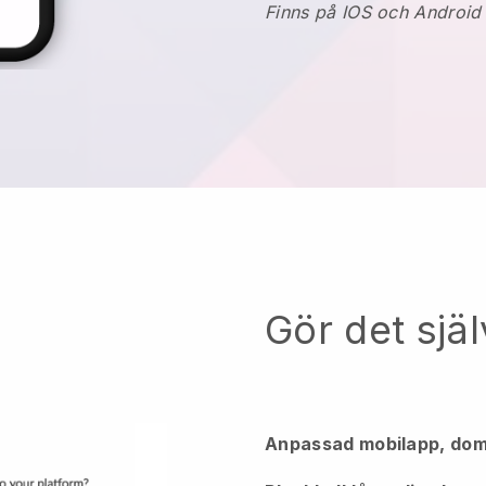
Finns på IOS och Android
Gör det själ
Anpassad mobilapp, dom