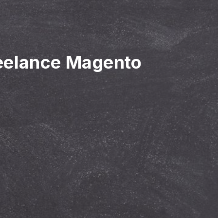
reelance Magento