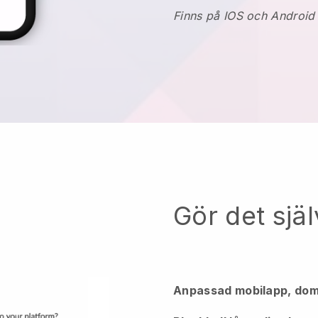
Finns på IOS och Android
Gör det själ
Anpassad mobilapp, dom