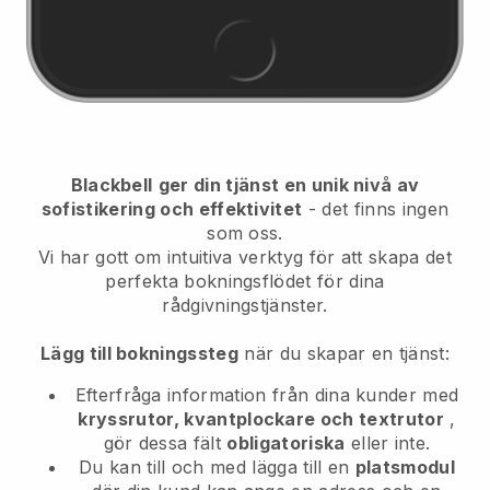
Blackbell
ger din tjänst en unik nivå av
sofistikering och effektivitet
- det finns ingen
som oss.
Vi har gott om intuitiva verktyg för att skapa det
perfekta bokningsflödet för dina
rådgivningstjänster.
Lägg till bokningssteg
när du skapar en tjänst:
Efterfråga information från dina kunder med
kryssrutor, kvantplockare och textrutor
,
gör dessa fält
obligatoriska
eller inte.
Du kan till och med lägga till en
platsmodul