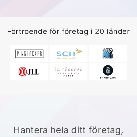
Förtroende för företag i 20 länder
Hantera hela ditt företag,