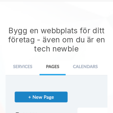
Bygg en webbplats för ditt
företag - även om du är en
tech newbie