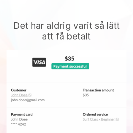
Det har aldrig varit så lätt
att få betalt