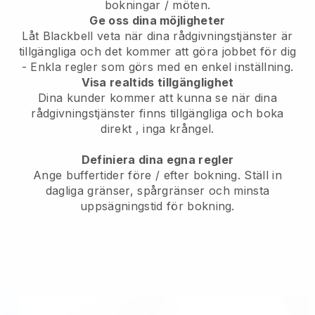
bokningar / möten.
Ge oss dina möjligheter
Låt Blackbell veta när dina rådgivningstjänster är
tillgängliga och det kommer att göra jobbet för dig
- Enkla regler som görs med en enkel inställning.
Visa realtids tillgänglighet
Dina kunder kommer att kunna se när dina
rådgivningstjänster finns tillgängliga och boka
direkt
, inga krångel.
Definiera dina egna regler
Ange buffertider före / efter bokning. Ställ in
dagliga gränser, spårgränser och minsta
uppsägningstid för bokning.