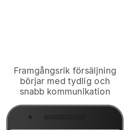
Framgångsrik försäljning
börjar med tydlig och
snabb kommunikation