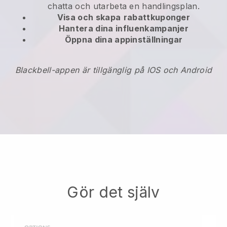
chatta och utarbeta en handlingsplan.
Visa och skapa
rabattkuponger
Hantera dina influenkampanjer
Öppna dina appinställningar
Blackbell-appen är tillgänglig på IOS och Android
Gör det själv