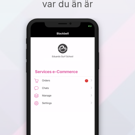
var du än är