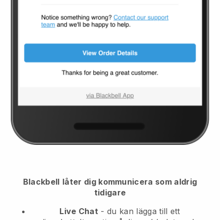
Blackbell
låter dig kommunicera som aldrig
tidigare
Live Chat
- du kan lägga till ett