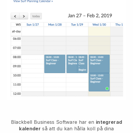
Blackbell
Business Software har en
integrerad
kalender
så att du kan hålla koll på dina