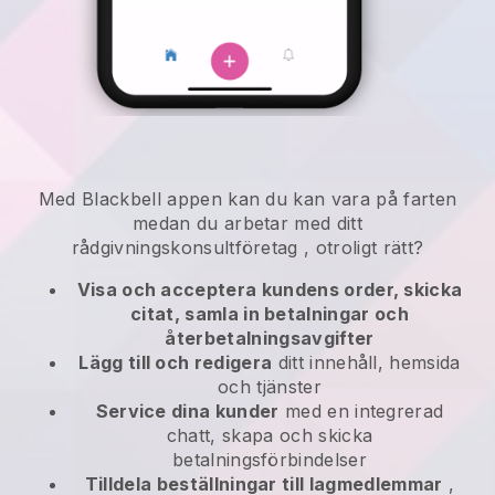
Med
Blackbell
appen kan
du kan vara på farten
medan du arbetar med ditt
rådgivningskonsultföretag
, otroligt rätt?
Visa och acceptera kundens order, skicka
citat, samla in betalningar och
återbetalningsavgifter
Lägg till och redigera
ditt innehåll, hemsida
och tjänster
Service dina kunder
med en integrerad
chatt, skapa och skicka
betalningsförbindelser
Tilldela beställningar till lagmedlemmar
,