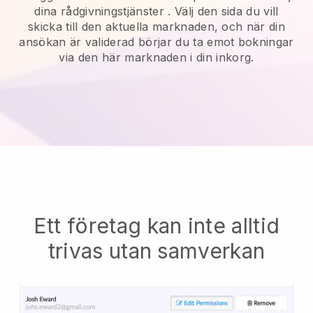
dina rådgivningstjänster
. Välj den sida du vill
skicka till den aktuella marknaden, och när din
ansökan är validerad börjar du ta emot bokningar
via den här marknaden i din inkorg.
Ett företag kan inte alltid
trivas utan samverkan