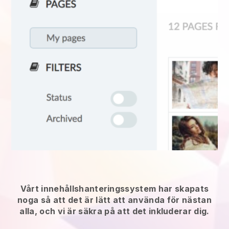
Vårt innehållshanteringssystem har skapats
noga så att det är lätt att använda för nästan
alla, och vi är säkra på att det inkluderar dig.