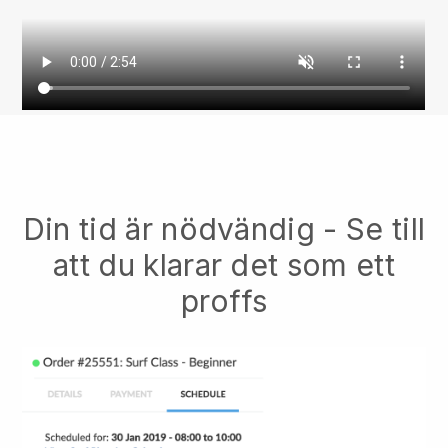
Din tid är nödvändig - Se till
att du klarar det som ett
proffs