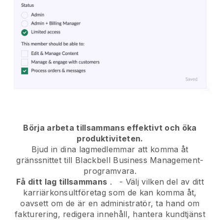
Börja arbeta tillsammans effektivt och öka
produktiviteten.
Bjud in dina lagmedlemmar att komma åt
gränssnittet till
Blackbell
Business Management-
programvara.
Få ditt lag tillsammans
.
-
Välj vilken del av ditt
karriärkonsultföretag som de kan komma åt,
oavsett om de är en administratör,
ta hand om
fakturering, redigera innehåll, hantera kundtjänst