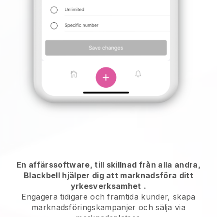
En affärssoftware, till skillnad från alla andra,
Blackbell hjälper dig att marknadsföra ditt
yrkesverksamhet
.
Engagera tidigare och framtida kunder, skapa
marknadsföringskampanjer och sälja via