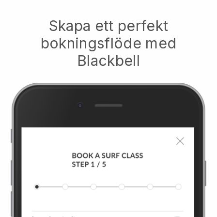
Skapa ett perfekt
bokningsflöde med
Blackbell