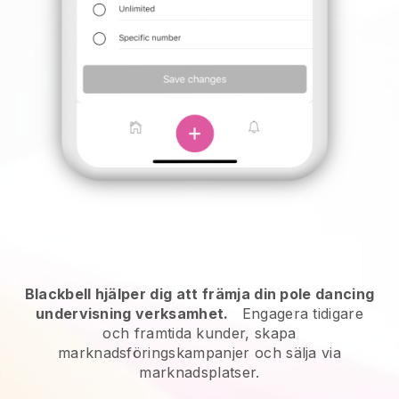
Blackbell hjälper dig att främja din pole dancing
undervisning verksamhet.
Engagera tidigare
och framtida kunder, skapa
marknadsföringskampanjer och sälja via
marknadsplatser.