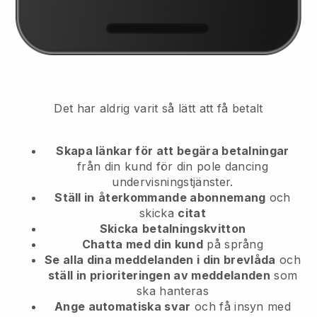
Det har aldrig varit så lätt att få betalt
Skapa länkar för att begära betalningar
från din kund
för din pole dancing
undervisningstjänster.
Ställ in
återkommande abonnemang
och
skicka
citat
Skicka
betalningskvitton
Chatta med din kund
på språng
Se alla dina meddelanden i din brevlåda
och
ställ in prioriteringen av meddelanden
som
ska hanteras
Ange automatiska svar
och få insyn med