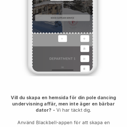
Vill du skapa en hemsida för din pole dancing
undervisning affär, men inte äger en bärbar
dator?
-
Vi har täckt dig.
Använd Blackbell-appen för att skapa en