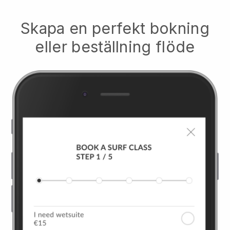
Skapa en perfekt bokning
eller beställning flöde