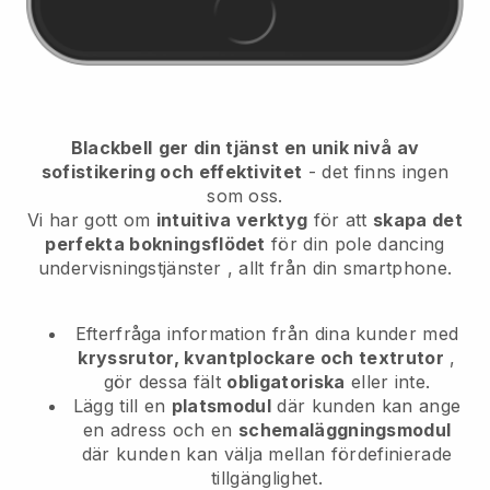
Blackbell
ger din tjänst en unik nivå av
sofistikering och effektivitet
- det finns ingen
som oss.
Vi har gott om
intuitiva verktyg
för att
skapa det
perfekta bokningsflödet
för din pole dancing
undervisningstjänster
, allt från din smartphone.
Efterfråga information från dina kunder med
kryssrutor, kvantplockare och textrutor
,
gör dessa fält
obligatoriska
eller inte.
Lägg till en
platsmodul
där kunden kan ange
en adress och en
schemaläggningsmodul
där kunden kan välja mellan fördefinierade
tillgänglighet.