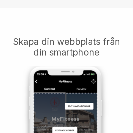
Skapa din webbplats från
din smartphone