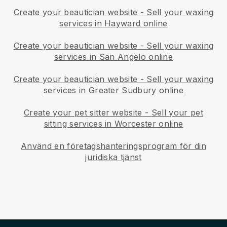
Create your beautician website
-
Sell your waxing
services in Hayward online
Create your beautician website
-
Sell your waxing
services in San Angelo online
Create your beautician website
-
Sell your waxing
services in Greater Sudbury online
Create your pet sitter website
-
Sell your pet
sitting services in Worcester online
Använd en företagshanteringsprogram för din
juridiska tjänst