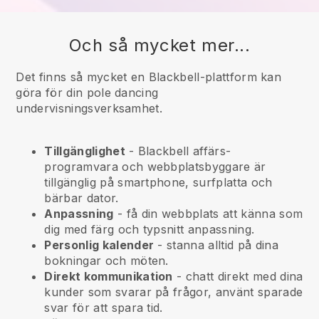
Och så mycket mer...
Det finns så mycket en Blackbell-plattform kan
göra för din pole dancing
undervisningsverksamhet.
Tillgänglighet
-
Blackbell
affärs-
programvara och webbplatsbyggare är
tillgänglig på smartphone, surfplatta och
bärbar dator.
Anpassning
- få din webbplats att känna som
dig med färg och typsnitt anpassning.
Personlig kalender
- stanna alltid på dina
bokningar och möten.
Direkt kommunikation
- chatt direkt med dina
kunder som svarar på frågor, använt sparade
svar för att spara tid.