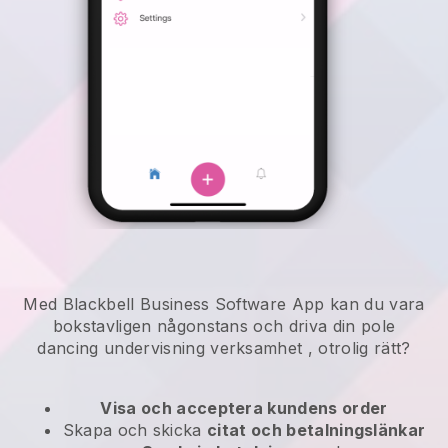
Med Blackbell Business Software App kan du vara
bokstavligen någonstans och
driva din pole
dancing undervisning verksamhet
, otrolig rätt?
Visa och acceptera kundens order
Skapa och skicka
citat och betalningslänkar