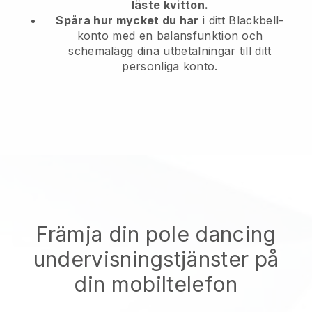
läste kvitton.
Spåra hur mycket du har
i ditt Blackbell-
konto med en balansfunktion och
schemalägg dina utbetalningar till ditt
personliga konto.
Främja din pole dancing
undervisningstjänster på
din mobiltelefon