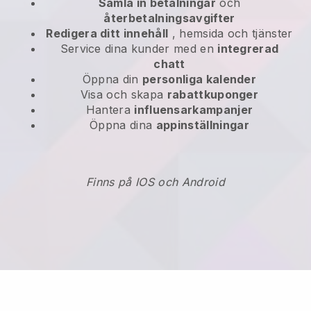
Samla in betalningar
och
återbetalningsavgifter
Redigera ditt innehåll
, hemsida och tjänster
Service dina kunder med en
integrerad
chatt
Öppna din
personliga kalender
Visa och skapa
rabattkuponger
Hantera
influensarkampanjer
Öppna dina
appinställningar
Finns på IOS och Android