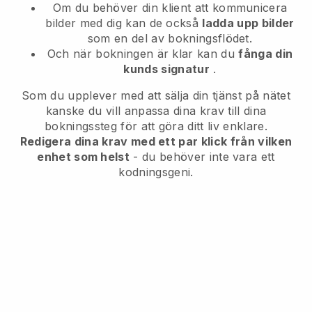
Om du behöver din klient att kommunicera
bilder med dig kan de också
ladda upp bilder
som en del av bokningsflödet.
Och när bokningen är klar kan du
fånga din
kunds signatur
.
Som du upplever med att sälja din tjänst på nätet
kanske du vill anpassa dina krav till dina
bokningssteg för att göra ditt liv enklare.
Redigera dina krav med ett par klick från vilken
enhet som helst
- du behöver inte vara ett
kodningsgeni.