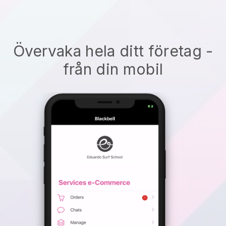
Övervaka hela ditt företag -
från din mobil