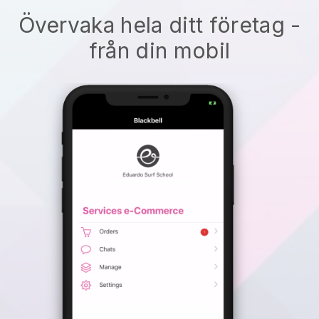
Övervaka hela ditt företag -
från din mobil