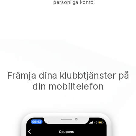
personliga konto.
Främja dina klubbtjänster på
din mobiltelefon