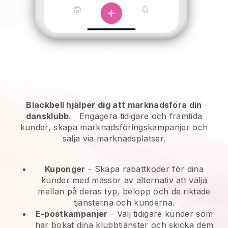
Blackbell hjälper dig att marknadsföra din
dansklubb.
Engagera tidigare och framtida
kunder, skapa marknadsföringskampanjer och
sälja via marknadsplatser.
Kuponger
- Skapa rabattkoder för dina
kunder med massor av alternativ att välja
mellan på deras typ, belopp och de riktade
tjänsterna och kunderna.
E-postkampanjer
-
Välj tidigare kunder som
har bokat dina klubbtjänster och skicka dem