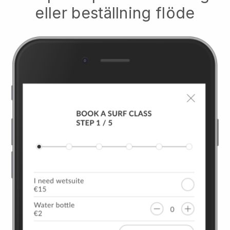
eller beställning flöde