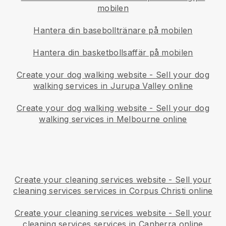
mobilen
Hantera din basebolltränare på mobilen
Hantera din basketbollsaffär på mobilen
Create your dog walking website
-
Sell your dog
walking services in Jurupa Valley online
Create your dog walking website
-
Sell your dog
walking services in Melbourne online
Create your cleaning services website
-
Sell your
cleaning services services in Corpus Christi online
Create your cleaning services website
-
Sell your
cleaning services services in Canberra online