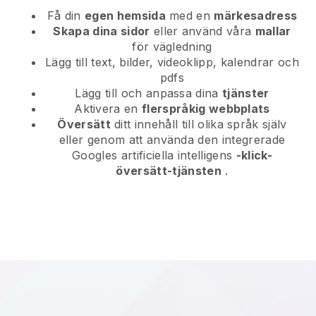
Få din
egen hemsida
med en
märkesadress
Skapa dina sidor
eller använd våra
mallar
för vägledning
Lägg till text, bilder, videoklipp, kalendrar och
pdfs
Lägg till och anpassa dina
tjänster
Aktivera en
flerspråkig webbplats
Översätt
ditt innehåll till olika språk själv
eller genom att använda den integrerade
Googles artificiella intelligens
-klick-
översätt-tjänsten
.