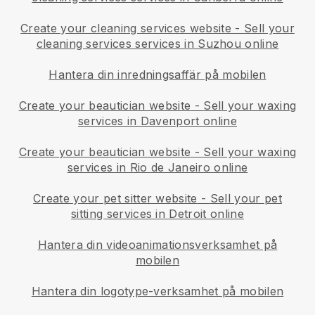
Create your cleaning services website
-
Sell your
cleaning services services in Suzhou online
Hantera din inredningsaffär på mobilen
Create your beautician website
-
Sell your waxing
services in Davenport online
Create your beautician website
-
Sell your waxing
services in Rio de Janeiro online
Create your pet sitter website
-
Sell your pet
sitting services in Detroit online
Hantera din videoanimationsverksamhet på
mobilen
Hantera din logotype-verksamhet på mobilen