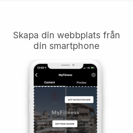
Skapa din webbplats från
din smartphone