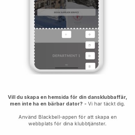
Vill du skapa en hemsida för din dansklubbaffär,
men inte ha en bärbar dator?
-
Vi har täckt dig.
Använd Blackbell-appen för att skapa en
webbplats för dina klubbtjänster.