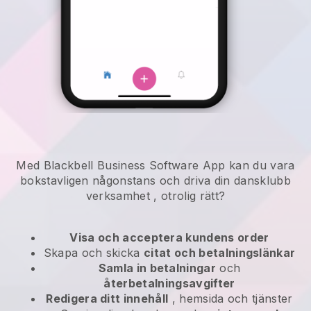
Med Blackbell Business Software App kan du vara
bokstavligen någonstans och
driva din dansklubb
verksamhet
, otrolig rätt?
Visa och acceptera kundens order
Skapa och skicka
citat och betalningslänkar
Samla in betalningar
och
återbetalningsavgifter
Redigera ditt innehåll
, hemsida och tjänster