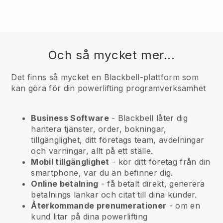
Och så mycket mer...
Det finns så mycket en Blackbell-plattform som
kan göra för din powerlifting programverksamhet
Business Software
- Blackbell låter dig
hantera tjänster, order, bokningar,
tillgänglighet, ditt företags team, avdelningar
och varningar, allt på ett ställe.
Mobil tillgänglighet
- kör ditt företag från din
smartphone, var du än befinner dig.
Online betalning
- få betalt direkt, generera
betalnings länkar och citat till dina kunder.
Återkommande prenumerationer
-
om en
kund litar på dina powerlifting