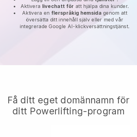
Aktivera
livechatt för
att hjälpa dina kunder.
Aktivera en
flerspråkig hemsida
genom att
översätta ditt innehåll själv eller med vår
integrerade Google AI-klickversättningstjänst.
Få ditt eget domännamn för
ditt Powerlifting-program