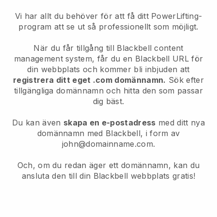
Vi har allt du behöver för att få ditt PowerLifting-
program att se ut så professionellt som möjligt.
När du får tillgång till Blackbell content
management system, får du en Blackbell URL för
din webbplats och kommer bli inbjuden att
registrera ditt eget .com domännamn.
Sök efter
tillgängliga domännamn och hitta den som passar
dig bäst.
Du kan även
skapa en e-postadress
med ditt nya
domännamn med Blackbell, i form av
john@domainname.com.
Och, om du redan äger ett domännamn, kan du
ansluta den till din Blackbell webbplats gratis!