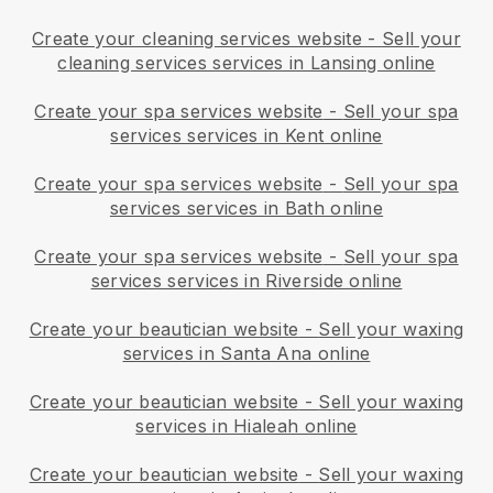
Create your cleaning services website
-
Sell your
cleaning services services in Lansing online
Create your spa services website
-
Sell your spa
services services in Kent online
Create your spa services website
-
Sell your spa
services services in Bath online
Create your spa services website
-
Sell your spa
services services in Riverside online
Create your beautician website
-
Sell your waxing
services in Santa Ana online
Create your beautician website
-
Sell your waxing
services in Hialeah online
Create your beautician website
-
Sell your waxing