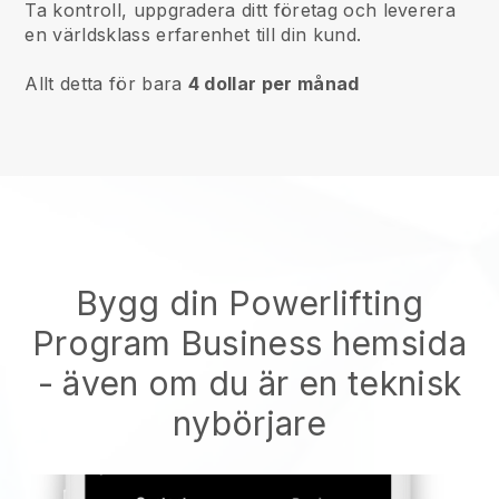
Ta kontroll, uppgradera ditt företag och leverera
en världsklass erfarenhet till din kund.
Allt detta för bara
4 dollar per månad
Bygg din Powerlifting
Program Business hemsida
- även om du är en teknisk
nybörjare