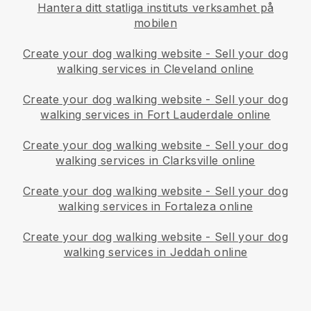
Hantera ditt statliga instituts verksamhet på
mobilen
Create your dog walking website
-
Sell your dog
walking services in Cleveland online
Create your dog walking website
-
Sell your dog
walking services in Fort Lauderdale online
Create your dog walking website
-
Sell your dog
walking services in Clarksville online
Create your dog walking website
-
Sell your dog
walking services in Fortaleza online
Create your dog walking website
-
Sell your dog
walking services in Jeddah online