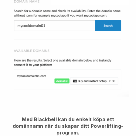
Med Blackbell kan du enkelt köpa ett
domännamn när du skapar ditt Powerlifting-
program.