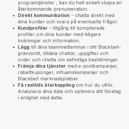
programtjänster
, kan du helt enkelt skapa en
återkommande prenumeration.
Direkt kommunikation
- chatta direkt med
dina kunder och svara på eventuella frågor.
Kundprofiler
- tillgång till kompilerade
profiler om dina kunder med tidigare
bokningar och information.
Lägg
till dina teammedlemmar i ditt Blackbell-
gränssnitt, tilldela chattar, uppgifter och
order och chatta om befintliga beställningar.
Främja dina tjänster
med e-postkampanjer,
rabattkuponger, influenskampanjer och
Blackbell
marknadsplatser.
Få realtids återkoppling
om hur du utför.
Analysera dina data och optimera ditt företag
i enlighet med detta.